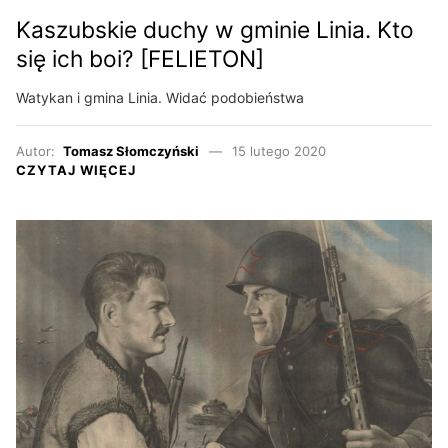
Kaszubskie duchy w gminie Linia. Kto
się ich boi? [FELIETON]
Watykan i gmina Linia. Widać podobieństwa
Autor:
Tomasz Słomczyński
15 lutego 2020
CZYTAJ WIĘCEJ