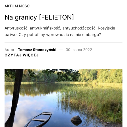
AKTUALNOŚCI
Na granicy [FELIETON]
Antyruskość, antyukraińskość, antyuchodźczość. Rosyjskie
paliwo. Czy potrafimy wprowadzić na nie embargo?
Autor:
Tomasz Słomczyński
30 marca 2022
CZYTAJ WIĘCEJ