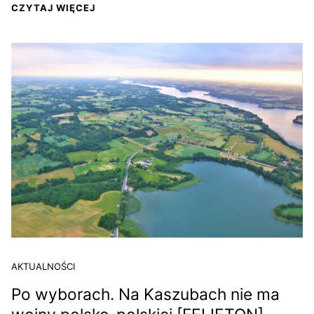
CZYTAJ WIĘCEJ
AKTUALNOŚCI
Po wyborach. Na Kaszubach nie ma