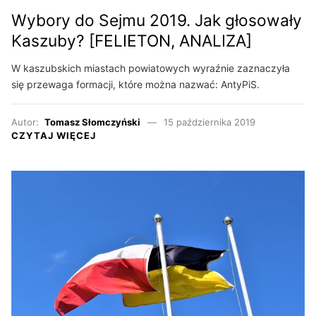
Wybory do Sejmu 2019. Jak głosowały
Kaszuby? [FELIETON, ANALIZA]
W kaszubskich miastach powiatowych wyraźnie zaznaczyła
się przewaga formacji, które można nazwać: AntyPiS.
Autor:
Tomasz Słomczyński
15 października 2019
CZYTAJ WIĘCEJ