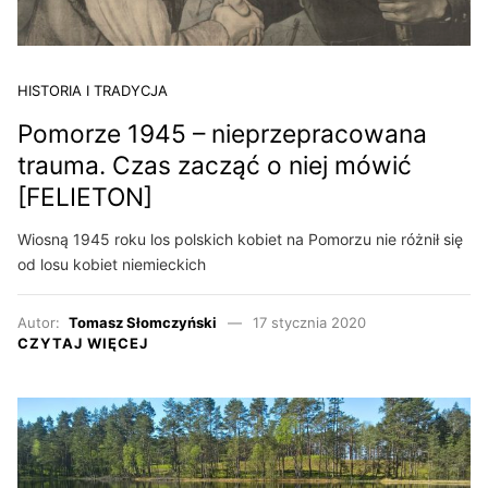
HISTORIA I TRADYCJA
Pomorze 1945 – nieprzepracowana
trauma. Czas zacząć o niej mówić
[FELIETON]
Wiosną 1945 roku los polskich kobiet na Pomorzu nie różnił się
od losu kobiet niemieckich
Autor:
Tomasz Słomczyński
17 stycznia 2020
CZYTAJ WIĘCEJ