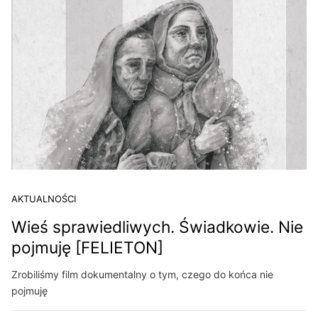
AKTUALNOŚCI
Wieś sprawiedliwych. Świadkowie. Nie
pojmuję [FELIETON]
Zrobiliśmy film dokumentalny o tym, czego do końca nie
pojmuję