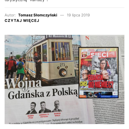
Autor:
Tomasz Słomczyński
19 lipca 2019
CZYTAJ WIĘCEJ