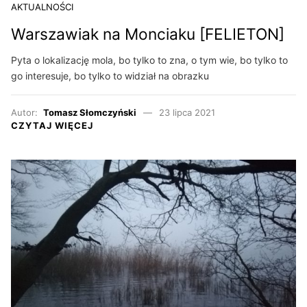
AKTUALNOŚCI
Warszawiak na Monciaku [FELIETON]
Pyta o lokalizację mola, bo tylko to zna, o tym wie, bo tylko to
go interesuje, bo tylko to widział na obrazku
Autor:
Tomasz Słomczyński
23 lipca 2021
CZYTAJ WIĘCEJ