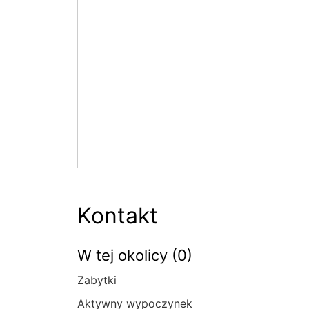
Kontakt
W tej okolicy (0)
Zabytki
Aktywny wypoczynek