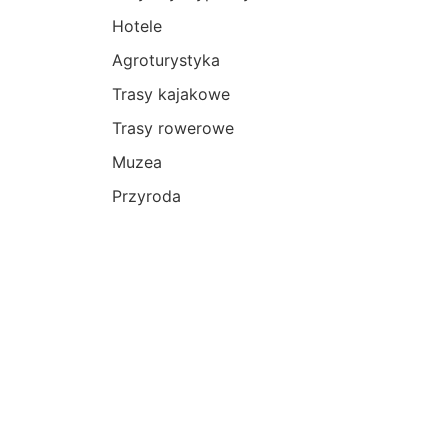
Hotele
Agroturystyka
Trasy kajakowe
Trasy rowerowe
Muzea
Przyroda