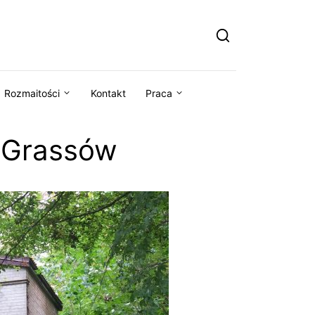
Rozmaitości
Kontakt
Praca
n Grassów