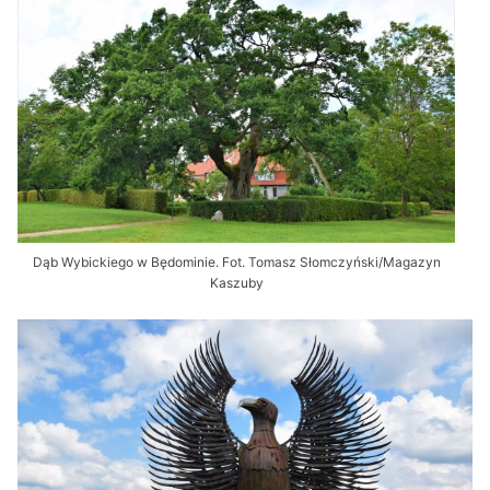
Dąb Wybickiego w Będominie. Fot. Tomasz Słomczyński/Magazyn
Kaszuby