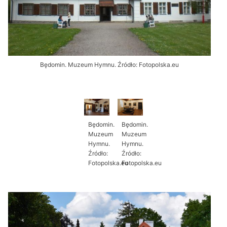
Będomin. Muzeum Hymnu. Źródło: Fotopolska.eu
Będomin.
Będomin.
Muzeum
Muzeum
Hymnu.
Hymnu.
Źródło:
Źródło:
Fotopolska.eu
Fotopolska.eu