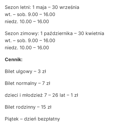
Sezon letni: 1 maja – 30 września
wt. – sob. 9.00 – 16.00
niedz. 10.00 – 16.00
Sezon zimowy: 1 października – 30 kwietnia
wt. – sob. 9.00 – 16.00
niedz. 10.00 – 16.00
Cennik:
Bilet ulgowy – 3 zł
Bilet normalny – 7 zł
dzieci i młodzież 7 – 26 lat – 1 zł
Bilet rodzinny – 15 zł
Piątek – dzień bezpłatny