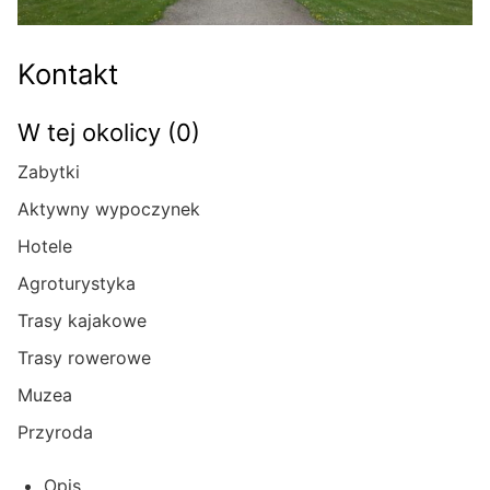
Kontakt
W tej okolicy (0)
Zabytki
Aktywny wypoczynek
Hotele
Agroturystyka
Trasy kajakowe
Trasy rowerowe
Muzea
Przyroda
Opis