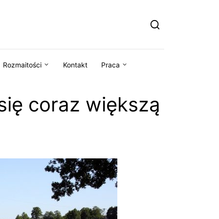
Rozmaitości
Kontakt
Praca
się coraz większą