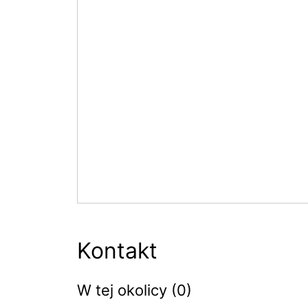
Kontakt
W tej okolicy (0)