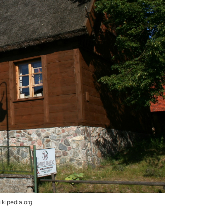
ikipedia.org