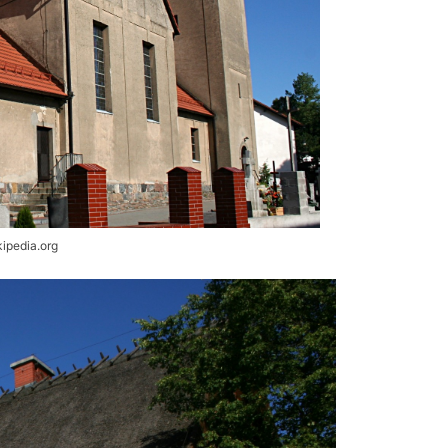
kipedia.org