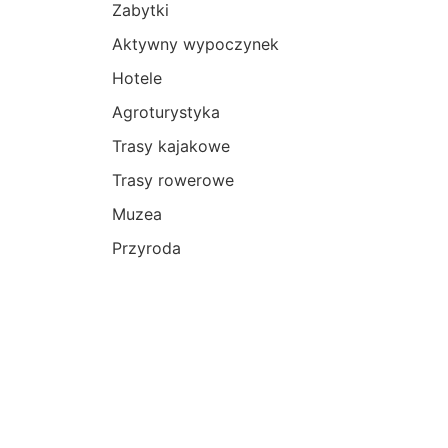
Zabytki
Aktywny wypoczynek
Hotele
Agroturystyka
Trasy kajakowe
Trasy rowerowe
Muzea
Przyroda