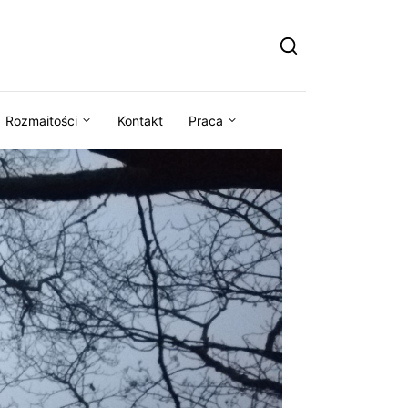
Rozmaitości
Kontakt
Praca