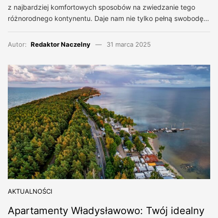
z najbardziej komfortowych sposobów na zwiedzanie tego
różnorodnego kontynentu. Daje nam nie tylko pełną swobodę…
Autor:
Redaktor Naczelny
31 marca 2025
AKTUALNOŚCI
Apartamenty Władysławowo: Twój idealny