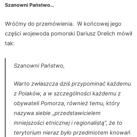
Szanowni Państwo…
Wróćmy do przemówienia. W końcowej jego
części wojewoda pomorski Dariusz Drelich mówił
tak:
Szanowni Państwo,
Warto zwłaszcza dziś przypominać każdemu
z Polaków, a w szczególności każdemu z
obywateli Pomorza, również temu, który
nazywa siebie „przedstawicielem
mniejszości etnicznej i regionalistą”, że to
terytorium nieraz było przedmiotem knowań