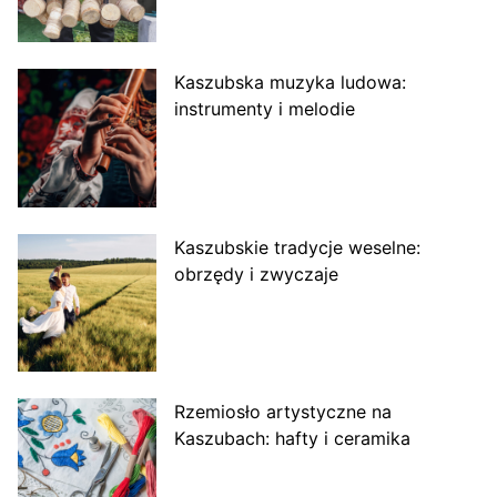
Kaszubska muzyka ludowa:
instrumenty i melodie
Kaszubskie tradycje weselne:
obrzędy i zwyczaje
Rzemiosło artystyczne na
Kaszubach: hafty i ceramika