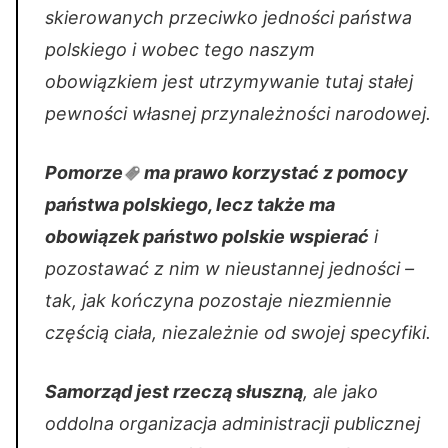
skierowanych przeciwko jedności państwa
polskiego i wobec tego naszym
obowiązkiem jest utrzymywanie tutaj stałej
pewności własnej przynależności narodowej.
Pomorze
ma prawo korzystać z pomocy
państwa polskiego, lecz także ma
obowiązek państwo polskie wspierać
i
pozostawać z nim w nieustannej jedności –
tak, jak kończyna pozostaje niezmiennie
częścią ciała, niezależnie od swojej specyfiki.
Samorząd jest rzeczą słuszną
, ale jako
oddolna organizacja administracji publicznej