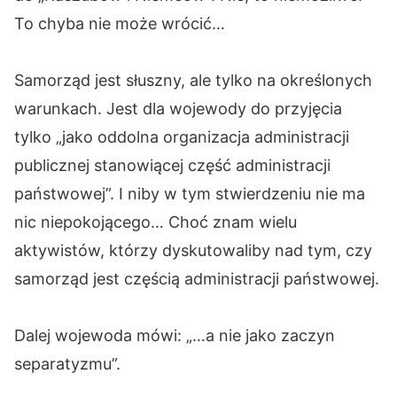
To chyba nie może wrócić…
Samorząd jest słuszny, ale tylko na określonych
warunkach. Jest dla wojewody do przyjęcia
tylko „jako oddolna organizacja administracji
publicznej stanowiącej część administracji
państwowej”. I niby w tym stwierdzeniu nie ma
nic niepokojącego… Choć znam wielu
aktywistów, którzy dyskutowaliby nad tym, czy
samorząd jest częścią administracji państwowej.
Dalej wojewoda mówi: „…a nie jako zaczyn
separatyzmu”.