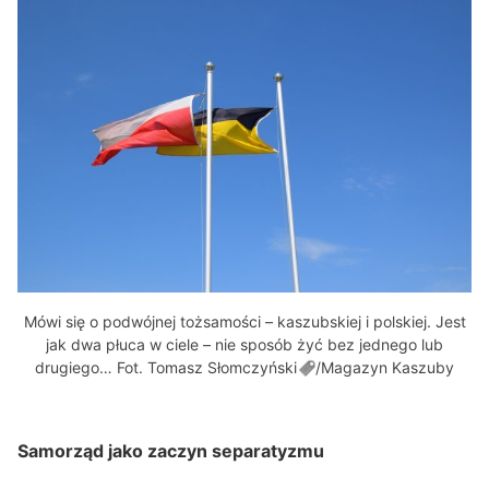
Mówi się o podwójnej tożsamości – kaszubskiej i polskiej. Jest
jak dwa płuca w ciele – nie sposób żyć bez jednego lub
drugiego… Fot. Tomasz
Słomczyński
/Magazyn Kaszuby
Samorząd jako zaczyn separatyzmu