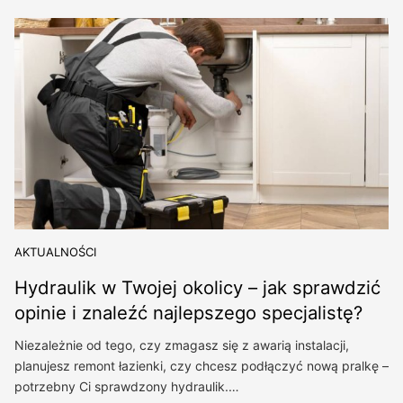
AKTUALNOŚCI
Hydraulik w Twojej okolicy – jak sprawdzić
opinie i znaleźć najlepszego specjalistę?
Niezależnie od tego, czy zmagasz się z awarią instalacji,
planujesz remont łazienki, czy chcesz podłączyć nową pralkę –
potrzebny Ci sprawdzony hydraulik.…