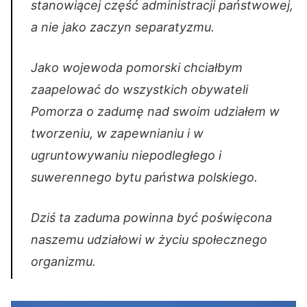
stanowiącej część administracji państwowej,
a nie jako zaczyn separatyzmu.
Jako wojewoda pomorski chciałbym
zaapelować do wszystkich obywateli
Pomorza o zadumę nad swoim udziałem w
tworzeniu, w zapewnianiu i w
ugruntowywaniu niepodległego i
suwerennego bytu państwa polskiego.
Dziś ta zaduma powinna być poświęcona
naszemu udziałowi w życiu społecznego
organizmu.