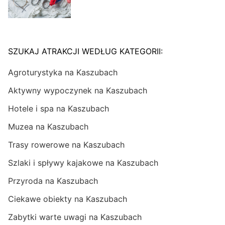
SZUKAJ ATRAKCJI WEDŁUG KATEGORII:
Agroturystyka na Kaszubach
Aktywny wypoczynek na Kaszubach
Hotele i spa na Kaszubach
Muzea na Kaszubach
Trasy rowerowe na Kaszubach
Szlaki i spływy kajakowe na Kaszubach
Przyroda na Kaszubach
Ciekawe obiekty na Kaszubach
Zabytki warte uwagi na Kaszubach