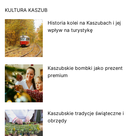
KULTURA KASZUB
Historia kolei na Kaszubach i jej
wpływ na turystykę
Kaszubskie bombki jako prezent
premium
Kaszubskie tradycje świąteczne i
obrzędy