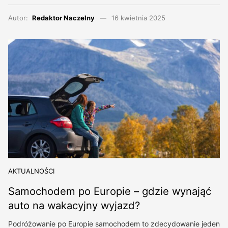
Autor:
Redaktor Naczelny
16 kwietnia 2025
AKTUALNOŚCI
Samochodem po Europie – gdzie wynająć
auto na wakacyjny wyjazd?
Podróżowanie po Europie samochodem to zdecydowanie jeden