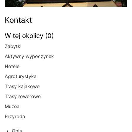
Kontakt
W tej okolicy (0)
Zabytki
Aktywny wypoczynek
Hotele
Agroturystyka
Trasy kajakowe
Trasy rowerowe
Muzea
Przyroda
Opis