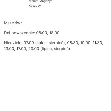
Momot/Magazyn
Kaszuby
Msze św.:
Dni powszednie: 08:00, 18:00
Niedziele: 07:00 (lipiec, sierpień), 08:30, 10:00, 11:30,
13:00, 17:00, 20:00 (lipiec, sierpień)