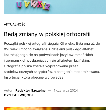
AKTUALNOŚCI
Będą zmiany w polskiej ortografii
Początki polskiej ortografii sięgają XII wieku. Była ona aż do
XVI wieku mocno związana z dziejami polskiego alfabetu
kształtującego się na podwalinach języków romańskich
i germańskich posługujących się alfabetem łacińskim.
Ortografia polska została wypracowana przez
średniowiecznych skryptorów, a następnie modernizowana.
Instytucją, która obecnie wprowadza…
Autor:
Redaktor Naczelny
1 czerwca 2024
CZYTAJ WIĘCEJ