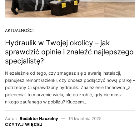
AKTUALNOŚCI
Hydraulik w Twojej okolicy – jak
sprawdzić opinie i znaleźć najlepszego
specjalistę?
Niezależnie od tego, czy zmagasz się z awarią instalacji,
planujesz remont łazienki, czy chcesz podłączyć nową pralkę –
potrzebny Ci sprawdzony hydraulik. Znalezienie fachowca „z
polecenia” to marzenie wielu, ale co zrobić, gdy nie masz
nikogo zaufanego w pobliżu? Kluczem…
Autor:
Redaktor Naczelny
16 kwietnia 2025
CZYTAJ WIĘCEJ