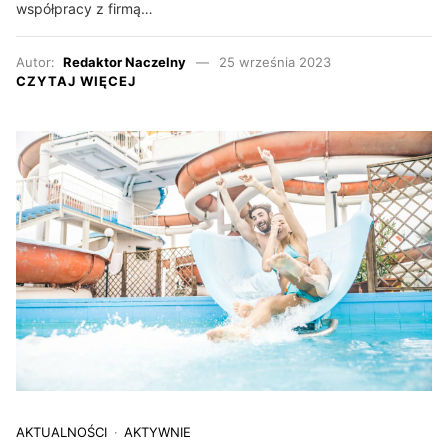
współpracy z firmą…
Autor:
Redaktor Naczelny
25 września 2023
CZYTAJ WIĘCEJ
AKTUALNOŚCI
AKTYWNIE