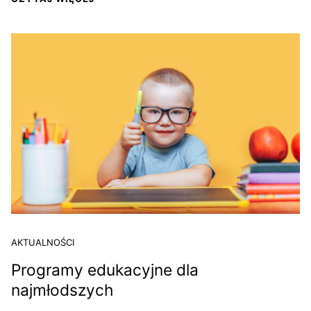
AKTUALNOŚCI
Programy edukacyjne dla
najmłodszych