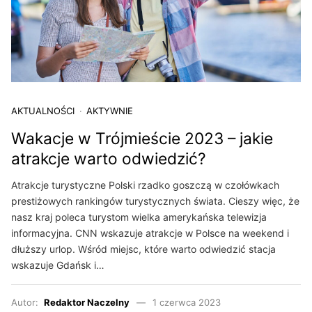
AKTUALNOŚCI
AKTYWNIE
Wakacje w Trójmieście 2023 – jakie
atrakcje warto odwiedzić?
Atrakcje turystyczne Polski rzadko goszczą w czołówkach
prestiżowych rankingów turystycznych świata. Cieszy więc, że
nasz kraj poleca turystom wielka amerykańska telewizja
informacyjna. CNN wskazuje atrakcje w Polsce na weekend i
dłuższy urlop. Wśród miejsc, które warto odwiedzić stacja
wskazuje Gdańsk i…
Autor:
Redaktor Naczelny
1 czerwca 2023