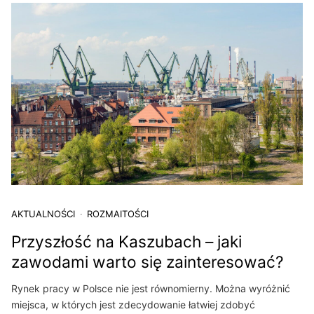
AKTUALNOŚCI
ROZMAITOŚCI
Przyszłość na Kaszubach – jaki
zawodami warto się zainteresować?
Rynek pracy w Polsce nie jest równomierny. Można wyróżnić
miejsca, w których jest zdecydowanie łatwiej zdobyć