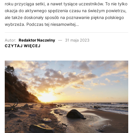
roku przyciąga setki, a nawet tysiące uczestników. To nie tylko
okazja do aktywnego spędzenia czasu na świeżym powietrzu,
ale także doskonały sposób na poznawanie piękna polskiego
wybrzeża. Podczas tej niesamowitej…
Autor:
Redaktor Naczelny
31 maja 2023
CZYTAJ WIĘCEJ