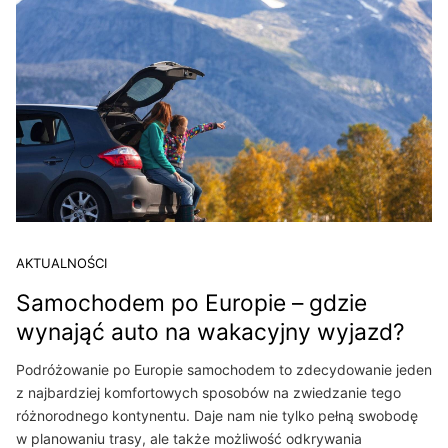
AKTUALNOŚCI
Samochodem po Europie – gdzie
wynająć auto na wakacyjny wyjazd?
Podróżowanie po Europie samochodem to zdecydowanie jeden
z najbardziej komfortowych sposobów na zwiedzanie tego
różnorodnego kontynentu. Daje nam nie tylko pełną swobodę
w planowaniu trasy, ale także możliwość odkrywania