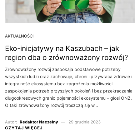
AKTUALNOŚCI
Eko-inicjatywy na Kaszubach – jak
region dba o zrównoważony rozwój?
Zrównoważony rozwój zaspokaja podstawowe potrzeby
wszystkich ludzi oraz zachowuje, chroni i przywraca zdrowie i
integralność ekosystemu bez zagrożenia możliwości
zaspokojenia potrzeb przyszłych pokoleń i bez przekraczania
długookresowych granic pojemności ekosystemu – głosi ONZ.
O taki zrównoważony rozwój troszczą się w…
Autor:
Redaktor Naczelny
29 grudnia 2023
CZYTAJ WIĘCEJ