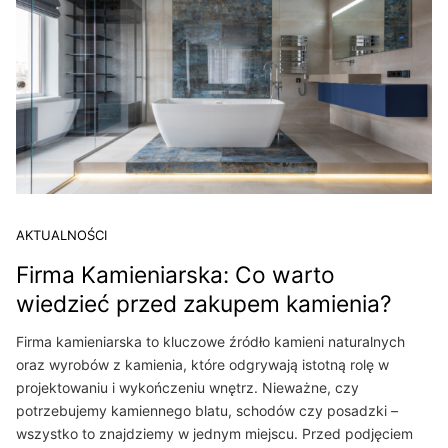
AKTUALNOŚCI
Firma Kamieniarska: Co warto
wiedzieć przed zakupem kamienia?
Firma kamieniarska to kluczowe źródło kamieni naturalnych
oraz wyrobów z kamienia, które odgrywają istotną rolę w
projektowaniu i wykończeniu wnętrz. Nieważne, czy
potrzebujemy kamiennego blatu, schodów czy posadzki –
wszystko to znajdziemy w jednym miejscu. Przed podjęciem