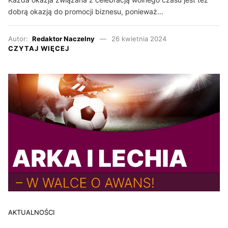
dobrą okazją do promocji biznesu, ponieważ…
Autor:
Redaktor Naczelny
26 kwietnia 2024
CZYTAJ WIĘCEJ
AKTUALNOŚCI