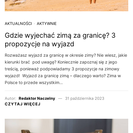
AKTUALNOŚCI
AKTYWNIE
Gdzie wyjechać zimą za granicę? 3
propozycje na wyjazd
Rozważasz wyjazd za granicę w okresie zimy? Nie wiesz, jakie
kierunki brać pod uwagę? Koniecznie zapoznaj się z jego
treścią, ponieważ podpowiadamy 3 propozycje na zimowy
wyjazd! Wyjazd za granicę zimą – dlaczego warto? Zima w
Polsce to przede wszystkim…
Autor:
Redaktor Naczelny
31 października 2023
CZYTAJ WIĘCEJ