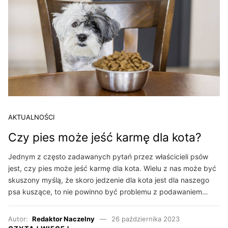
AKTUALNOŚCI
Czy pies może jeść karmę dla kota?
Jednym z często zadawanych pytań przez właścicieli psów
jest, czy pies może jeść karmę dla kota. Wielu z nas może być
skuszony myślą, że skoro jedzenie dla kota jest dla naszego
psa kuszące, to nie powinno być problemu z podawaniem…
Autor:
Redaktor Naczelny
26 października 2023