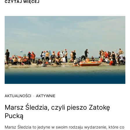
CZYTAJ WIĘCEJ
AKTUALNOŚCI
AKTYWNIE
Marsz Śledzia, czyli pieszo Zatokę
Pucką
Marsz Śledzia to jedyne w swoim rodzaju wydarzenie, które co