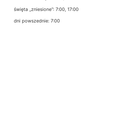
święta „zniesione”: 7:00, 17:00
dni powszednie: 7:00