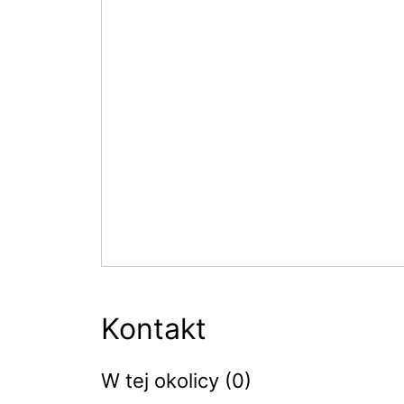
Kontakt
W tej okolicy (0)