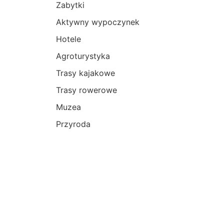
Zabytki
Aktywny wypoczynek
Hotele
Agroturystyka
Trasy kajakowe
Trasy rowerowe
Muzea
Przyroda