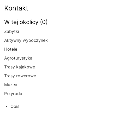
Kontakt
W tej okolicy (0)
Zabytki
Aktywny wypoczynek
Hotele
Agroturystyka
Trasy kajakowe
Trasy rowerowe
Muzea
Przyroda
Opis