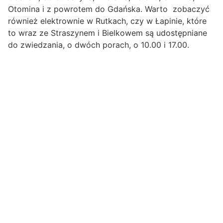
Otomina i z powrotem do Gdańska. Warto zobaczyć
również elektrownie w Rutkach, czy w Łapinie, które
to wraz ze Straszynem i Bielkowem są udostępniane
do zwiedzania, o dwóch porach, o 10.00 i 17.00.