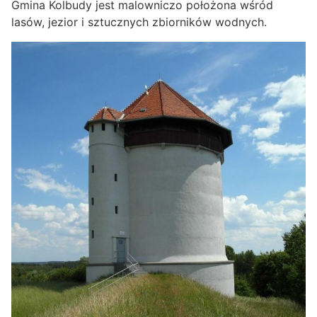
Gmina Kolbudy jest malowniczo położona wśród
lasów, jezior i sztucznych zbiorników wodnych.