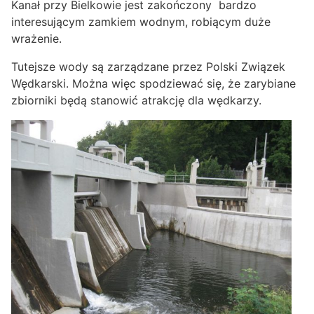
Kanał przy Bielkowie jest zakończony bardzo
interesującym zamkiem wodnym, robiącym duże
wrażenie.
Tutejsze wody są zarządzane przez Polski Związek
Wędkarski. Można więc spodziewać się, że zarybiane
zbiorniki będą stanowić atrakcję dla wędkarzy.