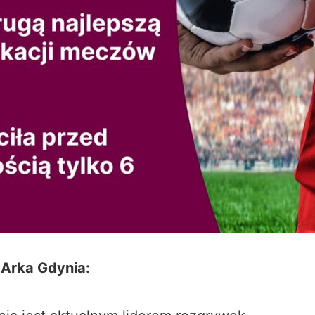
 Arka Gdynia: