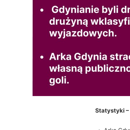
Statystyki –