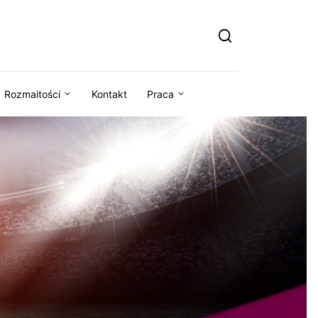
Rozmaitości
Kontakt
Praca