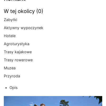
W tej okolicy (0)
Zabytki
Aktywny wypoczynek
Hotele
Agroturystyka
Trasy kajakowe
Trasy rowerowe
Muzea
Przyroda
Opis