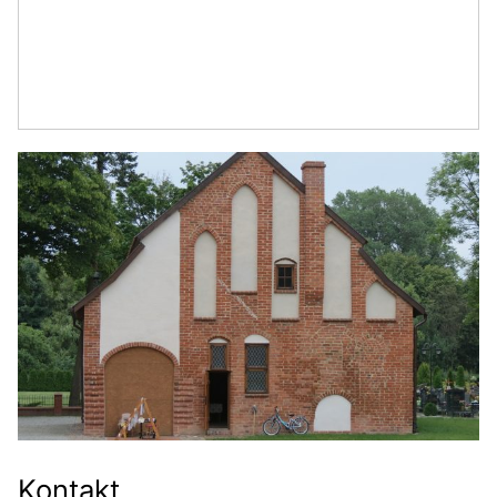
Kontakt