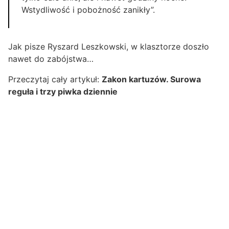
Wstydliwość i pobożność zanikły”.
Jak pisze Ryszard Leszkowski, w klasztorze doszło
nawet do zabójstwa…
Przeczytaj cały artykuł:
Zakon kartuzów. Surowa
reguła i trzy piwka dziennie