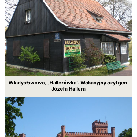
Władysławowo, „Hallerówka”. Wakacyjny azyl gen.
Józefa Hallera