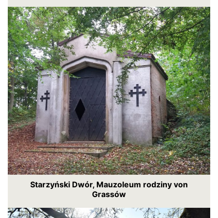
Starzyński Dwór, Mauzoleum rodziny von
Grassów