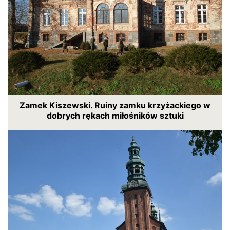
Zamek Kiszewski. Ruiny zamku krzyżackiego w
dobrych rękach miłośników sztuki