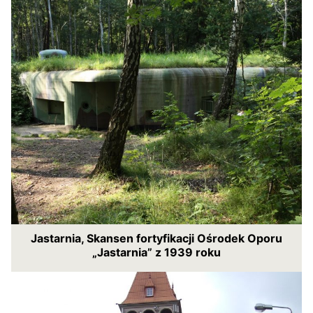
Jastarnia, Skansen fortyfikacji Ośrodek Oporu
„Jastarnia” z 1939 roku