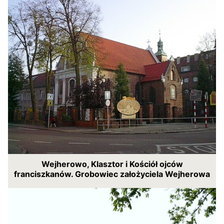
Wejherowo, Klasztor i Kościół ojców
franciszkanów. Grobowiec założyciela Wejherowa