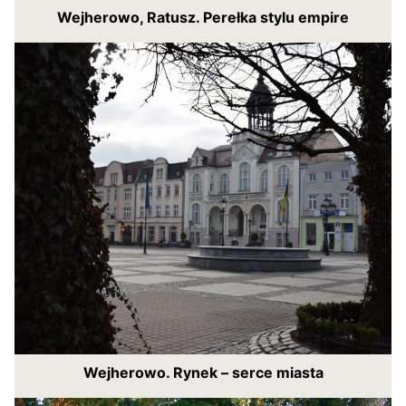
Wejherowo, Ratusz. Perełka stylu empire
Wejherowo. Rynek – serce miasta