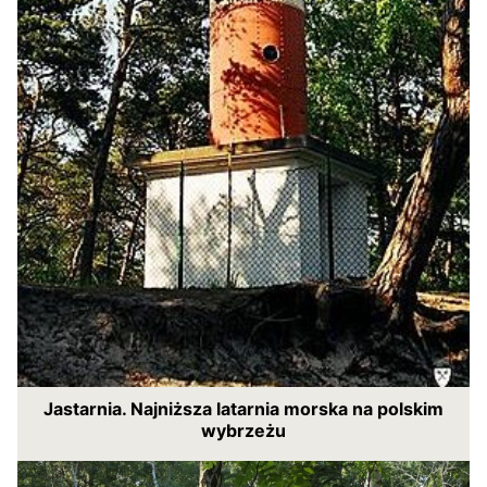
Jastarnia. Najniższa latarnia morska na polskim
wybrzeżu