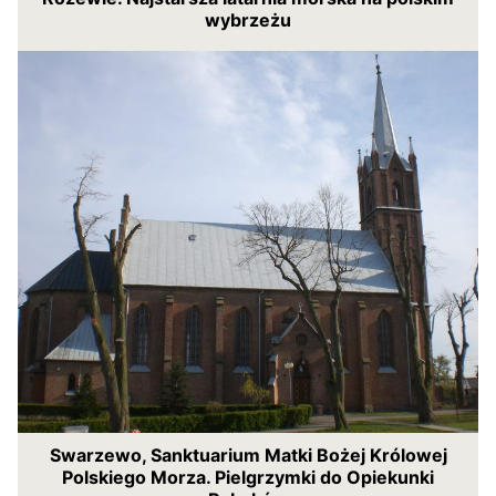
wybrzeżu
Swarzewo, Sanktuarium Matki Bożej Królowej
Polskiego Morza. Pielgrzymki do Opiekunki