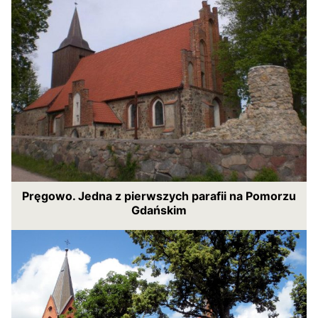
Pręgowo. Jedna z pierwszych parafii na Pomorzu
Gdańskim