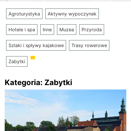
Agroturystyka
Aktywny wypoczynek
Hotele i spa
Inne
Muzea
Przyroda
Szlaki i spływy kajakowe
Trasy rowerowe
Zabytki
Kategoria:
Zabytki