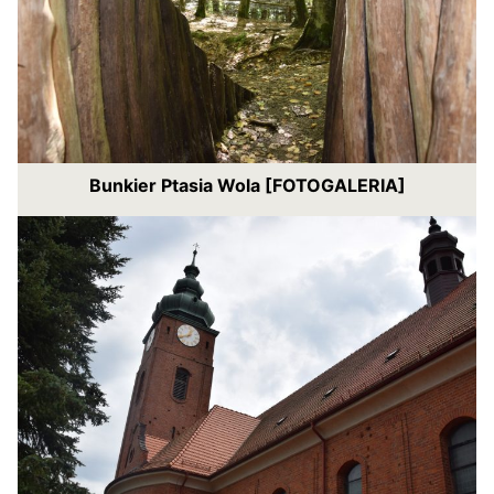
Bunkier Ptasia Wola [FOTOGALERIA]