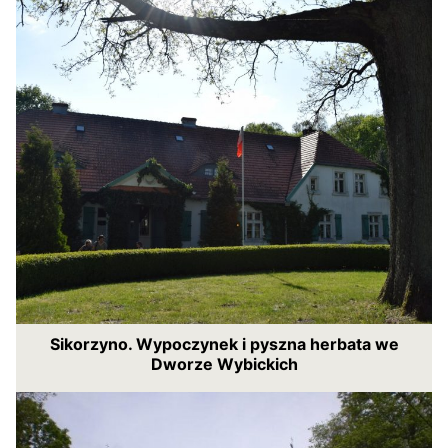
Sikorzyno. Wypoczynek i pyszna herbata we
Dworze Wybickich