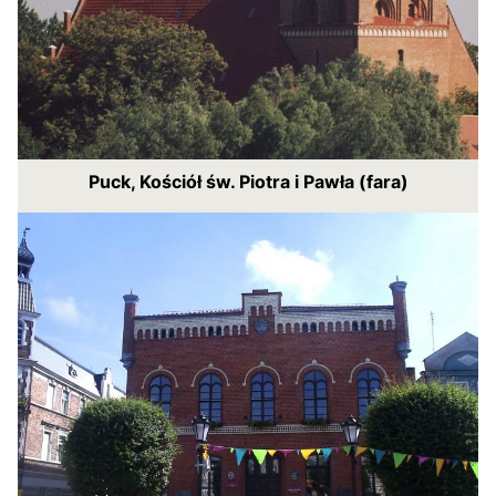
Puck, Kościół św. Piotra i Pawła (fara)