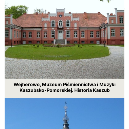
Wejherowo, Muzeum Piśmiennictwa i Muzyki
Kaszubsko-Pomorskiej. Historia Kaszub