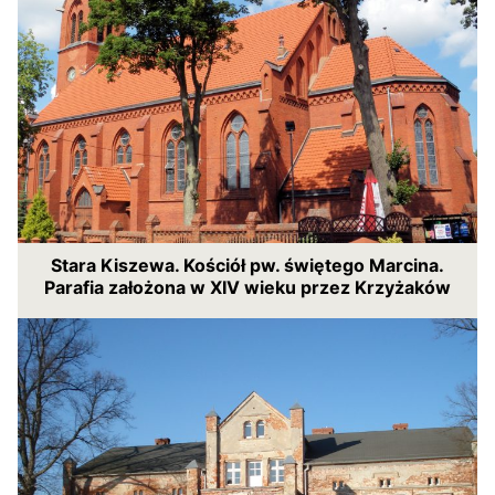
Stara Kiszewa. Kościół pw. świętego Marcina.
Parafia założona w XIV wieku przez Krzyżaków