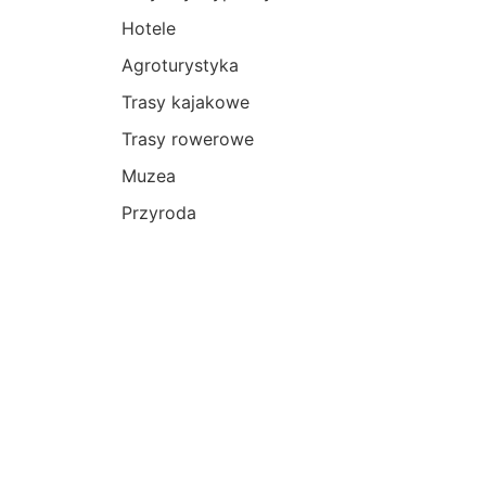
Hotele
Agroturystyka
Trasy kajakowe
Trasy rowerowe
Muzea
Przyroda