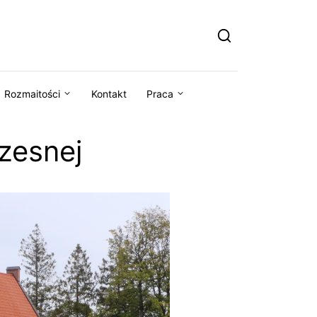
Rozmaitości
Kontakt
Praca
czesnej