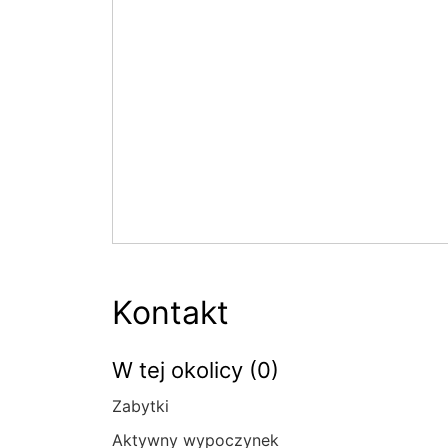
Kontakt
W tej okolicy (0)
Zabytki
Aktywny wypoczynek