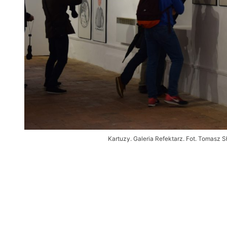
Kartuzy. Galeria Refektarz. Fot. Tomas