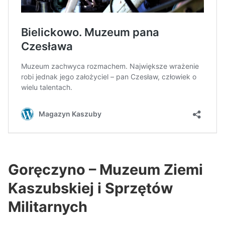
Goręczyno – Muzeum Ziemi
Kaszubskiej i Sprzętów
Militarnych