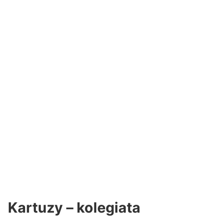
Kartuzy – kolegiata