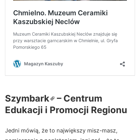
Szymbark
– Centrum
Edukacji i Promocji Regionu
Jedni mówią, że to największy misz-masz,