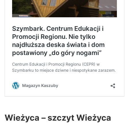
Wieżyca – szczyt Wieżyca