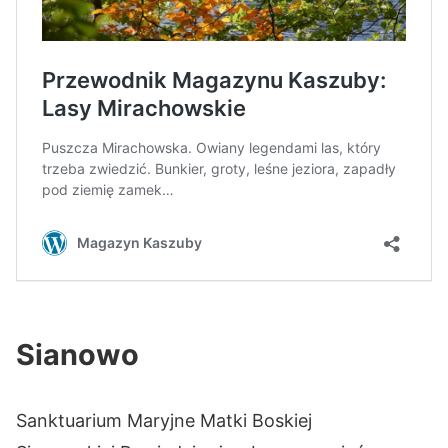
Sianowo
Sanktuarium Maryjne Matki Boskiej