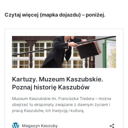
Czytaj więcej (mapka dojazdu) – poniżej.