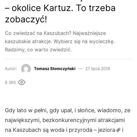
– okolice Kartuz. To trzeba
zobaczyć!
Co zwiedzać na Kaszubach? Najważniejsze
kaszubskie atrakcje. Wybierz się na wycieczkę.
Radzimy, co warto zwiedzić.
Autor:
Tomasz Słomczyński
27 lipca 2018
8 365
Gdy lato w pełni, gdy upał, i słońce, wiadomo, ze
największymi, bezkonkurencyjnymi atrakcjami
na Kaszubach są woda i przyroda –
jeziora
i