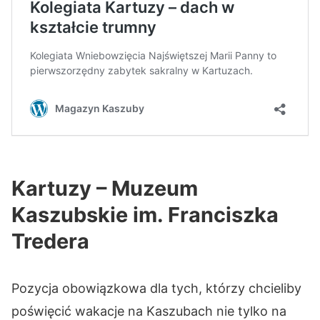
Kartuzy – Muzeum
Kaszubskie im. Franciszka
Tredera
Pozycja obowiązkowa dla tych, którzy chcieliby
poświęcić wakacje na Kaszubach nie tylko na