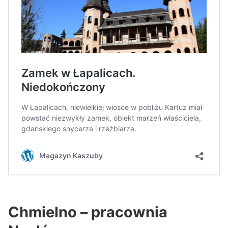
Chmielno – pracownia