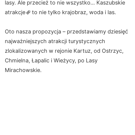
lasy. Ale przecież to nie wszystko… Kaszubskie
atrakcje
to nie tylko krajobraz, woda i las.
Oto nasza propozycja – przedstawiamy dziesięć
najważniejszych atrakcji turystycznych
zlokalizowanych w rejonie Kartuz, od Ostrzyc,
Chmielna, Łapalic i Wieżycy, po Lasy
Mirachowskie.