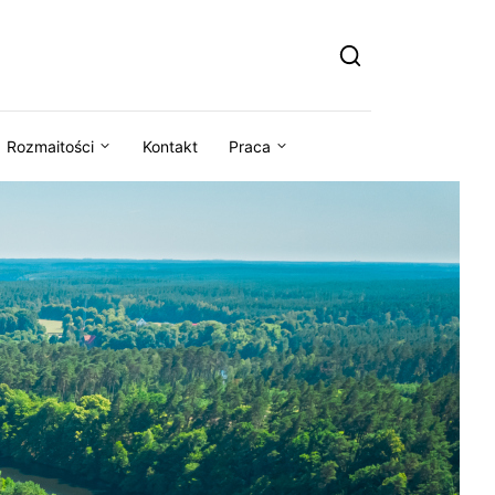
Rozmaitości
Kontakt
Praca