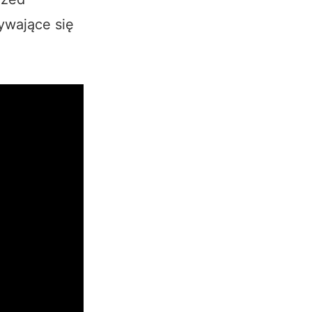
ywające się