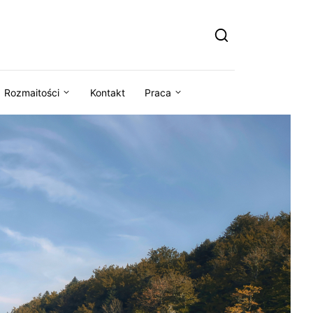
Rozmaitości
Kontakt
Praca