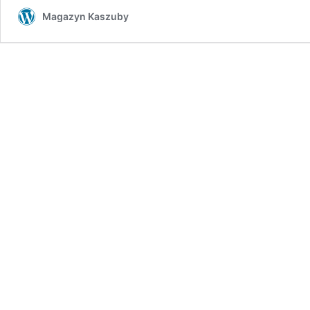
Magazyn Kaszuby