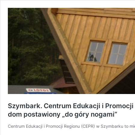
Szymbark. Centrum Edukacji i Promocji R
dom postawiony „do góry nogami”
Centrum Edukacji i Promocji Regionu (CEPR) w Szymbarku to mi