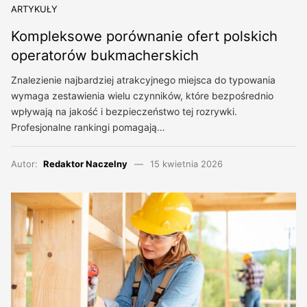
ARTYKUŁY
Kompleksowe porównanie ofert polskich
operatorów bukmacherskich
Znalezienie najbardziej atrakcyjnego miejsca do typowania
wymaga zestawienia wielu czynników, które bezpośrednio
wpływają na jakość i bezpieczeństwo tej rozrywki.
Profesjonalne rankingi pomagają…
Autor:
Redaktor Naczelny
15 kwietnia 2026