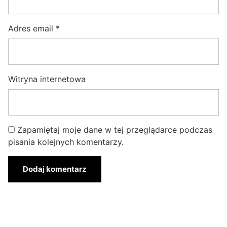
Adres email
*
Witryna internetowa
Zapamiętaj moje dane w tej przeglądarce podczas
pisania kolejnych komentarzy.