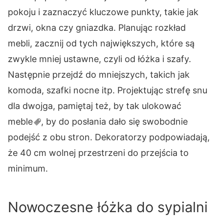
pokoju i zaznaczyć kluczowe punkty, takie jak
drzwi, okna czy gniazdka. Planując rozkład
mebli, zacznij od tych największych, które są
zwykle mniej ustawne, czyli od łóżka i szafy.
Następnie przejdź do mniejszych, takich jak
komoda, szafki nocne itp. Projektując strefę snu
dla dwojga, pamiętaj też, by tak ulokować
meble
, by do posłania dało się swobodnie
podejść z obu stron. Dekoratorzy podpowiadają,
że 40 cm wolnej przestrzeni do przejścia to
minimum.
Nowoczesne łóżka do sypialni