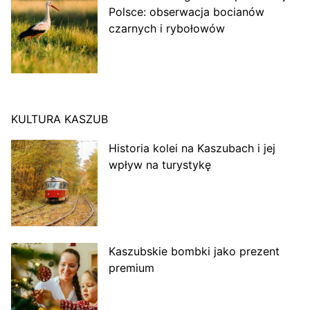
Polsce: obserwacja bocianów
czarnych i rybołowów
KULTURA KASZUB
Historia kolei na Kaszubach i jej
wpływ na turystykę
Kaszubskie bombki jako prezent
premium