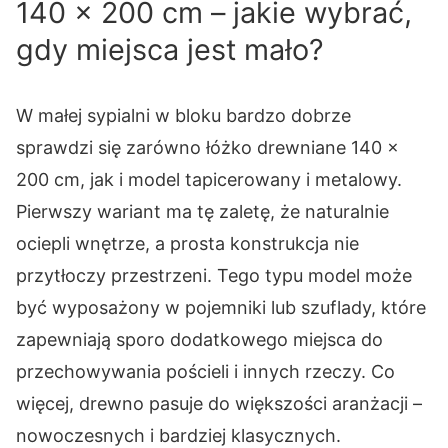
140 × 200 cm – jakie wybrać,
gdy miejsca jest mało?
W małej sypialni w bloku bardzo dobrze
sprawdzi się zarówno łóżko drewniane 140 ×
200 cm, jak i model tapicerowany i metalowy.
Pierwszy wariant ma tę zaletę, że naturalnie
ociepli wnętrze, a prosta konstrukcja nie
przytłoczy przestrzeni. Tego typu model może
być wyposażony w pojemniki lub szuflady, które
zapewniają sporo dodatkowego miejsca do
przechowywania pościeli i innych rzeczy. Co
więcej, drewno pasuje do większości aranżacji –
nowoczesnych i bardziej klasycznych.