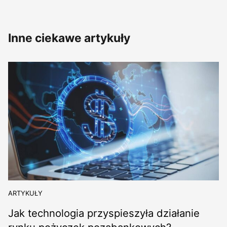
Inne ciekawe artykuły
ARTYKUŁY
Jak technologia przyspieszyła działanie