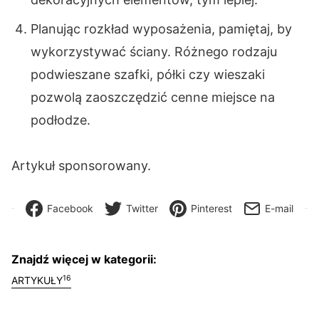
Planując rozkład wyposażenia, pamiętaj, by
wykorzystywać ściany. Różnego rodzaju
podwieszane szafki, półki czy wieszaki
pozwolą zaoszczędzić cenne miejsce na
podłodze.
Artykuł sponsorowany.
Facebook
Twitter
Pinterest
E-mail
Znajdź więcej w kategorii:
16
ARTYKUŁY