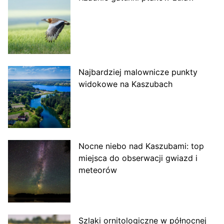
Najbardziej malownicze punkty
widokowe na Kaszubach
Nocne niebo nad Kaszubami: top
miejsca do obserwacji gwiazd i
meteorów
Szlaki ornitologiczne w północnej