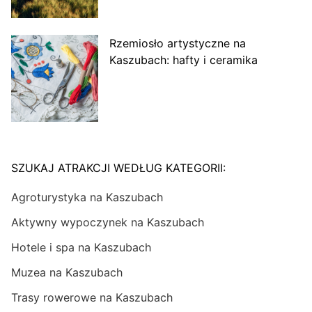
Rzemiosło artystyczne na
Kaszubach: hafty i ceramika
SZUKAJ ATRAKCJI WEDŁUG KATEGORII:
Agroturystyka na Kaszubach
Aktywny wypoczynek na Kaszubach
Hotele i spa na Kaszubach
Muzea na Kaszubach
Trasy rowerowe na Kaszubach