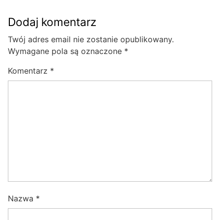
Dodaj komentarz
Twój adres email nie zostanie opublikowany.
Wymagane pola są oznaczone
*
Komentarz
*
Nazwa
*