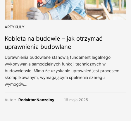
ARTYKUŁY
Kobieta na budowie – jak otrzymać
uprawnienia budowlane
Uprawnienia budowlane stanowią fundament legalnego
wykonywania samodzielnych funkcji technicznych w
budownictwie. Mimo że uzyskanie uprawnień jest procesem
skomplikowanym, wymagającym spełnienia szeregu
wymogów…
Autor:
Redaktor Naczelny
16 maja 2025