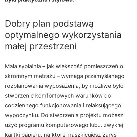
Dobry plan podstawą
optymalnego wykorzystania
małej przestrzeni
Mała sypialnia – jak większość pomieszczeń o
skromnym metrażu – wymaga przemyślanego
rozplanowania wyposażenia, by możliwe było
stworzenie komfortowych warunków do
codziennego funkcjonowania i relaksującego
wypoczynku. Do stworzenia projektu możesz
użyć programu komputerowego lub… zwykłej
kartki papieru, na której naszkicujesz zarys