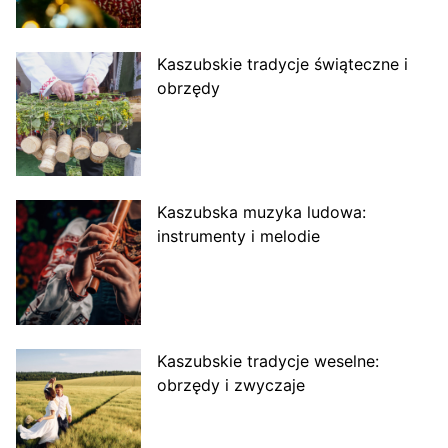
Kaszubskie tradycje świąteczne i
obrzędy
Kaszubska muzyka ludowa:
instrumenty i melodie
Kaszubskie tradycje weselne:
obrzędy i zwyczaje