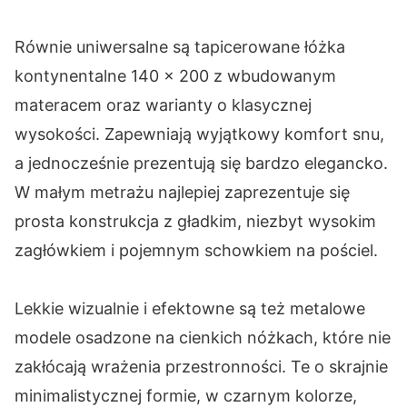
Równie uniwersalne są tapicerowane łóżka
kontynentalne 140 × 200 z wbudowanym
materacem oraz warianty o klasycznej
wysokości. Zapewniają wyjątkowy komfort snu,
a jednocześnie prezentują się bardzo elegancko.
W małym metrażu najlepiej zaprezentuje się
prosta konstrukcja z gładkim, niezbyt wysokim
zagłówkiem i pojemnym schowkiem na pościel.
Lekkie wizualnie i efektowne są też metalowe
modele osadzone na cienkich nóżkach, które nie
zakłócają wrażenia przestronności. Te o skrajnie
minimalistycznej formie, w czarnym kolorze,