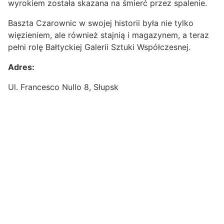
wyrokiem została skazana na śmierć przez spalenie.
Baszta Czarownic w swojej historii była nie tylko
więzieniem, ale również stajnią i magazynem, a teraz
pełni rolę Bałtyckiej Galerii Sztuki Współczesnej.
Adres:
Ul. Francesco Nullo 8, Słupsk