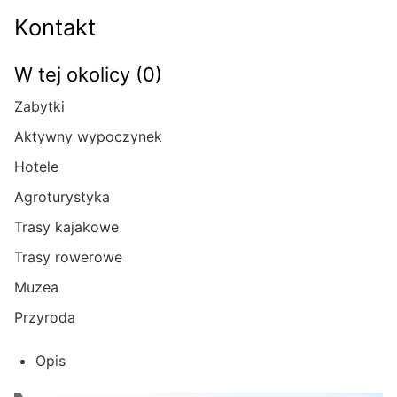
Kontakt
W tej okolicy (0)
Zabytki
Aktywny wypoczynek
Hotele
Agroturystyka
Trasy kajakowe
Trasy rowerowe
Muzea
Przyroda
Opis