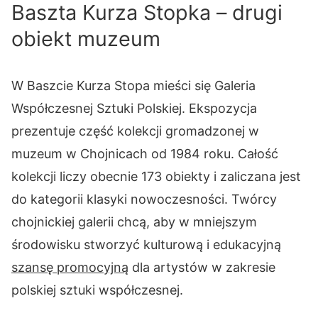
Baszta Kurza Stopka – drugi
obiekt muzeum
W Baszcie Kurza Stopa mieści się Galeria
Współczesnej Sztuki Polskiej. Ekspozycja
prezentuje część kolekcji gromadzonej w
muzeum w Chojnicach od 1984 roku. Całość
kolekcji liczy obecnie 173 obiekty i zaliczana jest
do kategorii klasyki nowoczesności. Twórcy
chojnickiej galerii chcą, aby w mniejszym
środowisku stworzyć kulturową i edukacyjną
szansę promocyjną
dla artystów w zakresie
polskiej sztuki współczesnej.