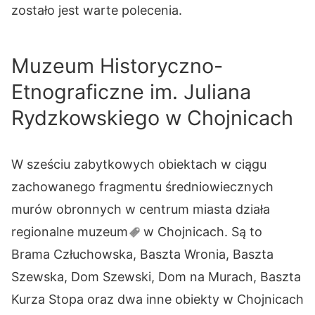
zostało jest warte polecenia.
Muzeum Historyczno-
Etnograficzne im. Juliana
Rydzkowskiego w Chojnicach
W sześciu zabytkowych obiektach w ciągu
zachowanego fragmentu średniowiecznych
murów obronnych w centrum miasta działa
regionalne
muzeum
w Chojnicach. Są to
Brama Człuchowska, Baszta Wronia, Baszta
Szewska, Dom Szewski, Dom na Murach, Baszta
Kurza Stopa oraz dwa inne obiekty w Chojnicach