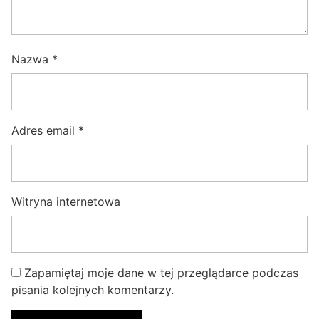
Nazwa
*
Adres email
*
Witryna internetowa
Zapamiętaj moje dane w tej przeglądarce podczas
pisania kolejnych komentarzy.