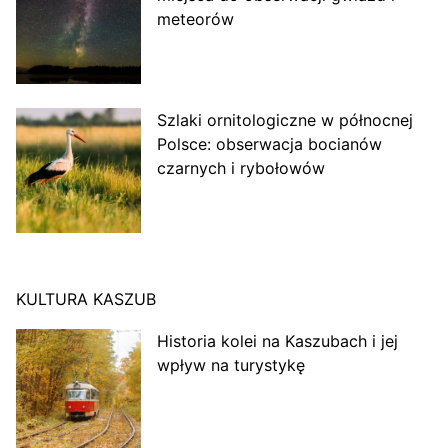
meteorów
Szlaki ornitologiczne w północnej
Polsce: obserwacja bocianów
czarnych i rybołowów
KULTURA KASZUB
Historia kolei na Kaszubach i jej
wpływ na turystykę