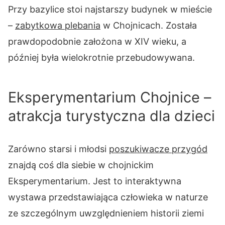
Przy bazylice stoi najstarszy budynek w mieście
–
zabytkowa plebania
w Chojnicach. Została
prawdopodobnie założona w XIV wieku, a
później była wielokrotnie przebudowywana.
Eksperymentarium Chojnice –
atrakcja turystyczna dla dzieci
Zarówno starsi i młodsi
poszukiwacze przygód
znajdą coś dla siebie w chojnickim
Eksperymentarium. Jest to interaktywna
wystawa przedstawiająca człowieka w naturze
ze szczególnym uwzględnieniem historii ziemi