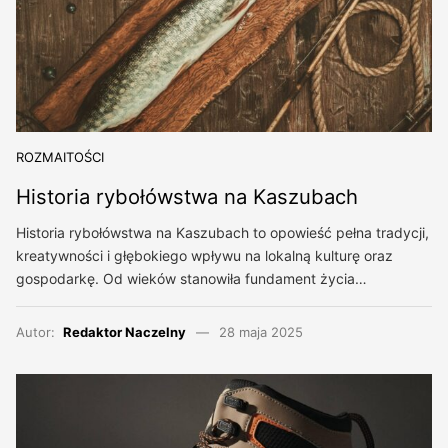
ROZMAITOŚCI
Historia rybołówstwa na Kaszubach
Historia rybołówstwa na Kaszubach to opowieść pełna tradycji,
kreatywności i głębokiego wpływu na lokalną kulturę oraz
gospodarkę. Od wieków stanowiła fundament życia…
Autor:
Redaktor Naczelny
28 maja 2025