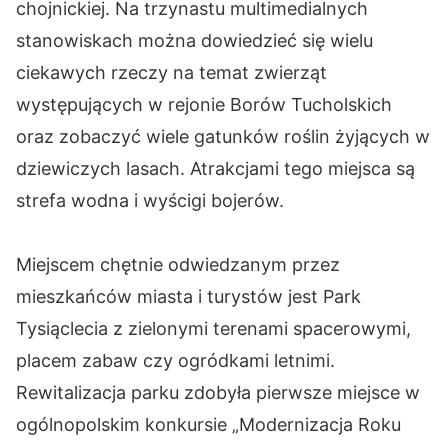
chojnickiej. Na trzynastu multimedialnych
stanowiskach można dowiedzieć się wielu
ciekawych rzeczy na temat zwierząt
występujących w rejonie Borów Tucholskich
oraz zobaczyć wiele gatunków roślin żyjących w
dziewiczych lasach. Atrakcjami tego miejsca są
strefa wodna i wyścigi bojerów.
Miejscem chętnie odwiedzanym przez
mieszkańców miasta i turystów jest Park
Tysiąclecia z zielonymi terenami spacerowymi,
placem zabaw czy ogródkami letnimi.
Rewitalizacja parku zdobyła pierwsze miejsce w
ogólnopolskim konkursie „Modernizacja Roku