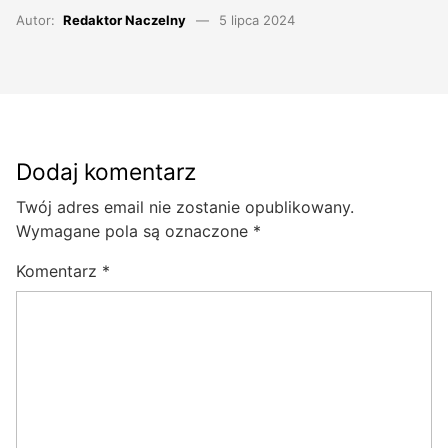
Autor:
Redaktor Naczelny
5 lipca 2024
Dodaj komentarz
Twój adres email nie zostanie opublikowany.
Wymagane pola są oznaczone
*
Komentarz
*