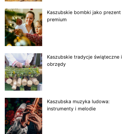
Kaszubskie bombki jako prezent
premium
Kaszubskie tradycje świąteczne i
obrzędy
Kaszubska muzyka ludowa:
instrumenty i melodie