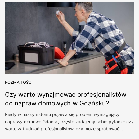
ROZMAITOŚCI
Czy warto wynajmować profesjonalistów
do napraw domowych w Gdańsku?
Kiedy w naszym domu pojawia się problem wymagający
naprawy domowe Gdańsk, często zadajemy sobie pytanie: czy
warto zatrudniać profesjonalistów, czy może spróbować…