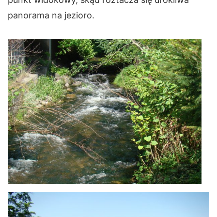
panorama na jezioro.