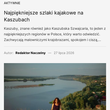
AKTYWNIE
Najpiękniejsze szlaki kajakowe na
Kaszubach
Kaszuby, znane również jako Kaszubska Szwajcaria, to jeden z
najpiękniejszych regionów w Polsce, który warto odwiedzić.
Zachwycają malowniczymi krajobrazami, spokojem i ciszą,…
Autor:
Redaktor Naczelny
27 lipca 2026