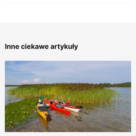
Inne ciekawe artykuły