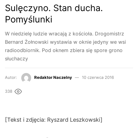
Sulęczyno. Stan ducha.
Pomyślunki
W niedzielę ludzie wracają z kościoła. Drogomistrz
Bernard Żołnowski wystawia w oknie jedyny we wsi
radioodbiornik. Pod oknem zbiera się spore grono
słuchaczy
Autor:
Redaktor Naczelny
10 czerwca 2016
338
[Tekst i zdjęcia: Ryszard Leszkowski]