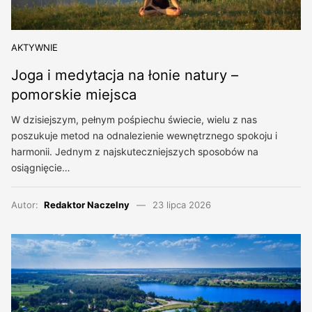
AKTYWNIE
Joga i medytacja na łonie natury –
pomorskie miejsca
W dzisiejszym, pełnym pośpiechu świecie, wielu z nas
poszukuje metod na odnalezienie wewnętrznego spokoju i
harmonii. Jednym z najskuteczniejszych sposobów na
osiągnięcie…
Autor:
Redaktor Naczelny
23 lipca 2026