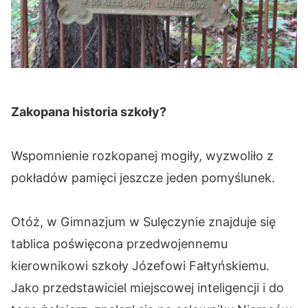
Zakopana historia szkoły?
Wspomnienie rozkopanej mogiły, wyzwoliło z
pokładów pamięci jeszcze jeden pomyślunek.
Otóż, w Gimnazjum w Sulęczynie znajduje się
tablica poświęcona przedwojennemu
kierownikowi szkoły Józefowi Fałtyńskiemu.
Jako przedstawiciel miejscowej inteligencji i do