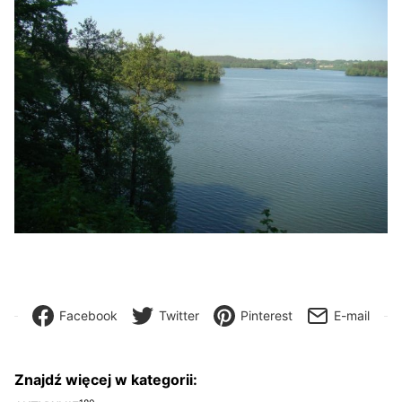
Facebook
Twitter
Pinterest
E-mail
Znajdź więcej w kategorii: