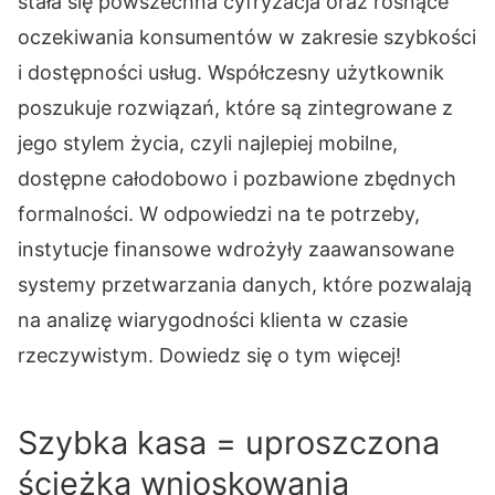
stała się powszechna cyfryzacja oraz rosnące
oczekiwania konsumentów w zakresie szybkości
i dostępności usług. Współczesny użytkownik
poszukuje rozwiązań, które są zintegrowane z
jego stylem życia, czyli najlepiej mobilne,
dostępne całodobowo i pozbawione zbędnych
formalności. W odpowiedzi na te potrzeby,
instytucje finansowe wdrożyły zaawansowane
systemy przetwarzania danych, które pozwalają
na analizę wiarygodności klienta w czasie
rzeczywistym. Dowiedz się o tym więcej!
Szybka kasa = uproszczona
ścieżka wnioskowania