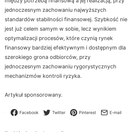
między potrzebą finansową a jej realizacją, przy
jednoczesnym zachowaniu najwyższych
standardów stabilności finansowej. Szybkość nie
jest już celem samym w sobie, lecz wynikiem
optymalizacji procesów, które czynią rynek
finansowy bardziej efektywnym i dostępnym dla
szerokiego grona odbiorców, przy
jednoczesnym zachowaniu rygorystycznych
mechanizmów kontroli ryzyka.
Artykuł sponsorowany.
Facebook
Twitter
Pinterest
E-mail