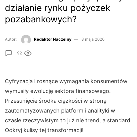
działanie rynku pożyczek
pozabankowych?
Autor:
Redaktor Naczelny
8 maja 2026
92
Cyfryzacja i rosnące wymagania konsumentów
wymusiły ewolucję sektora finansowego.
Przesunięcie środka ciężkości w stronę
zautomatyzowanych platform i analityki w
czasie rzeczywistym to już nie trend, a standard.
Odkryj kulisy tej transformacji!