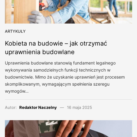
ARTYKUŁY
Kobieta na budowie – jak otrzymać
uprawnienia budowlane
Uprawnienia budowlane stanowią fundament legalnego
wykonywania samodzielnych funkcji technicznych w
budownictwie. Mimo że uzyskanie uprawnień jest procesem
skomplikowanym, wymagającym spełnienia szeregu
wymogów…
Autor:
Redaktor Naczelny
16 maja 2025