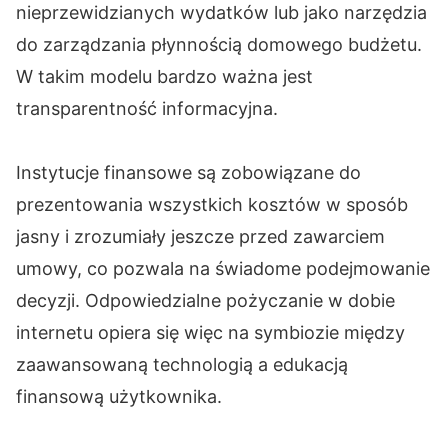
nieprzewidzianych wydatków lub jako narzędzia
do zarządzania płynnością domowego budżetu.
W takim modelu bardzo ważna jest
transparentność informacyjna.
Instytucje finansowe są zobowiązane do
prezentowania wszystkich kosztów w sposób
jasny i zrozumiały jeszcze przed zawarciem
umowy, co pozwala na świadome podejmowanie
decyzji. Odpowiedzialne pożyczanie w dobie
internetu opiera się więc na symbiozie między
zaawansowaną technologią a edukacją
finansową użytkownika.