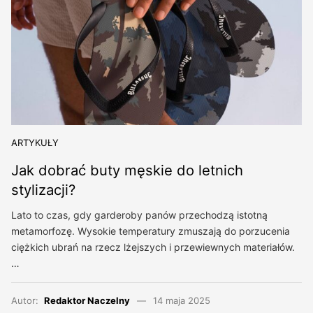
ARTYKUŁY
Jak dobrać buty męskie do letnich
stylizacji?
Lato to czas, gdy garderoby panów przechodzą istotną
metamorfozę. Wysokie temperatury zmuszają do porzucenia
ciężkich ubrań na rzecz lżejszych i przewiewnych materiałów.
…
Autor:
Redaktor Naczelny
14 maja 2025