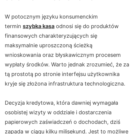
W potocznym języku konsumenckim
termin
szybka kasa
odnosi się do produktów
finansowych charakteryzujących się
maksymalnie uproszczoną ścieżką
wnioskowania oraz błyskawicznym procesem
wypłaty środków. Warto jednak zrozumieć, że za
tą prostotą po stronie interfejsu użytkownika
kryje się złożona infrastruktura technologiczna.
Decyzja kredytowa, która dawniej wymagała
osobistej wizyty w oddziale i dostarczenia
papierowych zaświadczeń o dochodach, dziś
zapada w ciągu kilku milisekund. Jest to możliwe