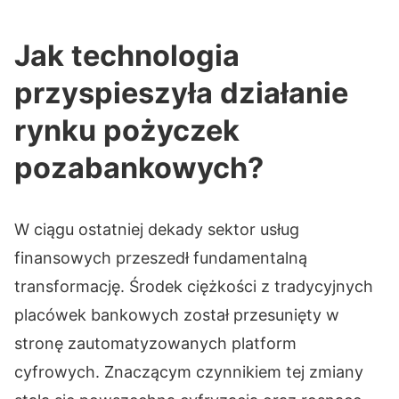
Jak technologia
przyspieszyła działanie
rynku pożyczek
pozabankowych?
W ciągu ostatniej dekady sektor usług
finansowych przeszedł fundamentalną
transformację. Środek ciężkości z tradycyjnych
placówek bankowych został przesunięty w
stronę zautomatyzowanych platform
cyfrowych. Znaczącym czynnikiem tej zmiany