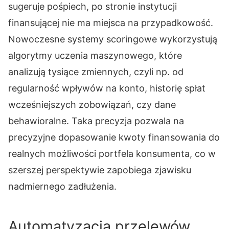
sugeruje pośpiech, po stronie instytucji
finansującej nie ma miejsca na przypadkowość.
Nowoczesne systemy scoringowe wykorzystują
algorytmy uczenia maszynowego, które
analizują tysiące zmiennych, czyli np. od
regularność wpływów na konto, historię spłat
wcześniejszych zobowiązań, czy dane
behawioralne. Taka precyzja pozwala na
precyzyjne dopasowanie kwoty finansowania do
realnych możliwości portfela konsumenta, co w
szerszej perspektywie zapobiega zjawisku
nadmiernego zadłużenia.
Automatyzacja przelewów