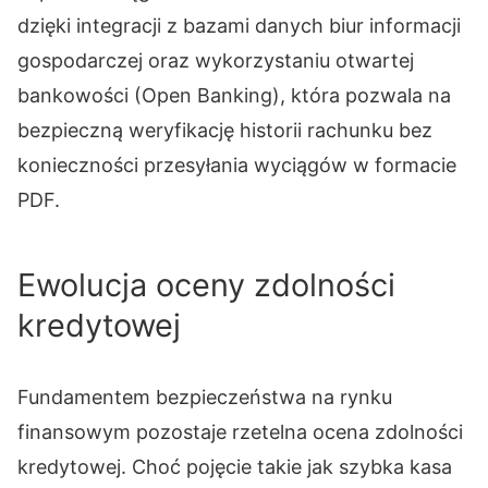
dzięki integracji z bazami danych biur informacji
gospodarczej oraz wykorzystaniu otwartej
bankowości (Open Banking), która pozwala na
bezpieczną weryfikację historii rachunku bez
konieczności przesyłania wyciągów w formacie
PDF.
Ewolucja oceny zdolności
kredytowej
Fundamentem bezpieczeństwa na rynku
finansowym pozostaje rzetelna ocena zdolności
kredytowej. Choć pojęcie takie jak szybka kasa