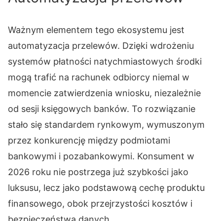
Ważnym elementem tego ekosystemu jest
automatyzacja przelewów. Dzięki wdrożeniu
systemów płatności natychmiastowych środki
mogą trafić na rachunek odbiorcy niemal w
momencie zatwierdzenia wniosku, niezależnie
od sesji księgowych banków. To rozwiązanie
stało się standardem rynkowym, wymuszonym
przez konkurencję między podmiotami
bankowymi i pozabankowymi. Konsument w
2026 roku nie postrzega już szybkości jako
luksusu, lecz jako podstawową cechę produktu
finansowego, obok przejrzystości kosztów i
bezpieczeństwa danych.