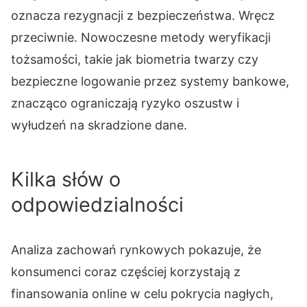
oznacza rezygnacji z bezpieczeństwa. Wręcz
przeciwnie. Nowoczesne metody weryfikacji
tożsamości, takie jak biometria twarzy czy
bezpieczne logowanie przez systemy bankowe,
znacząco ograniczają ryzyko oszustw i
wyłudzeń na skradzione dane.
Kilka słów o
odpowiedzialności
Analiza zachowań rynkowych pokazuje, że
konsumenci coraz częściej korzystają z
finansowania online w celu pokrycia nagłych,