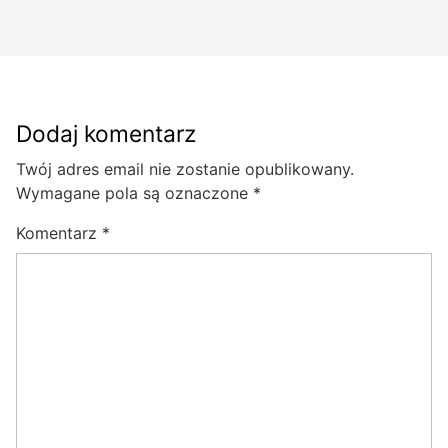
Dodaj komentarz
Twój adres email nie zostanie opublikowany.
Wymagane pola są oznaczone
*
Komentarz
*