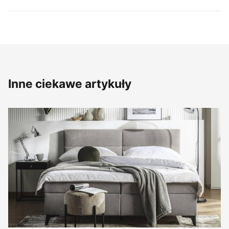
Inne ciekawe artykuły