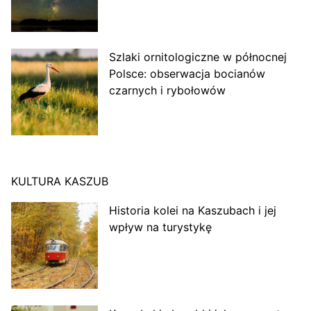
Szlaki ornitologiczne w północnej
Polsce: obserwacja bocianów
czarnych i rybołowów
KULTURA KASZUB
Historia kolei na Kaszubach i jej
wpływ na turystykę