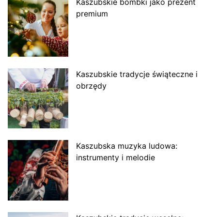
Kaszubskie bombki jako prezent
premium
Kaszubskie tradycje świąteczne i
obrzędy
Kaszubska muzyka ludowa:
instrumenty i melodie