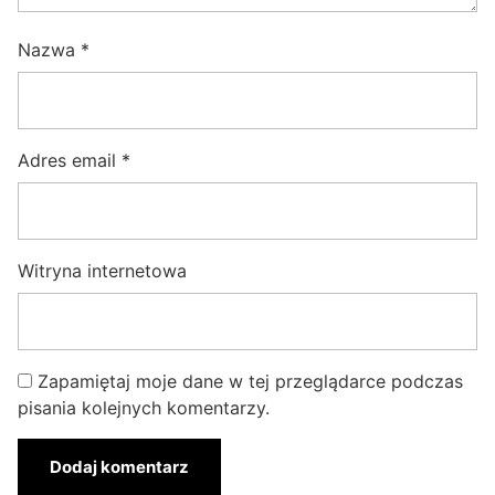
Nazwa
*
Adres email
*
Witryna internetowa
Zapamiętaj moje dane w tej przeglądarce podczas
pisania kolejnych komentarzy.