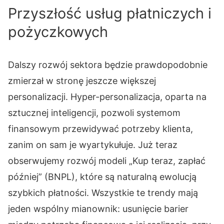
Przyszłość usług płatniczych i
pożyczkowych
Dalszy rozwój sektora będzie prawdopodobnie
zmierzał w stronę jeszcze większej
personalizacji. Hyper-personalizacja, oparta na
sztucznej inteligencji, pozwoli systemom
finansowym przewidywać potrzeby klienta,
zanim on sam je wyartykułuje. Już teraz
obserwujemy rozwój modeli „Kup teraz, zapłać
później” (BNPL), które są naturalną ewolucją
szybkich płatności. Wszystkie te trendy mają
jeden wspólny mianownik: usunięcie barier