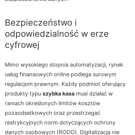
Bezpieczeństwo i
odpowiedzialność w erze
cyfrowej
Mimo wysokiego stopnia automatyzacji, rynek
usług finansowych online podlega surowym
regulacjom prawnym. Każdy podmiot oferujący
produkty typu
szybka kasa
musi działać w
ramach określonych limitów kosztów
pozaodsetkowych oraz przestrzegać
restrykcyjnych norm dotyczących ochrony
danych osobowych (RODO). Digitalizacja nie