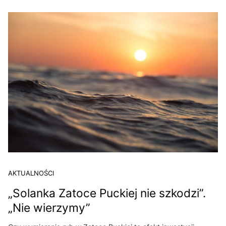
AKTUALNOŚCI
„Solanka Zatoce Puckiej nie szkodzi”.
„Nie wierzymy”