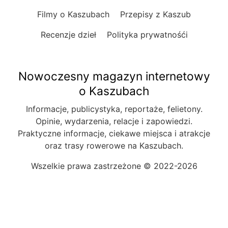
Filmy o Kaszubach
Przepisy z Kaszub
Recenzje dzieł
Polityka prywatnośći
Nowoczesny magazyn internetowy
o Kaszubach
Informacje, publicystyka, reportaże, felietony.
Opinie, wydarzenia, relacje i zapowiedzi.
Praktyczne informacje, ciekawe miejsca i atrakcje
oraz trasy rowerowe na Kaszubach.
Wszelkie prawa zastrzeżone © 2022-2026