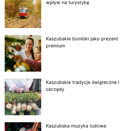
wpływ na turystykę
Kaszubskie bombki jako prezent
premium
Kaszubskie tradycje świąteczne i
obrzędy
Kaszubska muzyka ludowa: