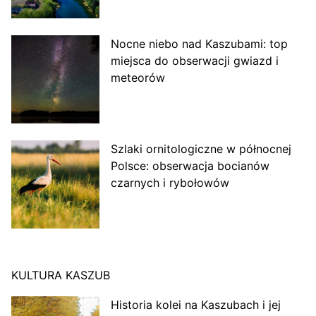
Nocne niebo nad Kaszubami: top
miejsca do obserwacji gwiazd i
meteorów
Szlaki ornitologiczne w północnej
Polsce: obserwacja bocianów
czarnych i rybołowów
KULTURA KASZUB
Historia kolei na Kaszubach i jej