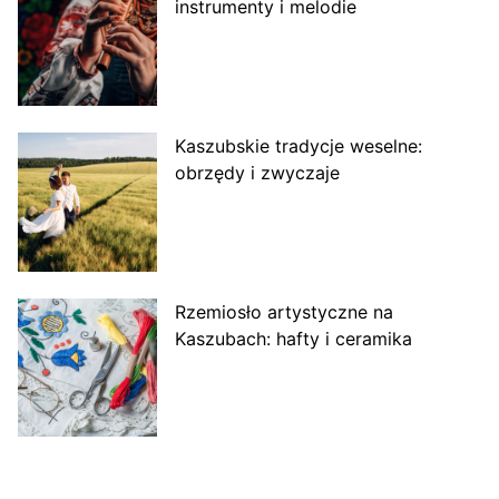
instrumenty i melodie
Kaszubskie tradycje weselne:
obrzędy i zwyczaje
Rzemiosło artystyczne na
Kaszubach: hafty i ceramika