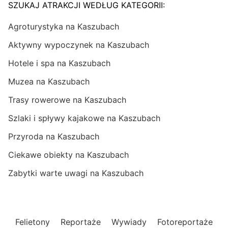
SZUKAJ ATRAKCJI WEDŁUG KATEGORII:
Agroturystyka na Kaszubach
Aktywny wypoczynek na Kaszubach
Hotele i spa na Kaszubach
Muzea na Kaszubach
Trasy rowerowe na Kaszubach
Szlaki i spływy kajakowe na Kaszubach
Przyroda na Kaszubach
Ciekawe obiekty na Kaszubach
Zabytki warte uwagi na Kaszubach
Felietony
Reportaże
Wywiady
Fotoreportaże