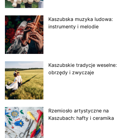
Kaszubska muzyka ludowa:
instrumenty i melodie
Kaszubskie tradycje weselne:
obrzędy i zwyczaje
Rzemiosło artystyczne na
Kaszubach: hafty i ceramika