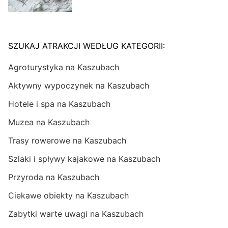
SZUKAJ ATRAKCJI WEDŁUG KATEGORII:
Agroturystyka na Kaszubach
Aktywny wypoczynek na Kaszubach
Hotele i spa na Kaszubach
Muzea na Kaszubach
Trasy rowerowe na Kaszubach
Szlaki i spływy kajakowe na Kaszubach
Przyroda na Kaszubach
Ciekawe obiekty na Kaszubach
Zabytki warte uwagi na Kaszubach