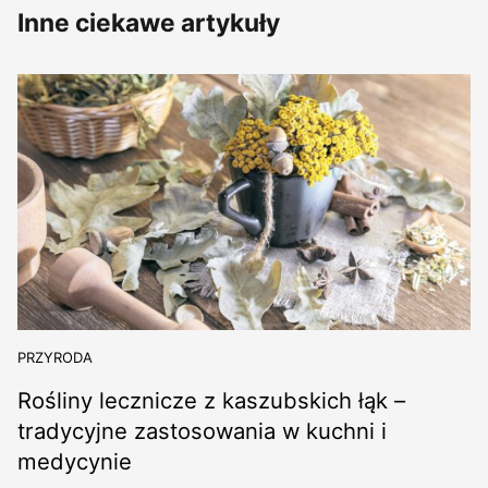
Inne ciekawe artykuły
PRZYRODA
Rośliny lecznicze z kaszubskich łąk –
tradycyjne zastosowania w kuchni i
medycynie