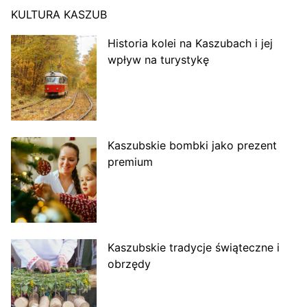
KULTURA KASZUB
Historia kolei na Kaszubach i jej
wpływ na turystykę
Kaszubskie bombki jako prezent
premium
Kaszubskie tradycje świąteczne i
obrzędy