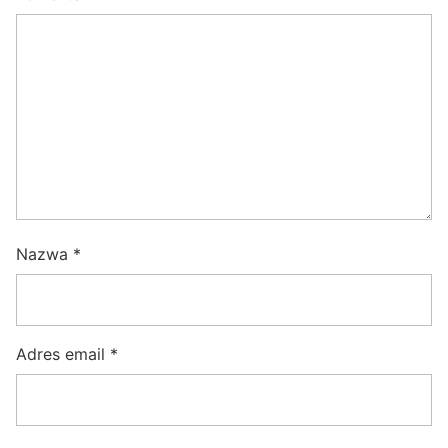
Nazwa
*
Adres email
*