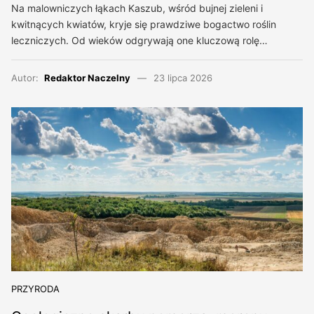
Na malowniczych łąkach Kaszub, wśród bujnej zieleni i
kwitnących kwiatów, kryje się prawdziwe bogactwo roślin
leczniczych. Od wieków odgrywają one kluczową rolę…
Autor:
Redaktor Naczelny
23 lipca 2026
PRZYRODA