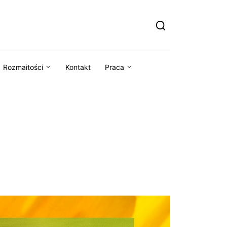
Rozmaitości
Kontakt
Praca