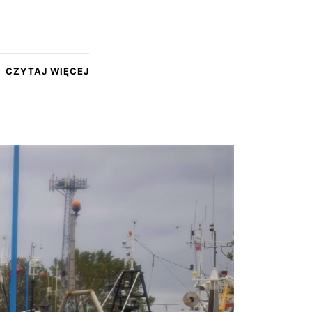
CZYTAJ WIĘCEJ