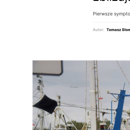
Pierwsze symptom
Autor:
Tomasz Sło