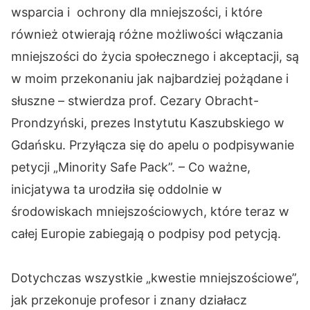
wsparcia i ochrony dla mniejszości, i które
również otwierają różne możliwości włączania
mniejszości do życia społecznego i akceptacji, są
w moim przekonaniu jak najbardziej pożądane i
słuszne – stwierdza prof. Cezary Obracht-
Prondzyński, prezes Instytutu Kaszubskiego w
Gdańsku. Przyłącza się do apelu o podpisywanie
petycji „Minority Safe Pack”. – Co ważne,
inicjatywa ta urodziła się oddolnie w
środowiskach mniejszościowych, które teraz w
całej Europie zabiegają o podpisy pod petycją.
Dotychczas wszystkie „kwestie mniejszościowe”,
jak przekonuje profesor i znany działacz