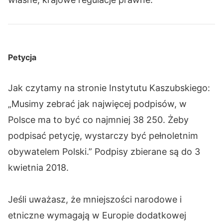
Petycja
Jak czytamy na stronie Instytutu Kaszubskiego:
„Musimy zebrać jak najwięcej podpisów, w
Polsce ma to być co najmniej 38 250. Żeby
podpisać petycję, wystarczy być pełnoletnim
obywatelem Polski.” Podpisy zbierane są do 3
kwietnia 2018.
Jeśli uważasz, że mniejszości narodowe i
etniczne wymagają w Europie dodatkowej