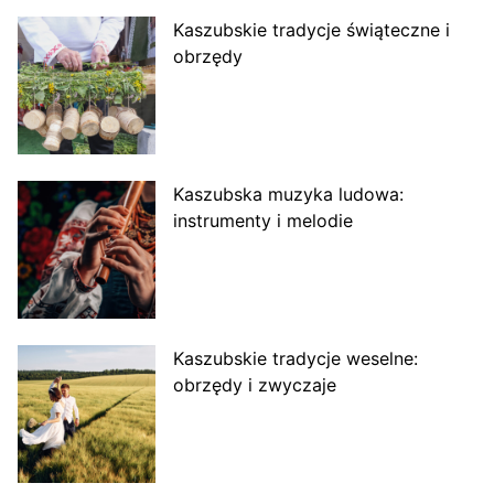
Kaszubskie tradycje świąteczne i
obrzędy
Kaszubska muzyka ludowa:
instrumenty i melodie
Kaszubskie tradycje weselne:
obrzędy i zwyczaje