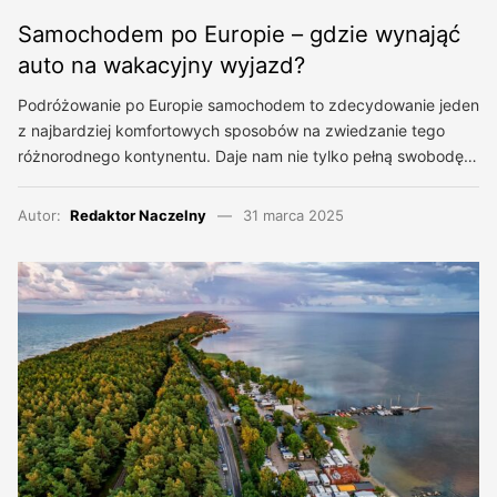
Samochodem po Europie – gdzie wynająć
auto na wakacyjny wyjazd?
Podróżowanie po Europie samochodem to zdecydowanie jeden
z najbardziej komfortowych sposobów na zwiedzanie tego
różnorodnego kontynentu. Daje nam nie tylko pełną swobodę…
Autor:
Redaktor Naczelny
31 marca 2025