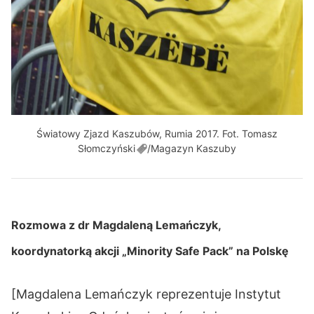
Światowy Zjazd Kaszubów, Rumia 2017. Fot. Tomasz
Słomczyński
/Magazyn Kaszuby
Rozmowa z dr Magdaleną Lemańczyk,
koordynatorką akcji „Minority Safe Pack” na Polskę
[Magdalena Lemańczyk reprezentuje Instytut