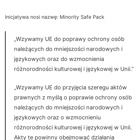
Inicjatywa nosi nazwę: Minority Safe Pack
„Wzywamy UE do poprawy ochrony osób
należących do mniejszości narodowych i
językowych oraz do wzmocnienia
różnorodności kulturowej i językowej w Unii.”
„Wzywamy UE do przyjęcia szeregu aktów
prawnych z myślą o poprawie ochrony osób
należących do mniejszości narodowych i
językowych oraz o wzmocnieniu
różnorodności kulturowej i językowej w Unii.
Akty te powinny obejmować działania