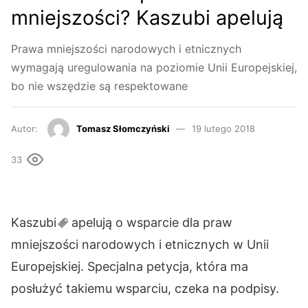
mniejszości? Kaszubi apelują
Prawa mniejszości narodowych i etnicznych
wymagają uregulowania na poziomie Unii Europejskiej,
bo nie wszędzie są respektowane
Autor:
Tomasz Słomczyński
19 lutego 2018
33
Kaszubi
apelują o wsparcie dla praw
mniejszości narodowych i etnicznych w Unii
Europejskiej. Specjalna petycja, która ma
posłużyć takiemu wsparciu, czeka na podpisy.