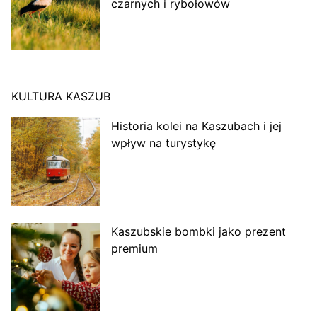
czarnych i rybołowów
KULTURA KASZUB
Historia kolei na Kaszubach i jej
wpływ na turystykę
Kaszubskie bombki jako prezent
premium