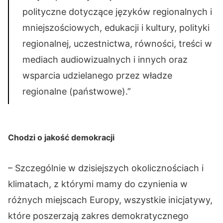
polityczne dotyczące języków regionalnych i
mniejszościowych, edukacji i kultury, polityki
regionalnej, uczestnictwa, równości, treści w
mediach audiowizualnych i innych oraz
wsparcia udzielanego przez władze
regionalne (państwowe).”
Chodzi o jakość demokracji
– Szczególnie w dzisiejszych okolicznościach i
klimatach, z którymi mamy do czynienia w
różnych miejscach Europy, wszystkie inicjatywy,
które poszerzają zakres demokratycznego