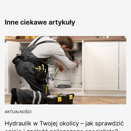
Inne ciekawe artykuły
AKTUALNOŚCI
Hydraulik w Twojej okolicy – jak sprawdzić