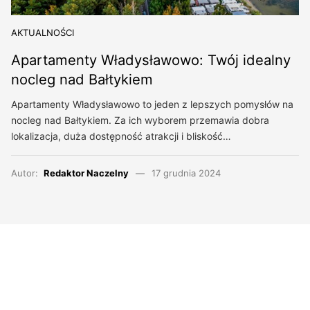
AKTUALNOŚCI
Apartamenty Władysławowo: Twój idealny
nocleg nad Bałtykiem
Apartamenty Władysławowo to jeden z lepszych pomysłów na
nocleg nad Bałtykiem. Za ich wyborem przemawia dobra
lokalizacja, duża dostępność atrakcji i bliskość…
Autor:
Redaktor Naczelny
17 grudnia 2024