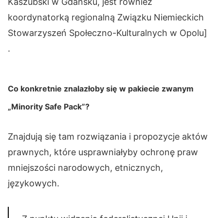
Kaszubski w Gdańsku, jest również
koordynatorką regionalną Związku Niemieckich
Stowarzyszeń Społeczno-Kulturalnych w Opolu]
.
Co konkretnie znalazłoby się w pakiecie zwanym
„Minority Safe Pack”?
Znajdują się tam rozwiązania i propozycje aktów
prawnych, które usprawniałyby ochronę praw
mniejszości narodowych, etnicznych,
językowych.