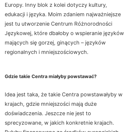
Europy. Inny blok z kolei dotyczy kultury,
edukacji i języka. Moim zdaniem najważniejsze
jest tu utworzenie Centrum Różnorodności
Językowej, które dbałoby o wspieranie języków
mających się gorzej, ginących – języków
regionalnych i mniejszościowych.
Gdzie takie Centra miałyby powstawać?
Idea jest taka, że takie Centra powstawałyby w
krajach, gdzie mniejszości mają duże
doświadczenia. Jeszcze nie jest to
sprecyzowane, w jakich konkretnie krajach.