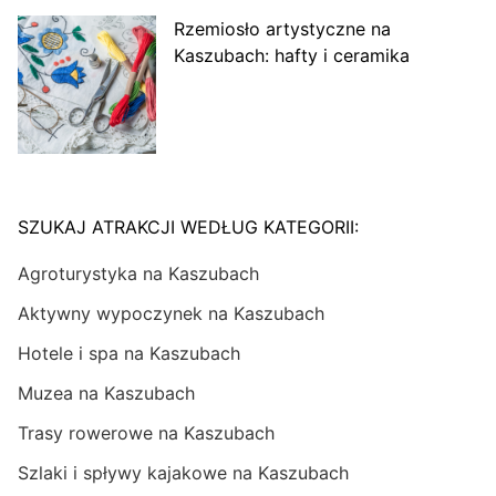
Rzemiosło artystyczne na
Kaszubach: hafty i ceramika
SZUKAJ ATRAKCJI WEDŁUG KATEGORII:
Agroturystyka na Kaszubach
Aktywny wypoczynek na Kaszubach
Hotele i spa na Kaszubach
Muzea na Kaszubach
Trasy rowerowe na Kaszubach
Szlaki i spływy kajakowe na Kaszubach