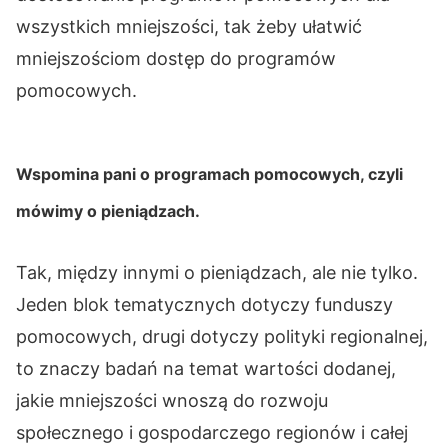
wszystkich mniejszości, tak żeby ułatwić
mniejszościom dostęp do programów
pomocowych.
Wspomina pani o programach pomocowych, czyli
mówimy o pieniądzach.
Tak, między innymi o pieniądzach, ale nie tylko.
Jeden blok tematycznych dotyczy funduszy
pomocowych, drugi dotyczy polityki regionalnej,
to znaczy badań na temat wartości dodanej,
jakie mniejszości wnoszą do rozwoju
społecznego i gospodarczego regionów i całej