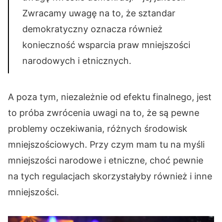
Zwracamy uwagę na to, że sztandar
demokratyczny oznacza również
konieczność wsparcia praw mniejszości
narodowych i etnicznych.
A poza tym, niezależnie od efektu finalnego, jest
to próba zwrócenia uwagi na to, że są pewne
problemy oczekiwania, różnych środowisk
mniejszościowych. Przy czym mam tu na myśli
mniejszości narodowe i etniczne, choć pewnie
na tych regulacjach skorzystałyby również i inne
mniejszości.