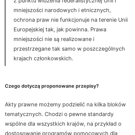
Z punktu widzenia federalistycznej Unii i
mniejszości narodowych i etnicznych,
ochrona praw nie funkcjonuje na terenie Unii
Europejskiej tak, jak powinna. Prawa
mniejszości nie są realizowane i
przestrzegane tak samo w poszczególnych
krajach członkowskich.
Czego dotyczą proponowane przepisy?
Akty prawne możemy podzielić na kilka bloków
tematycznych. Chodzi o pewne standardy
wspólne dla wszystkich krajów, na przykład o
dostosowanie programów pomocowych dla