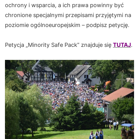
ochrony i wsparcia, a ich prawa powinny być
chronione specjalnymi przepisami przyjętymi na
poziomie ogólnoeuropejskim – podpisz petycję.
Petycja „Minority Safe Pack” znajduje się
TUTAJ
.