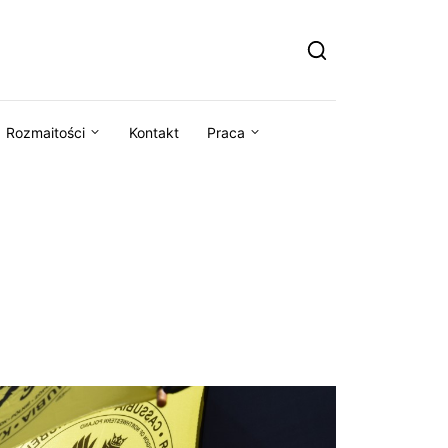
Rozmaitości
Kontakt
Praca