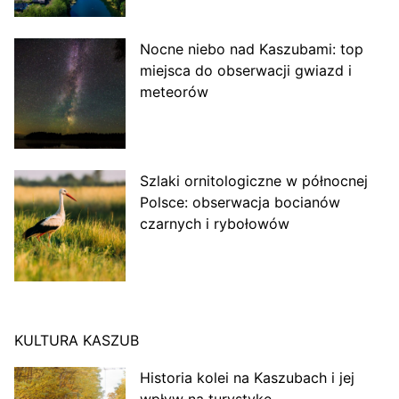
Nocne niebo nad Kaszubami: top
miejsca do obserwacji gwiazd i
meteorów
Szlaki ornitologiczne w północnej
Polsce: obserwacja bocianów
czarnych i rybołowów
KULTURA KASZUB
Historia kolei na Kaszubach i jej