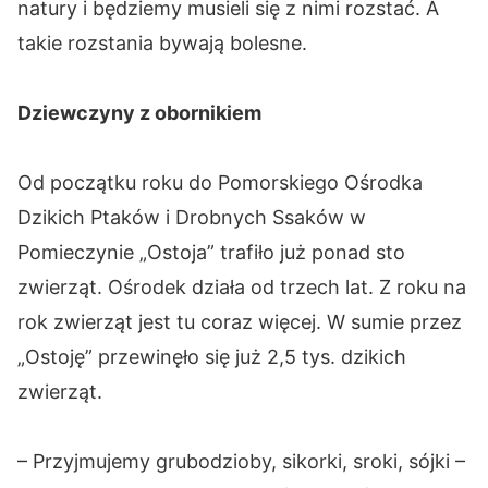
natury i będziemy musieli się z nimi rozstać. A
takie rozstania bywają bolesne.
Dziewczyny z obornikiem
Od początku roku do Pomorskiego Ośrodka
Dzikich Ptaków i Drobnych Ssaków w
Pomieczynie „Ostoja” trafiło już ponad sto
zwierząt. Ośrodek działa od trzech lat. Z roku na
rok zwierząt jest tu coraz więcej. W sumie przez
„Ostoję” przewinęło się już 2,5 tys. dzikich
zwierząt.
– Przyjmujemy grubodzioby, sikorki, sroki, sójki –