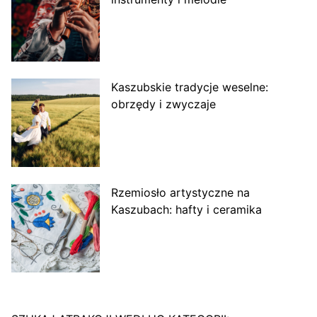
Kaszubskie tradycje weselne:
obrzędy i zwyczaje
Rzemiosło artystyczne na
Kaszubach: hafty i ceramika