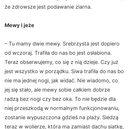
że zdrowsze jest podawanie ziarna.
Mewy i jeże
– Tu mamy dwie mewy. Srebrzysta jest dopiero
od wczoraj. Trafiła do nas bo jest osłabiona.
Teraz obserwujemy, co się z nią dzieje. Czy już
jest wszystko w porządku. Siwa trafiła do nas bo
nie ma jednej nogi, jak widać. Nie wiadomo, co
jej się stało, ale mewy sobie całkiem dobrze
radzą bez nogi czy bez oka. To nie będzie dla
niej przeszkodą w normalnym funkcjonowaniu,
zostanie wypuszczona gdzieś na plaży. Siedzą
teraz w wolierze, która ma zamiast dachu siatkę,