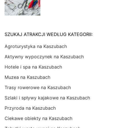
SZUKAJ ATRAKCJI WEDŁUG KATEGORII:
Agroturystyka na Kaszubach
Aktywny wypoczynek na Kaszubach
Hotele i spa na Kaszubach
Muzea na Kaszubach
Trasy rowerowe na Kaszubach
Szlaki i spływy kajakowe na Kaszubach
Przyroda na Kaszubach
Ciekawe obiekty na Kaszubach