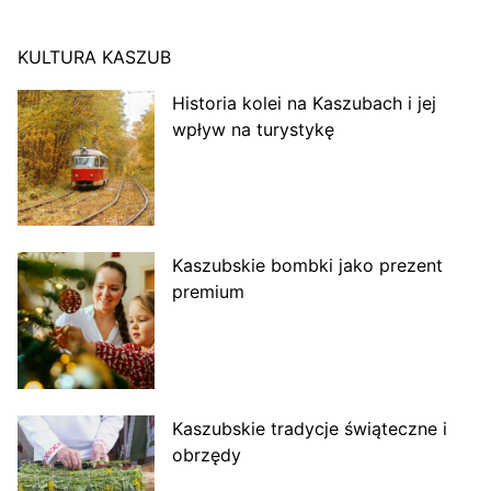
KULTURA KASZUB
Historia kolei na Kaszubach i jej
wpływ na turystykę
Kaszubskie bombki jako prezent
premium
Kaszubskie tradycje świąteczne i
obrzędy