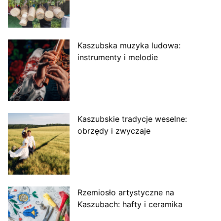
Kaszubska muzyka ludowa:
instrumenty i melodie
Kaszubskie tradycje weselne:
obrzędy i zwyczaje
Rzemiosło artystyczne na
Kaszubach: hafty i ceramika