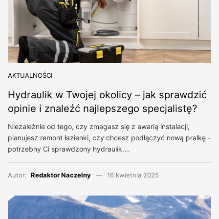
AKTUALNOŚCI
Hydraulik w Twojej okolicy – jak sprawdzić
opinie i znaleźć najlepszego specjalistę?
Niezależnie od tego, czy zmagasz się z awarią instalacji,
planujesz remont łazienki, czy chcesz podłączyć nową pralkę –
potrzebny Ci sprawdzony hydraulik.…
Autor:
Redaktor Naczelny
16 kwietnia 2025