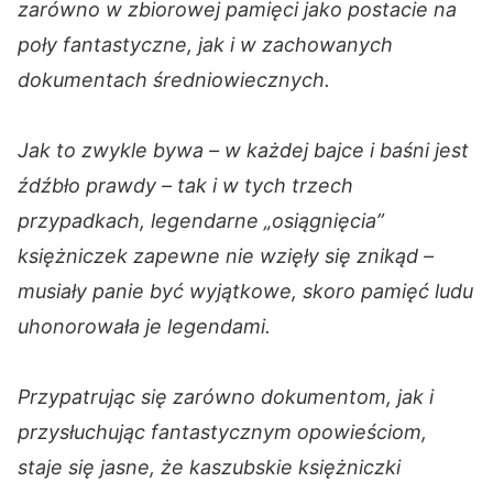
zarówno w zbiorowej pamięci jako postacie na
poły fantastyczne, jak i w zachowanych
dokumentach średniowiecznych.
Jak to zwykle bywa – w każdej bajce i baśni jest
źdźbło prawdy – tak i w tych trzech
przypadkach, legendarne „osiągnięcia”
księżniczek zapewne nie wzięły się znikąd –
musiały panie być wyjątkowe, skoro pamięć ludu
uhonorowała je legendami.
Przypatrując się zarówno dokumentom, jak i
przysłuchując fantastycznym opowieściom,
staje się jasne, że kaszubskie księżniczki