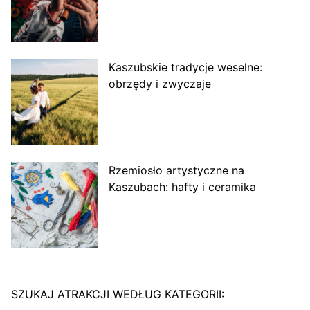
Kaszubskie tradycje weselne:
obrzędy i zwyczaje
Rzemiosło artystyczne na
Kaszubach: hafty i ceramika
SZUKAJ ATRAKCJI WEDŁUG KATEGORII: