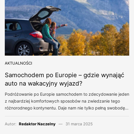
AKTUALNOŚCI
Samochodem po Europie – gdzie wynająć
auto na wakacyjny wyjazd?
Podróżowanie po Europie samochodem to zdecydowanie jeden
z najbardziej komfortowych sposobów na zwiedzanie tego
różnorodnego kontynentu. Daje nam nie tylko pełną swobodę…
Autor:
Redaktor Naczelny
31 marca 2025