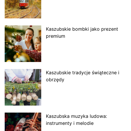
Kaszubskie bombki jako prezent
premium
Kaszubskie tradycje świąteczne i
obrzędy
Kaszubska muzyka ludowa:
instrumenty i melodie