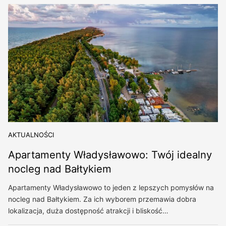
AKTUALNOŚCI
Apartamenty Władysławowo: Twój idealny
nocleg nad Bałtykiem
Apartamenty Władysławowo to jeden z lepszych pomysłów na
nocleg nad Bałtykiem. Za ich wyborem przemawia dobra
lokalizacja, duża dostępność atrakcji i bliskość…