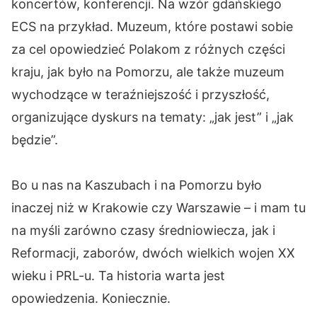
koncertów, konferencji. Na wzór gdańskiego
ECS na przykład. Muzeum, które postawi sobie
za cel opowiedzieć Polakom z różnych części
kraju, jak było na Pomorzu, ale także muzeum
wychodzące w teraźniejszość i przyszłość,
organizujące dyskurs na tematy: „jak jest” i „jak
będzie”.
Bo u nas na Kaszubach i na Pomorzu było
inaczej niż w Krakowie czy Warszawie – i mam tu
na myśli zarówno czasy średniowiecza, jak i
Reformacji, zaborów, dwóch wielkich wojen XX
wieku i PRL-u. Ta historia warta jest
opowiedzenia. Koniecznie.