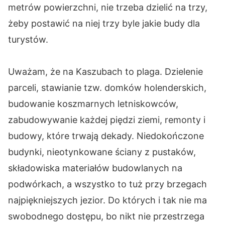
metrów powierzchni, nie trzeba dzielić na trzy,
żeby postawić na niej trzy byle jakie budy dla
turystów.
Uważam, że na Kaszubach to plaga. Dzielenie
parceli, stawianie tzw. domków holenderskich,
budowanie koszmarnych letniskowców,
zabudowywanie każdej piędzi ziemi, remonty i
budowy, które trwają dekady. Niedokończone
budynki, nieotynkowane ściany z pustaków,
składowiska materiałów budowlanych na
podwórkach, a wszystko to tuż przy brzegach
najpiękniejszych jezior. Do których i tak nie ma
swobodnego dostępu, bo nikt nie przestrzega