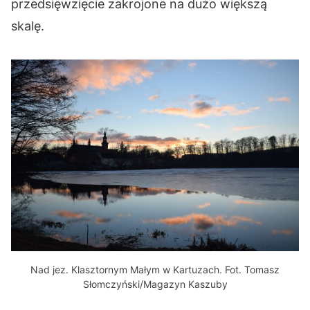
przedsięwzięcie zakrojone na dużo większą
skalę.
Nad jez. Klasztornym Małym w Kartuzach. Fot. Tomasz
Słomczyński/Magazyn Kaszuby