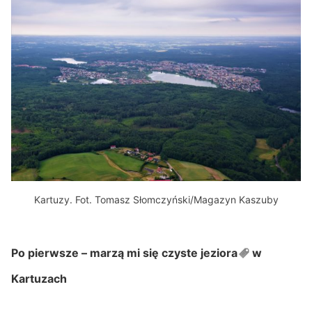
Kartuzy. Fot. Tomasz Słomczyński/Magazyn Kaszuby
Po pierwsze – marzą mi się czyste
jeziora
w
Kartuzach