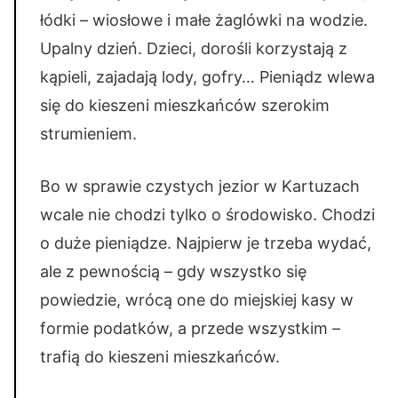
łódki – wiosłowe i małe żaglówki na wodzie.
Upalny dzień. Dzieci, dorośli korzystają z
kąpieli, zajadają lody, gofry… Pieniądz wlewa
się do kieszeni mieszkańców szerokim
strumieniem.
Bo w sprawie czystych jezior w Kartuzach
wcale nie chodzi tylko o środowisko. Chodzi
o duże pieniądze. Najpierw je trzeba wydać,
ale z pewnością – gdy wszystko się
powiedzie, wrócą one do miejskiej kasy w
formie podatków, a przede wszystkim –
trafią do kieszeni mieszkańców.