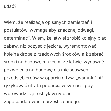
udać?
Wiem, że realizacja opisanych zamierzeń i
postulatów, wymagałaby znacznej odwagi,
determinacji. Wiem, że łatwiej zrobić kolejny plac
zabaw, niż oczyścić jeziora, wyremontować
kolejną drogę z rządowych środków niż zebrać
środki na budowę muzeum, że łatwiej wydawać
pozwolenia na budowę dla miejscowych
przedsiębiorców w oparciu o tzw. „warunki” niż
ryzykować utratą poparcia w sytuacji, gdy
wprowadzi się restrykcyjny plan
zagospodarowania przestrzennego.