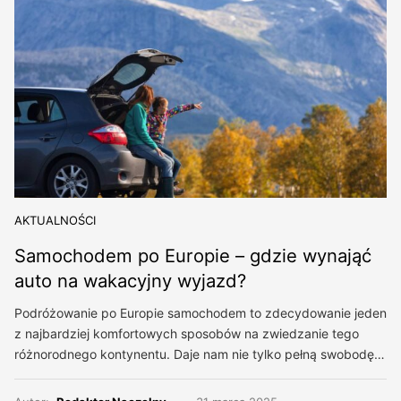
AKTUALNOŚCI
Samochodem po Europie – gdzie wynająć
auto na wakacyjny wyjazd?
Podróżowanie po Europie samochodem to zdecydowanie jeden
z najbardziej komfortowych sposobów na zwiedzanie tego
różnorodnego kontynentu. Daje nam nie tylko pełną swobodę…