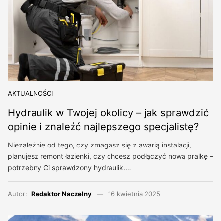
AKTUALNOŚCI
Hydraulik w Twojej okolicy – jak sprawdzić
opinie i znaleźć najlepszego specjalistę?
Niezależnie od tego, czy zmagasz się z awarią instalacji,
planujesz remont łazienki, czy chcesz podłączyć nową pralkę –
potrzebny Ci sprawdzony hydraulik.…
Autor:
Redaktor Naczelny
16 kwietnia 2025