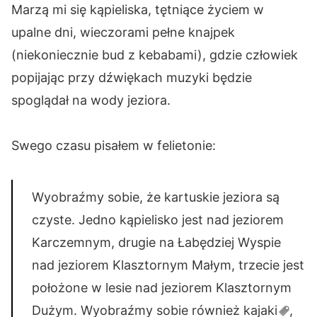
Marzą mi się kąpieliska, tętniące życiem w
upalne dni, wieczorami pełne knajpek
(niekoniecznie bud z kebabami), gdzie człowiek
popijając przy dźwiękach muzyki będzie
spoglądał na wody jeziora.
Swego czasu pisałem w felietonie:
Wyobraźmy sobie, że kartuskie jeziora są
czyste. Jedno kąpielisko jest nad jeziorem
Karczemnym, drugie na Łabędziej Wyspie
nad jeziorem Klasztornym Małym, trzecie jest
położone w lesie nad jeziorem Klasztornym
Dużym. Wyobraźmy sobie również
kajaki
,