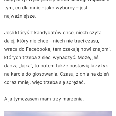
tym, co dla mnie – jako wyborcy – jest
najważniejsze.
Jeśli któryś z kandydatów chce, niech czyta
dalej, który nie chce – niech nie traci czasu,
wraca do Facebooka, tam czekają nowi znajomi,
których trzeba z sieci wyhaczyć. Może, jeśli
dadzą „lajka”, to potem także postawią krzyżyk
na karcie do głosowania. Czasu, z dnia na dzień
coraz mniej, więc trzeba się sprężać.
A ja tymczasem mam trzy marzenia.