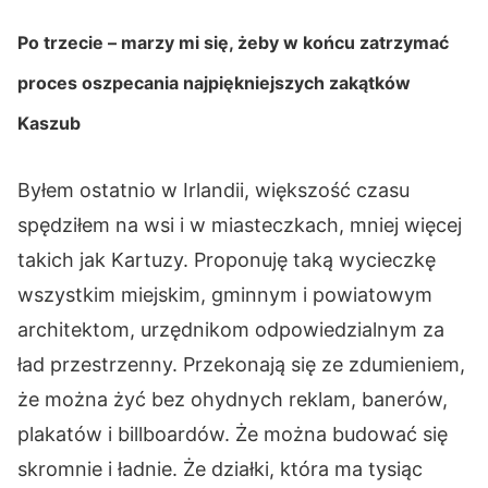
Po trzecie – marzy mi się, żeby w końcu zatrzymać
proces oszpecania najpiękniejszych zakątków
Kaszub
Byłem ostatnio w Irlandii, większość czasu
spędziłem na wsi i w miasteczkach, mniej więcej
takich jak Kartuzy. Proponuję taką wycieczkę
wszystkim miejskim, gminnym i powiatowym
architektom, urzędnikom odpowiedzialnym za
ład przestrzenny. Przekonają się ze zdumieniem,
że można żyć bez ohydnych reklam, banerów,
plakatów i billboardów. Że można budować się
skromnie i ładnie. Że działki, która ma tysiąc