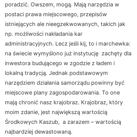
poradzić. Owszem, mogą. Mają narzędzia w
postaci prawa miejscowego, przepisów
istniejących ale nieegzekwowanych, takich jak
np. możliwości nakładania kar
administracyjnych. Lecz jeśli kij, to i marchewka:
na świecie wymyślono już instytucję zachęty dla
inwestora budującego w zgodzie z ładem i
lokalną tradycją. Jednak podstawowym
narzędziem działania samorządu powinny być
miejscowe plany zagospodarowania. To one
mają chronić nasz krajobraz. Krajobraz, który
moim zdanie, jest największą wartością
Środkowych Kaszub, a zarazem – wartością
najbardziej dewastowaną.