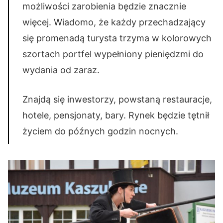
możliwości zarobienia będzie znacznie
więcej. Wiadomo, że każdy przechadzający
się promenadą turysta trzyma w kolorowych
szortach portfel wypełniony pieniędzmi do
wydania od zaraz.
Znajdą się inwestorzy, powstaną restauracje,
hotele, pensjonaty, bary. Rynek będzie tętnił
życiem do późnych godzin nocnych.