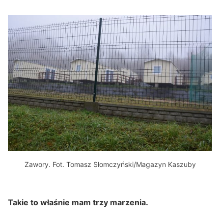
Zawory. Fot. Tomasz Słomczyński/Magazyn Kaszuby
Takie to właśnie mam trzy marzenia.