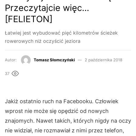
Przeczytajcie więc…
[FELIETON]
Łatwiej jest wybudować pięć kilometrów ścieżek
rowerowych niż oczyścić jeziora
Autor:
Tomasz Słomczyński
2 października 2018
37
Jakiż ostatnio ruch na Facebooku. Człowiek
wprost nie może się opędzić od nowych
znajomych. Nawet takich, których nigdy na oczy
nie widział, nie rozmawiał z nimi przez telefon,