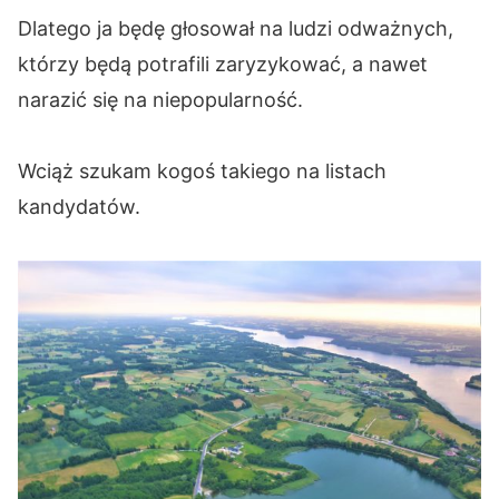
Dlatego ja będę głosował na ludzi odważnych,
którzy będą potrafili zaryzykować, a nawet
narazić się na niepopularność.
Wciąż szukam kogoś takiego na listach
kandydatów.