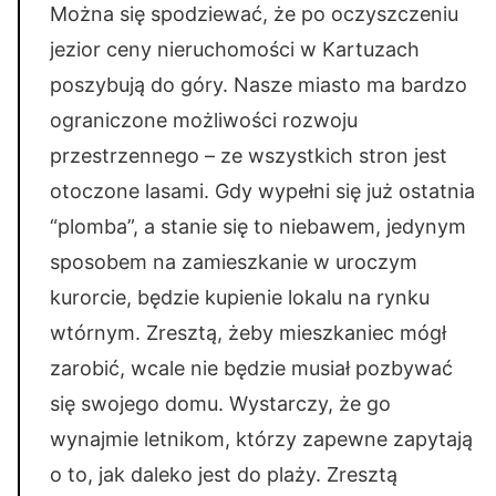
Można się spodziewać, że po oczyszczeniu
jezior ceny nieruchomości w Kartuzach
poszybują do góry. Nasze miasto ma bardzo
ograniczone możliwości rozwoju
przestrzennego – ze wszystkich stron jest
otoczone lasami. Gdy wypełni się już ostatnia
“plomba”, a stanie się to niebawem, jedynym
sposobem na zamieszkanie w uroczym
kurorcie, będzie kupienie lokalu na rynku
wtórnym. Zresztą, żeby mieszkaniec mógł
zarobić, wcale nie będzie musiał pozbywać
się swojego domu. Wystarczy, że go
wynajmie letnikom, którzy zapewne zapytają
o to, jak daleko jest do plaży. Zresztą