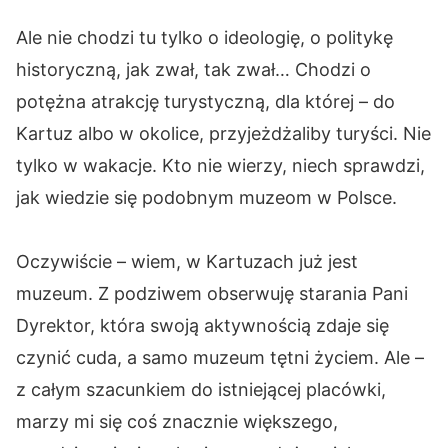
Ale nie chodzi tu tylko o ideologię, o politykę
historyczną, jak zwał, tak zwał… Chodzi o
potężna atrakcję turystyczną, dla której – do
Kartuz albo w okolice, przyjeżdżaliby turyści. Nie
tylko w wakacje. Kto nie wierzy, niech sprawdzi,
jak wiedzie się podobnym muzeom w Polsce.
Oczywiście – wiem, w Kartuzach już jest
muzeum. Z podziwem obserwuję starania Pani
Dyrektor, która swoją aktywnością zdaje się
czynić cuda, a samo muzeum tętni życiem. Ale –
z całym szacunkiem do istniejącej placówki,
marzy mi się coś znacznie większego,