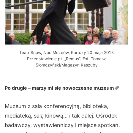
Teatr Snów, Noc Muzeów, Kartuzy 20 maja 2017.
Przedstawienie pt. „Remus”. Fot. Tomasz
Słomczyński/Magazyn Kaszuby
Po drugie – marzy mi się nowoczesne
muzeum
Muzeum z salą konferencyjną, biblioteką,
mediateką, salą kinową… i tak dalej. Ośrodek
badawczy, wystawienniczy i miejsce spotkań,