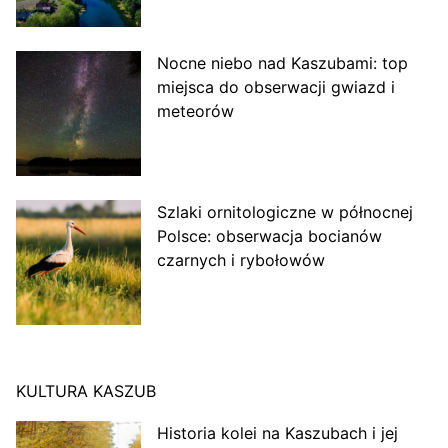
Nocne niebo nad Kaszubami: top
miejsca do obserwacji gwiazd i
meteorów
Szlaki ornitologiczne w północnej
Polsce: obserwacja bocianów
czarnych i rybołowów
KULTURA KASZUB
Historia kolei na Kaszubach i jej