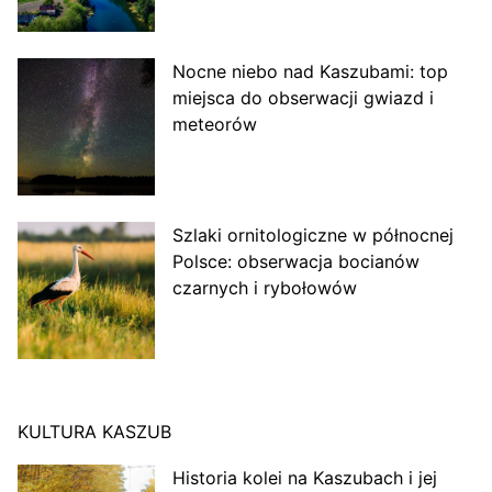
Nocne niebo nad Kaszubami: top
miejsca do obserwacji gwiazd i
meteorów
Szlaki ornitologiczne w północnej
Polsce: obserwacja bocianów
czarnych i rybołowów
KULTURA KASZUB
Historia kolei na Kaszubach i jej