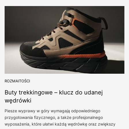
ROZMAITOŚCI
Buty trekkingowe – klucz do udanej
wędrówki
Piesze wyprawy w góry wymagają odpowiedniego
przygotowania fizycznego, a także profesjonalnego
wyposażenia, które ułatwi każdą wędrówkę oraz zwiększy