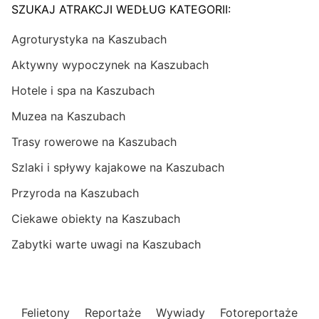
SZUKAJ ATRAKCJI WEDŁUG KATEGORII:
Agroturystyka na Kaszubach
Aktywny wypoczynek na Kaszubach
Hotele i spa na Kaszubach
Muzea na Kaszubach
Trasy rowerowe na Kaszubach
Szlaki i spływy kajakowe na Kaszubach
Przyroda na Kaszubach
Ciekawe obiekty na Kaszubach
Zabytki warte uwagi na Kaszubach
Felietony
Reportaże
Wywiady
Fotoreportaże