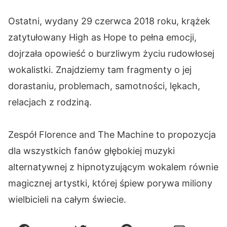
Ostatni, wydany 29 czerwca 2018 roku, krążek
zatytułowany High as Hope to pełna emocji,
dojrzała opowieść o burzliwym życiu rudowłosej
wokalistki. Znajdziemy tam fragmenty o jej
dorastaniu, problemach, samotności, lękach,
relacjach z rodziną.
Zespół Florence and The Machine to propozycja
dla wszystkich fanów głębokiej muzyki
alternatywnej z hipnotyzującym wokalem równie
magicznej artystki, której śpiew porywa miliony
wielbicieli na całym świecie.