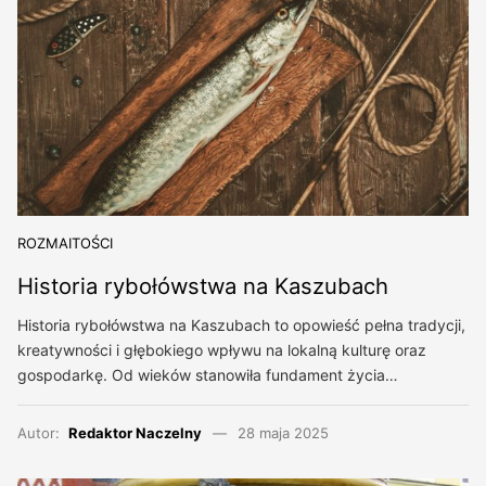
ROZMAITOŚCI
Historia rybołówstwa na Kaszubach
Historia rybołówstwa na Kaszubach to opowieść pełna tradycji,
kreatywności i głębokiego wpływu na lokalną kulturę oraz
gospodarkę. Od wieków stanowiła fundament życia…
Autor:
Redaktor Naczelny
28 maja 2025