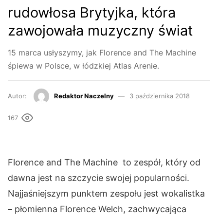
rudowłosa Brytyjka, która
zawojowała muzyczny świat
15 marca usłyszymy, jak Florence and The Machine
śpiewa w Polsce, w łódzkiej Atlas Arenie.
Autor:
Redaktor Naczelny
3 października 2018
167
Florence and The Machine to zespół, który od
dawna jest na szczycie swojej popularności.
Najjaśniejszym punktem zespołu jest wokalistka
– płomienna Florence Welch, zachwycająca