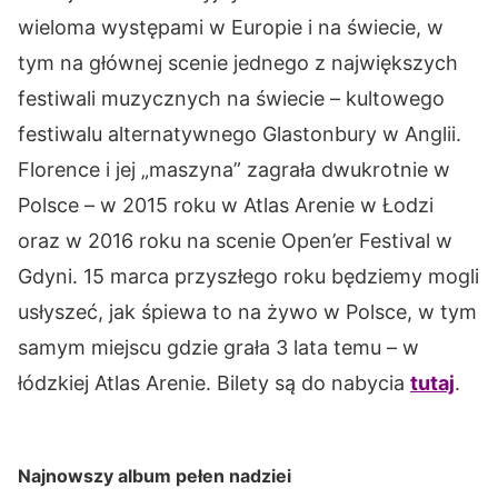
wieloma występami w Europie i na świecie, w
tym na głównej scenie jednego z największych
festiwali muzycznych na świecie – kultowego
festiwalu alternatywnego Glastonbury w Anglii.
Florence i jej „maszyna” zagrała dwukrotnie w
Polsce – w 2015 roku w Atlas Arenie w Łodzi
oraz w 2016 roku na scenie Open’er Festival w
Gdyni. 15 marca przyszłego roku będziemy mogli
usłyszeć, jak śpiewa to na żywo w Polsce, w tym
samym miejscu gdzie grała 3 lata temu – w
łódzkiej Atlas Arenie. Bilety są do nabycia
tutaj
.
Najnowszy album pełen nadziei