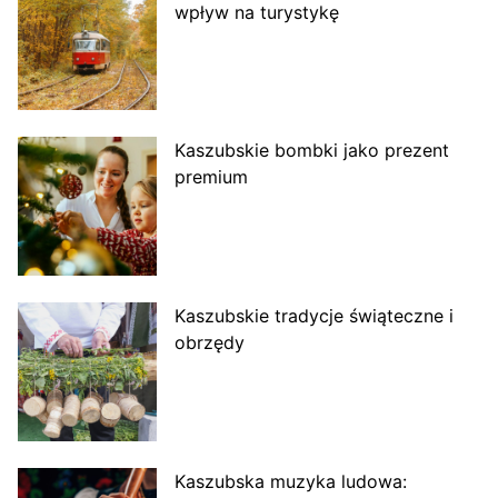
wpływ na turystykę
Kaszubskie bombki jako prezent
premium
Kaszubskie tradycje świąteczne i
obrzędy
Kaszubska muzyka ludowa: