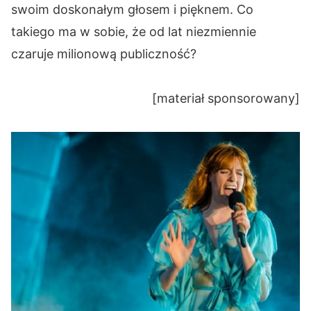
swoim doskonałym głosem i pięknem. Co
takiego ma w sobie, że od lat niezmiennie
czaruje milionową publiczność?
[materiał sponsorowany]