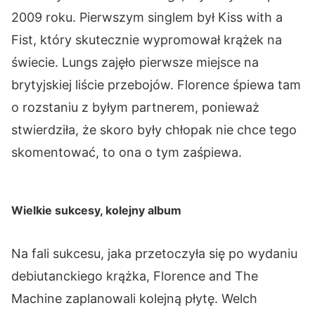
2009 roku. Pierwszym singlem był Kiss with a
Fist, który skutecznie wypromował krążek na
świecie. Lungs zajęło pierwsze miejsce na
brytyjskiej liście przebojów. Florence śpiewa tam
o rozstaniu z byłym partnerem, ponieważ
stwierdziła, że skoro były chłopak nie chce tego
skomentować, to ona o tym zaśpiewa.
Wielkie sukcesy, kolejny album
Na fali sukcesu, jaka przetoczyła się po wydaniu
debiutanckiego krążka, Florence and The
Machine zaplanowali kolejną płytę. Welch