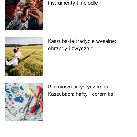
instrumenty i melodie
Kaszubskie tradycje weselne:
obrzędy i zwyczaje
Rzemiosło artystyczne na
Kaszubach: hafty i ceramika