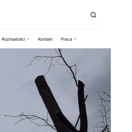
Rozmaitości
Kontakt
Praca