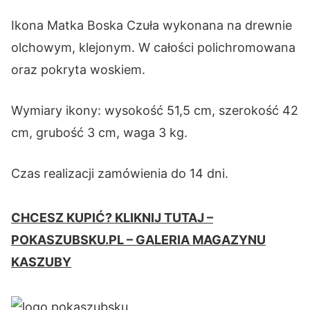
Ikona Matka Boska Czuła wykonana na drewnie
olchowym, klejonym. W całości polichromowana
oraz pokryta woskiem.
Wymiary ikony: wysokość 51,5 cm, szerokość 42
cm, grubość 3 cm, waga 3 kg.
Czas realizacji zamówienia do 14 dni.
CHCESZ KUPIĆ? KLIKNIJ TUTAJ –
POKASZUBSKU.PL – GALERIA MAGAZYNU
KASZUBY