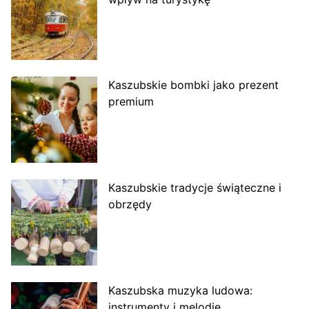
Kaszubskie bombki jako prezent
premium
Kaszubskie tradycje świąteczne i
obrzędy
Kaszubska muzyka ludowa:
instrumenty i melodie