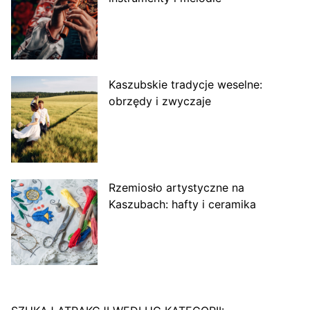
Kaszubskie tradycje weselne:
obrzędy i zwyczaje
Rzemiosło artystyczne na
Kaszubach: hafty i ceramika