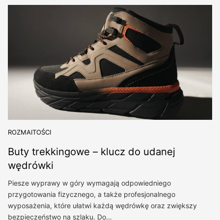
ROZMAITOŚCI
Buty trekkingowe – klucz do udanej
wędrówki
Piesze wyprawy w góry wymagają odpowiedniego
przygotowania fizycznego, a także profesjonalnego
wyposażenia, które ułatwi każdą wędrówkę oraz zwiększy
bezpieczeństwo na szlaku. Do…