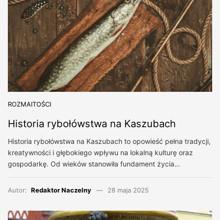
ROZMAITOŚCI
Historia rybołówstwa na Kaszubach
Historia rybołówstwa na Kaszubach to opowieść pełna tradycji,
kreatywności i głębokiego wpływu na lokalną kulturę oraz
gospodarkę. Od wieków stanowiła fundament życia…
Autor:
Redaktor Naczelny
28 maja 2025