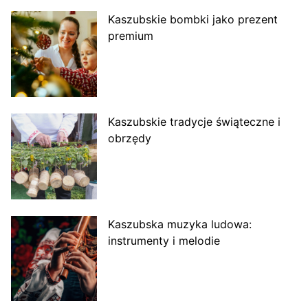
Kaszubskie bombki jako prezent
premium
Kaszubskie tradycje świąteczne i
obrzędy
Kaszubska muzyka ludowa:
instrumenty i melodie