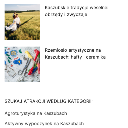
Kaszubskie tradycje weselne:
obrzędy i zwyczaje
Rzemiosło artystyczne na
Kaszubach: hafty i ceramika
SZUKAJ ATRAKCJI WEDŁUG KATEGORII:
Agroturystyka na Kaszubach
Aktywny wypoczynek na Kaszubach