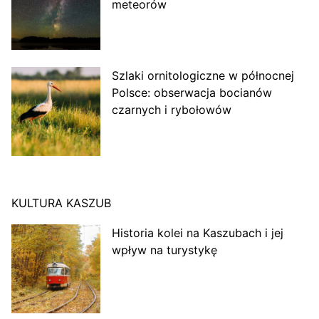
meteorów
Szlaki ornitologiczne w północnej
Polsce: obserwacja bocianów
czarnych i rybołowów
KULTURA KASZUB
Historia kolei na Kaszubach i jej
wpływ na turystykę