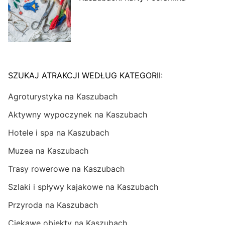
SZUKAJ ATRAKCJI WEDŁUG KATEGORII:
Agroturystyka na Kaszubach
Aktywny wypoczynek na Kaszubach
Hotele i spa na Kaszubach
Muzea na Kaszubach
Trasy rowerowe na Kaszubach
Szlaki i spływy kajakowe na Kaszubach
Przyroda na Kaszubach
Ciekawe obiekty na Kaszubach