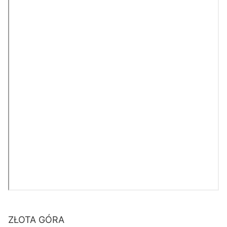
ZŁOTA GÓRA