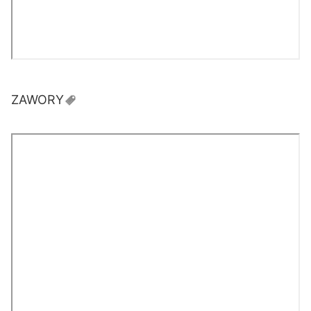
ZAWORY