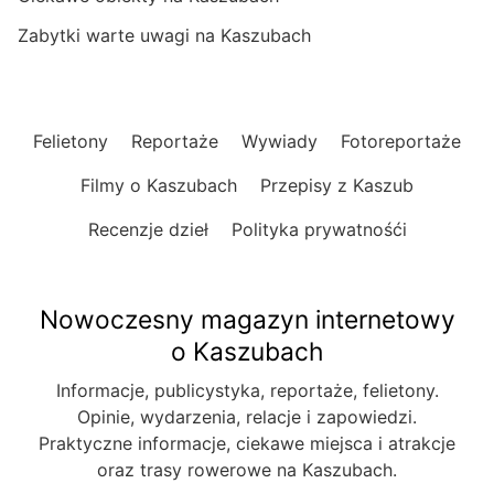
Zabytki warte uwagi na Kaszubach
Felietony
Reportaże
Wywiady
Fotoreportaże
Filmy o Kaszubach
Przepisy z Kaszub
Recenzje dzieł
Polityka prywatnośći
Nowoczesny magazyn internetowy
o Kaszubach
Informacje, publicystyka, reportaże, felietony.
Opinie, wydarzenia, relacje i zapowiedzi.
Praktyczne informacje, ciekawe miejsca i atrakcje
oraz trasy rowerowe na Kaszubach.