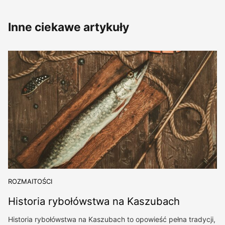
Inne ciekawe artykuły
ROZMAITOŚCI
Historia rybołówstwa na Kaszubach
Historia rybołówstwa na Kaszubach to opowieść pełna tradycji,