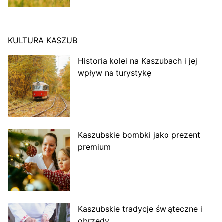
KULTURA KASZUB
Historia kolei na Kaszubach i jej
wpływ na turystykę
Kaszubskie bombki jako prezent
premium
Kaszubskie tradycje świąteczne i
obrzędy