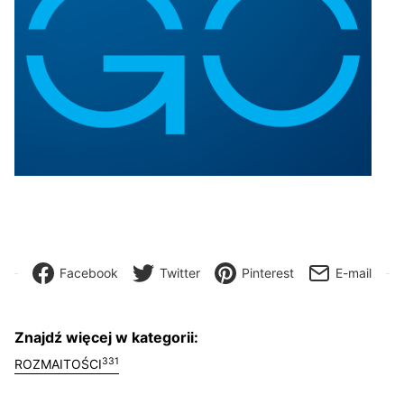
Facebook
Twitter
Pinterest
E-mail
Znajdź więcej w kategorii:
331
ROZMAITOŚCI