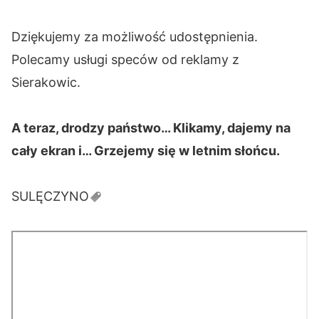
Dziękujemy za możliwość udostępnienia.
Polecamy usługi speców od reklamy z
Sierakowic.
A teraz, drodzy państwo… Klikamy, dajemy na
cały ekran i… Grzejemy się w letnim słońcu.
SULĘCZYNO