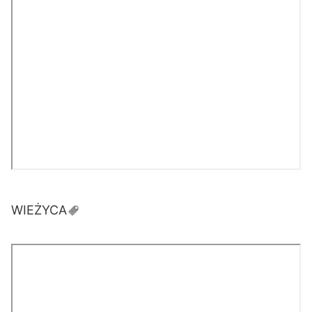
WIEŻYCA