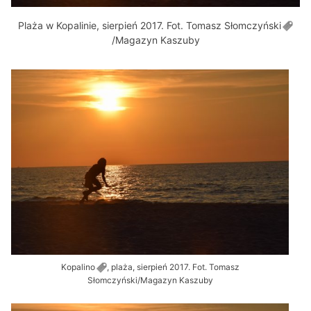
Plaża w Kopalinie, sierpień 2017. Fot. Tomasz
Słomczyński
/Magazyn Kaszuby
Kopalino
, plaża, sierpień 2017. Fot. Tomasz
Słomczyński/Magazyn Kaszuby