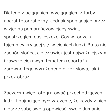
Dlatego z ociąganiem wyciągnąłem z torby
aparat fotograficzny. Jednak spoglądając przez
wizjer na pomarańczowiejący świat,
spostrzegłem cos jeszcze. Coś w rodzaju
tajemnicy kryjącej się w cieniach ludzi. Bo to nie
zachód słońca, ale człowiek jest najważniejszym
i zawsze ciekawym tematem reportażu
zarówno tego wyrażonego przez słowa, jak i
przez obraz.
Zacząłem więc fotografować przechodzących
ludzi. I dojmujące było wrażenie, że każdy z nich
niósł ze sobą swoją opowieść, swoje dumanie,