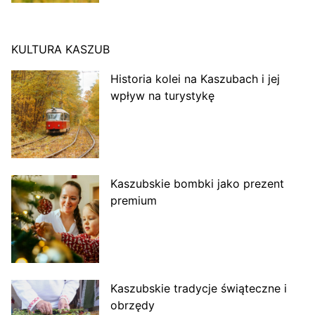
KULTURA KASZUB
Historia kolei na Kaszubach i jej
wpływ na turystykę
Kaszubskie bombki jako prezent
premium
Kaszubskie tradycje świąteczne i
obrzędy