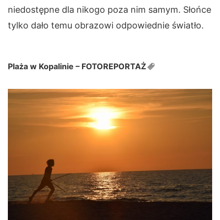
niedostępne dla nikogo poza nim samym. Słońce
tylko dało temu obrazowi odpowiednie światło.
Plaża w Kopalinie –
FOTOREPORTAŻ