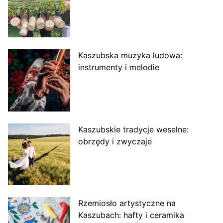
Kaszubska muzyka ludowa:
instrumenty i melodie
Kaszubskie tradycje weselne:
obrzędy i zwyczaje
Rzemiosło artystyczne na
Kaszubach: hafty i ceramika