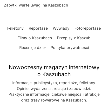
Zabytki warte uwagi na Kaszubach
Felietony
Reportaże
Wywiady
Fotoreportaże
Filmy o Kaszubach
Przepisy z Kaszub
Recenzje dzieł
Polityka prywatnośći
Nowoczesny magazyn internetowy
o Kaszubach
Informacje, publicystyka, reportaże, felietony.
Opinie, wydarzenia, relacje i zapowiedzi.
Praktyczne informacje, ciekawe miejsca i atrakcje
oraz trasy rowerowe na Kaszubach.