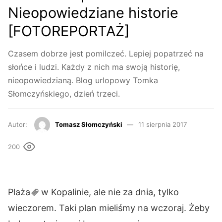
Nieopowiedziane historie
[FOTOREPORTAŻ]
Czasem dobrze jest pomilczeć. Lepiej popatrzeć na
słońce i ludzi. Każdy z nich ma swoją historię,
nieopowiedzianą. Blog urlopowy Tomka
Słomczyńskiego, dzień trzeci.
Autor:
Tomasz Słomczyński
11 sierpnia 2017
200
Plaża
w Kopalinie, ale nie za dnia, tylko
wieczorem. Taki plan mieliśmy na wczoraj. Żeby