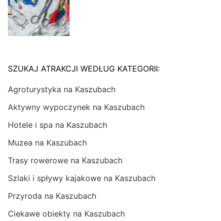
SZUKAJ ATRAKCJI WEDŁUG KATEGORII:
Agroturystyka na Kaszubach
Aktywny wypoczynek na Kaszubach
Hotele i spa na Kaszubach
Muzea na Kaszubach
Trasy rowerowe na Kaszubach
Szlaki i spływy kajakowe na Kaszubach
Przyroda na Kaszubach
Ciekawe obiekty na Kaszubach