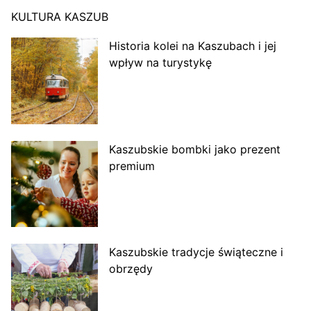
KULTURA KASZUB
Historia kolei na Kaszubach i jej
wpływ na turystykę
Kaszubskie bombki jako prezent
premium
Kaszubskie tradycje świąteczne i
obrzędy