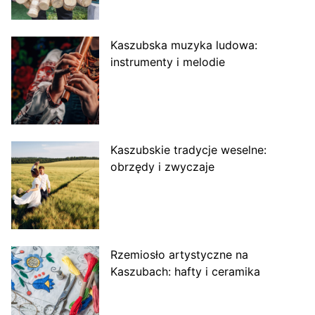
Kaszubska muzyka ludowa:
instrumenty i melodie
Kaszubskie tradycje weselne:
obrzędy i zwyczaje
Rzemiosło artystyczne na
Kaszubach: hafty i ceramika