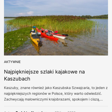
AKTYWNIE
Najpiękniejsze szlaki kajakowe na
Kaszubach
Kaszuby, znane również jako Kaszubska Szwajcaria, to jeden z
najpiękniejszych regionów w Polsce, który warto odwiedzić.
Zachwycają malowniczymi krajobrazami, spokojem i ciszą,…