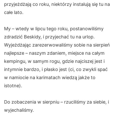
przyjeżdżają co roku, niektórzy instalują się tu na
całe lato.
My – wtedy w lipcu tego roku, postanowiliśmy
zdradzić Beskidy, i przyjechać tu na urlop.
Wyjeżdżając zarezerwowaliśmy sobie na sierpień
najlepsze – naszym zdaniem, miejsce na całym
kempingu, w samym rogu, gdzie najciszej jest i
intymnie bardzo, i płasko jest (ci, co zwykli spać
w namiocie na karimatach wiedzą jakże to
istotne).
Do zobaczenia w sierpniu – rzuciliśmy za siebie, i
wyjechaliśmy.