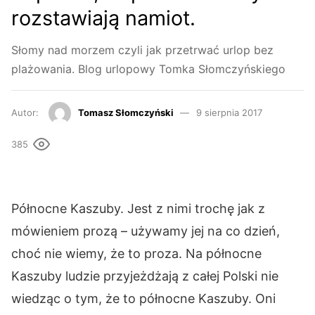
rozstawiają namiot.
Słomy nad morzem czyli jak przetrwać urlop bez
plażowania. Blog urlopowy Tomka Słomczyńskiego
Autor:
Tomasz Słomczyński
9 sierpnia 2017
385
Północne Kaszuby. Jest z nimi trochę jak z
mówieniem prozą – używamy jej na co dzień,
choć nie wiemy, że to proza. Na północne
Kaszuby ludzie przyjeżdżają z całej Polski nie
wiedząc o tym, że to północne Kaszuby. Oni