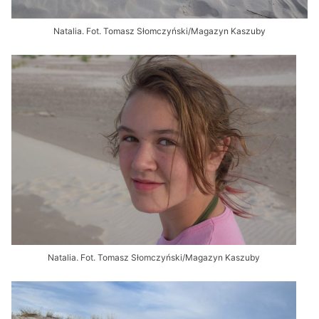
Natalia. Fot. Tomasz Słomczyński/Magazyn Kaszuby
Natalia. Fot. Tomasz Słomczyński/Magazyn Kaszuby