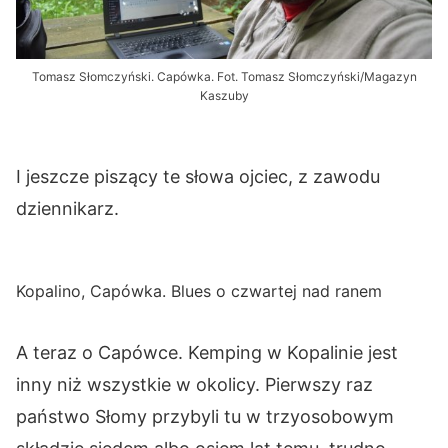
Tomasz Słomczyński. Capówka. Fot. Tomasz Słomczyński/Magazyn
Kaszuby
I jeszcze piszący te słowa ojciec, z zawodu
dziennikarz.
Kopalino, Capówka. Blues o czwartej nad ranem
A teraz o Capówce. Kemping w Kopalinie jest
inny niż wszystkie w okolicy. Pierwszy raz
państwo Słomy przybyli tu w trzyosobowym