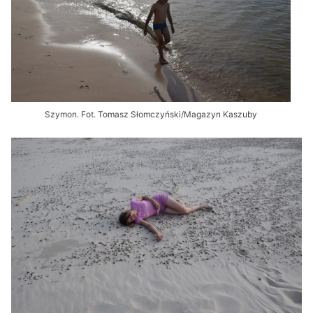
Szymon. Fot. Tomasz Słomczyński/Magazyn Kaszuby