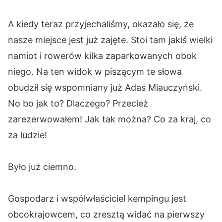
A kiedy teraz przyjechaliśmy, okazało się, że
nasze miejsce jest już zajęte. Stoi tam jakiś wielki
namiot i rowerów kilka zaparkowanych obok
niego. Na ten widok w piszącym te słowa
obudził się wspomniany już Adaś Miauczyński.
No bo jak to? Dlaczego? Przecież
zarezerwowałem! Jak tak można? Co za kraj, co
za ludzie!
Było już ciemno.
Gospodarz i współwłaściciel kempingu jest
obcokrajowcem, co zresztą widać na pierwszy