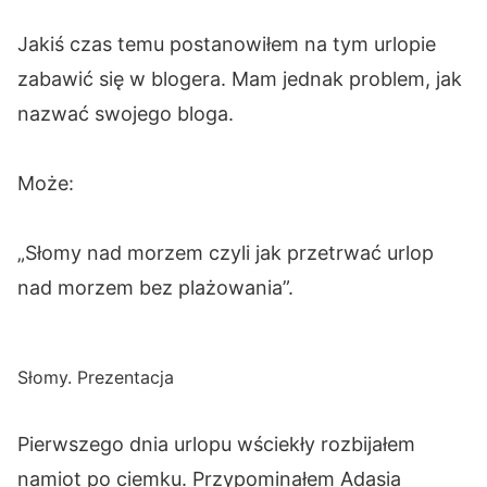
Jakiś czas temu postanowiłem na tym urlopie
zabawić się w blogera. Mam jednak problem, jak
nazwać swojego bloga.
Może:
„Słomy nad morzem czyli jak przetrwać urlop
nad morzem bez plażowania”.
Słomy. Prezentacja
Pierwszego dnia urlopu wściekły rozbijałem
namiot po ciemku. Przypominałem Adasia