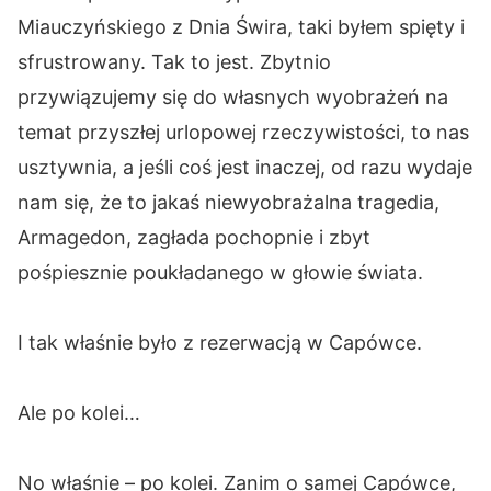
Miauczyńskiego z Dnia Świra, taki byłem spięty i
sfrustrowany. Tak to jest. Zbytnio
przywiązujemy się do własnych wyobrażeń na
temat przyszłej urlopowej rzeczywistości, to nas
usztywnia, a jeśli coś jest inaczej, od razu wydaje
nam się, że to jakaś niewyobrażalna tragedia,
Armagedon, zagłada pochopnie i zbyt
pośpiesznie poukładanego w głowie świata.
I tak właśnie było z rezerwacją w Capówce.
Ale po kolei…
No właśnie – po kolei. Zanim o samej Capówce,