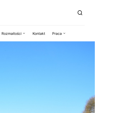
Rozmaitości
Kontakt
Praca