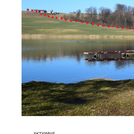
AKTYWNIE