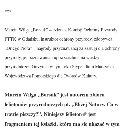
***
Marcin Wilga „Borsuk” – członek Komisji Ochrony Przyrody
PTTK w Gdańsku, instruktor ochrony przyrody, zdobywca
„Orlego Pióra” – nagrody przyznawanej za zasługi dla ochrony
przyrody, jej poznawania i upowszechniania wiedzy
przyrodniczej. Otrzymał w tym roku Stypendium Marszałka
Województwa Pomorskiego dla Twórców Kultury.
Marcin Wilga „Borsuk” jest autorem zbioru
felietonów przyrodniczych pt. „Bliżej Natury. Co w
trawie piszczy?”. Niniejszy
felieton
jest
fragmentem tej książki, która ma się ukazać w tym