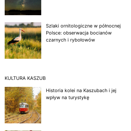
Szlaki ornitologiczne w północnej
Polsce: obserwacja bocianów
czarnych i rybołowów
KULTURA KASZUB
Historia kolei na Kaszubach i jej
wpływ na turystykę