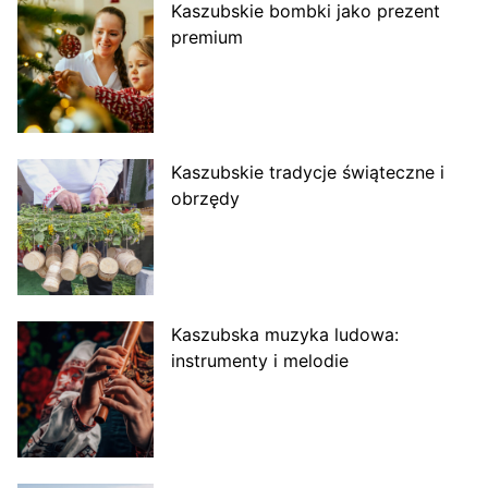
Kaszubskie bombki jako prezent
premium
Kaszubskie tradycje świąteczne i
obrzędy
Kaszubska muzyka ludowa:
instrumenty i melodie