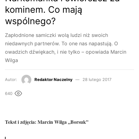
kominem. Co mają
wspólnego?
Zapłodnione samiczki wolą ludzi niż swoich
niedawnych partnerów. To one nas napastują. O
owadzich dźwiękach, i nie tylko – opowiada Marcin
Wilga
Autor:
Redaktor Naczelny
28 lutego 2017
640
Tekst i zdjęcia: Marcin Wilga „Borsuk”