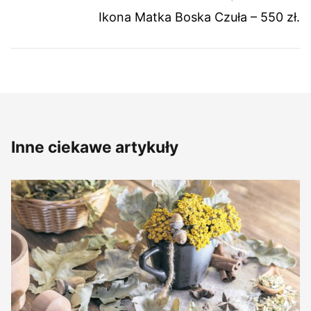
Ikona Matka Boska Czuła – 550 zł.
Inne ciekawe artykuły