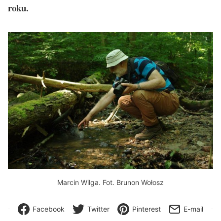
roku.
Marcin Wilga. Fot. Brunon Wołosz
Facebook
Twitter
Pinterest
E-mail