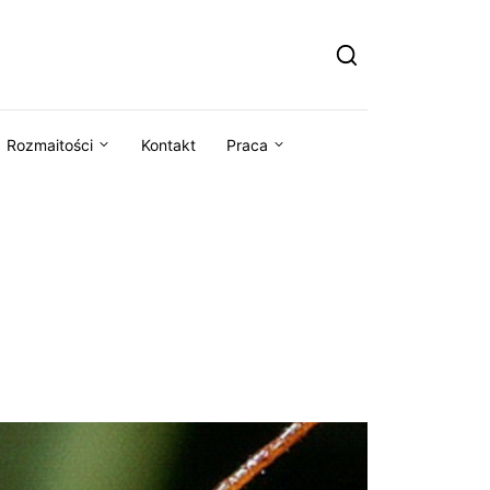
Rozmaitości
Kontakt
Praca