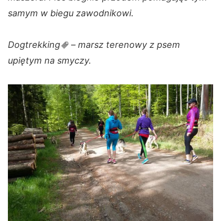
samym w biegu zawodnikowi.
Dogtrekking
– marsz terenowy z psem
upiętym na smyczy.