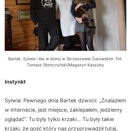
Bartek, Sylwia i Ala w domu w Skrzeszewie Żukowskim. Fot.
Tomasz Słomczyński/Magazyn Kaszuby
Instynkt
Sylwia: Pewnego dnia Bartek dzwoni: „Znalazłem
w internecie, jest miejsce, zaklepałem, jedziemy
oglądać”. Tu były tylko krzaki… Tu były takie
krzaki, że gość który nas przyprowadził tutaj,