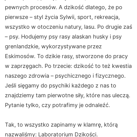
pewnych procesów. A dzikość dlatego, że po
pierwsze – styl życia Sylwii, sport, rekreacja,
wszystko w otoczeniu natury, lasu. Po drugie zaś
– psy. Hodujemy psy rasy alaskan husky i psy
grenlandzkie, wykorzystywane przez
Eskimosów. To dzikie rasy, stworzone do pracy
w zaprzęgach. Po trzecie: dzikość to też kwestia
naszego zdrowia – psychicznego i fizycznego.
Jeśli sięgamy do psychiki każdego z nas to
znajdziemy tam pierwotne siły, które nas uleczą.
Pytanie tylko, czy potrafimy je odnaleźć.
Tak, to wszystko zapinamy w klamrę, którą
nazwaliśmy: Laboratorium Dzikości.