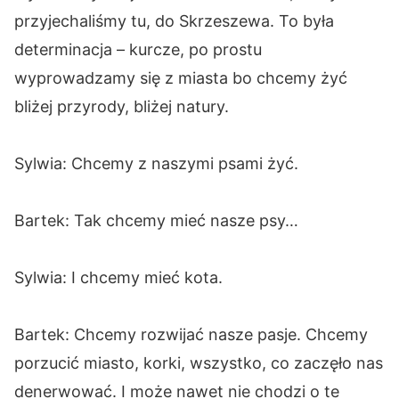
przyjechaliśmy tu, do Skrzeszewa. To była
determinacja – kurcze, po prostu
wyprowadzamy się z miasta bo chcemy żyć
bliżej przyrody, bliżej natury.
Sylwia: Chcemy z naszymi psami żyć.
Bartek: Tak chcemy mieć nasze psy…
Sylwia: I chcemy mieć kota.
Bartek: Chcemy rozwijać nasze pasje. Chcemy
porzucić miasto, korki, wszystko, co zaczęło nas
denerwować. I może nawet nie chodzi o te