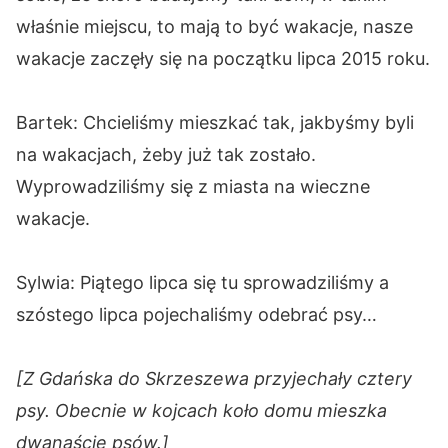
właśnie miejscu, to mają to być wakacje, nasze
wakacje zaczęły się na początku lipca 2015 roku.
Bartek: Chcieliśmy mieszkać tak, jakbyśmy byli
na wakacjach, żeby już tak zostało.
Wyprowadziliśmy się z miasta na wieczne
wakacje.
Sylwia: Piątego lipca się tu sprowadziliśmy a
szóstego lipca pojechaliśmy odebrać psy…
[Z Gdańska do Skrzeszewa przyjechały cztery
psy. Obecnie w kojcach koło domu mieszka
dwanaście psów.]