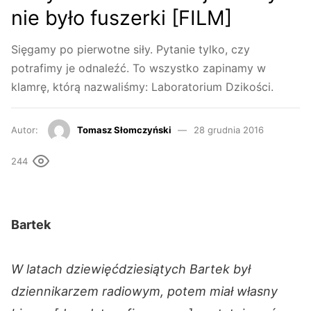
nie było fuszerki [FILM]
Sięgamy po pierwotne siły. Pytanie tylko, czy
potrafimy je odnaleźć. To wszystko zapinamy w
klamrę, którą nazwaliśmy: Laboratorium Dzikości.
Autor:
Tomasz Słomczyński
28 grudnia 2016
244
Bartek
W latach dziewięćdziesiątych Bartek był
dziennikarzem radiowym, potem miał własny