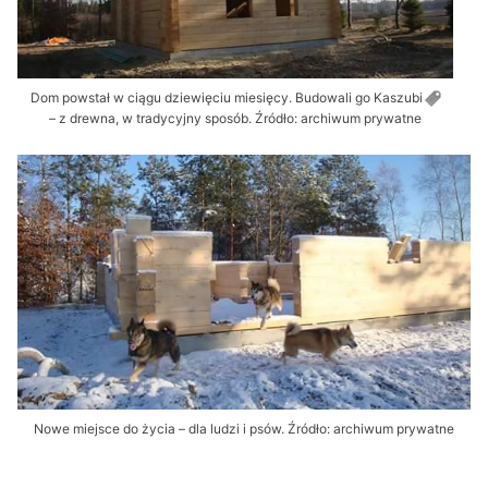
Dom powstał w ciągu dziewięciu miesięcy. Budowali go
Kaszubi
– z drewna, w tradycyjny sposób. Źródło: archiwum prywatne
Nowe miejsce do życia – dla ludzi i psów. Źródło: archiwum prywatne