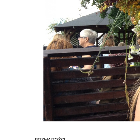
ROZMAITOŚCI