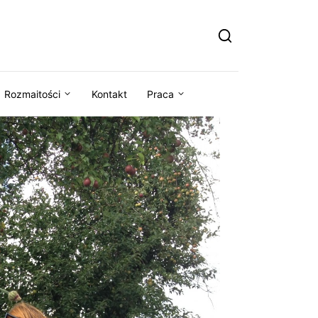
Rozmaitości
Kontakt
Praca