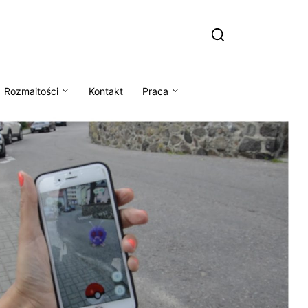
Rozmaitości
Kontakt
Praca