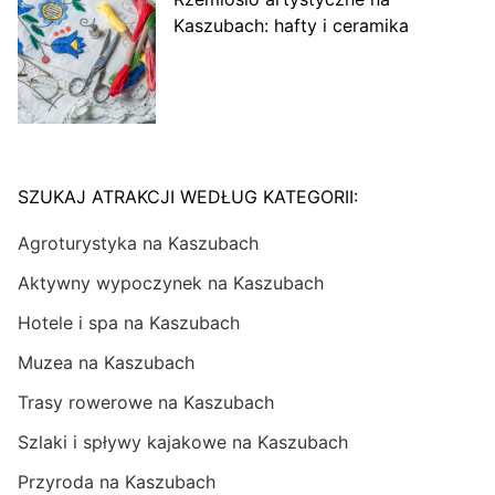
Kaszubach: hafty i ceramika
SZUKAJ ATRAKCJI WEDŁUG KATEGORII:
Agroturystyka na Kaszubach
Aktywny wypoczynek na Kaszubach
Hotele i spa na Kaszubach
Muzea na Kaszubach
Trasy rowerowe na Kaszubach
Szlaki i spływy kajakowe na Kaszubach
Przyroda na Kaszubach