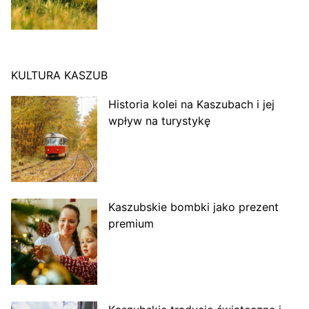
KULTURA KASZUB
Historia kolei na Kaszubach i jej
wpływ na turystykę
Kaszubskie bombki jako prezent
premium