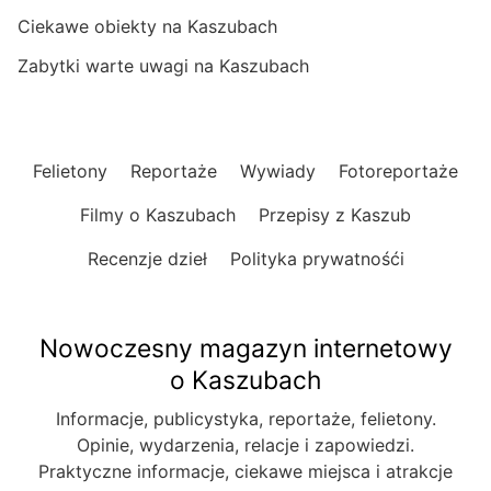
Ciekawe obiekty na Kaszubach
Zabytki warte uwagi na Kaszubach
Felietony
Reportaże
Wywiady
Fotoreportaże
Filmy o Kaszubach
Przepisy z Kaszub
Recenzje dzieł
Polityka prywatnośći
Nowoczesny magazyn internetowy
o Kaszubach
Informacje, publicystyka, reportaże, felietony.
Opinie, wydarzenia, relacje i zapowiedzi.
Praktyczne informacje, ciekawe miejsca i atrakcje