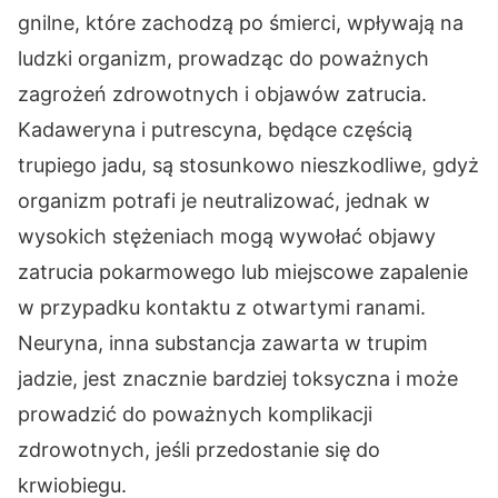
gnilne, które zachodzą po śmierci, wpływają na
ludzki organizm, prowadząc do poważnych
zagrożeń zdrowotnych i objawów zatrucia.
Kadaweryna i putrescyna, będące częścią
trupiego jadu, są stosunkowo nieszkodliwe, gdyż
organizm potrafi je neutralizować, jednak w
wysokich stężeniach mogą wywołać objawy
zatrucia pokarmowego lub miejscowe zapalenie
w przypadku kontaktu z otwartymi ranami.
Neuryna, inna substancja zawarta w trupim
jadzie, jest znacznie bardziej toksyczna i może
prowadzić do poważnych komplikacji
zdrowotnych, jeśli przedostanie się do
krwiobiegu.