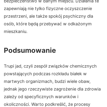
bezpieczeństwo w danym miejscu. Działania te
zapewniają nie tylko fizyczne oczyszczenie
przestrzeni, ale także spokój psychiczny dla
osób, które będą przebywać w odkażonym
mieszkaniu.
Podsumowanie
Trupi jad, czyli zespół związków chemicznych
powstających podczas rozkładu białek w
martwych organizmach, budzi wiele obaw,
jednak jego rzeczywiste zagrożenie dla zdrowia
zależy od specyficznych warunków i
okoliczności. Warto podkreślić, że procesy