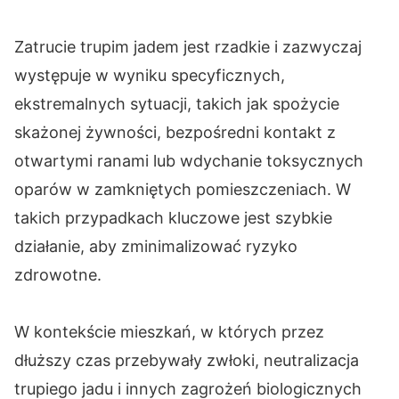
Zatrucie trupim jadem jest rzadkie i zazwyczaj
występuje w wyniku specyficznych,
ekstremalnych sytuacji, takich jak spożycie
skażonej żywności, bezpośredni kontakt z
otwartymi ranami lub wdychanie toksycznych
oparów w zamkniętych pomieszczeniach. W
takich przypadkach kluczowe jest szybkie
działanie, aby zminimalizować ryzyko
zdrowotne.
W kontekście mieszkań, w których przez
dłuższy czas przebywały zwłoki, neutralizacja
trupiego jadu i innych zagrożeń biologicznych