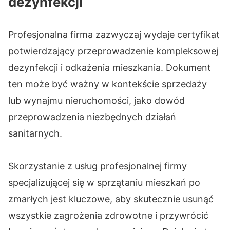
dezynfekcji
Profesjonalna firma zazwyczaj wydaje certyfikat
potwierdzający przeprowadzenie kompleksowej
dezynfekcji i odkażenia mieszkania. Dokument
ten może być ważny w kontekście sprzedaży
lub wynajmu nieruchomości, jako dowód
przeprowadzenia niezbędnych działań
sanitarnych.
Skorzystanie z usług profesjonalnej firmy
specjalizującej się w sprzątaniu mieszkań po
zmarłych jest kluczowe, aby skutecznie usunąć
wszystkie zagrożenia zdrowotne i przywrócić