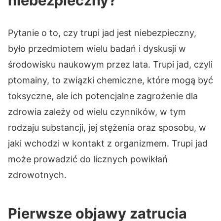
niebezpieczny?
Pytanie o to, czy trupi jad jest niebezpieczny,
było przedmiotem wielu badań i dyskusji w
środowisku naukowym przez lata. Trupi jad, czyli
ptomainy, to związki chemiczne, które mogą być
toksyczne, ale ich potencjalne zagrożenie dla
zdrowia zależy od wielu czynników, w tym
rodzaju substancji, jej stężenia oraz sposobu, w
jaki wchodzi w kontakt z organizmem. Trupi jad
może prowadzić do licznych powikłań
zdrowotnych.
Pierwsze objawy zatrucia