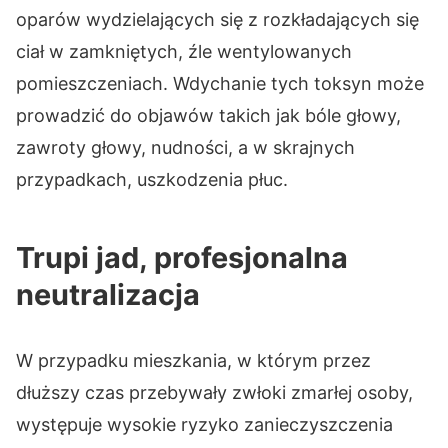
oparów wydzielających się z rozkładających się
ciał w zamkniętych, źle wentylowanych
pomieszczeniach. Wdychanie tych toksyn może
prowadzić do objawów takich jak bóle głowy,
zawroty głowy, nudności, a w skrajnych
przypadkach, uszkodzenia płuc.
Trupi jad, profesjonalna
neutralizacja
W przypadku mieszkania, w którym przez
dłuższy czas przebywały zwłoki zmarłej osoby,
występuje wysokie ryzyko zanieczyszczenia