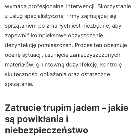
wymaga profesjonalnej interwencji. Skorzystanie
z usług specjalistycznej firmy zajmującej się
sprzątaniem po zmarłych jest niezbędne, aby
zapewnić kompleksowe oczyszczenie i
dezynfekcję pomieszczeń. Proces ten obejmuje
ocenę sytuacji, usunięcie zanieczyszczonych
materiałów, gruntowną dezynfekcję, kontrolę
skuteczności odkażania oraz ostateczne
sprzątanie.
Zatrucie trupim jadem – jakie
są powikłania i
niebezpieczeństwo