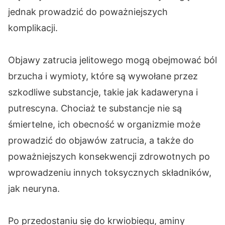
jednak prowadzić do poważniejszych
komplikacji.
Objawy zatrucia jelitowego mogą obejmować ból
brzucha i wymioty, które są wywołane przez
szkodliwe substancje, takie jak kadaweryna i
putrescyna. Chociaż te substancje nie są
śmiertelne, ich obecność w organizmie może
prowadzić do objawów zatrucia, a także do
poważniejszych konsekwencji zdrowotnych po
wprowadzeniu innych toksycznych składników,
jak neuryna.
Po przedostaniu się do krwiobiegu, aminy