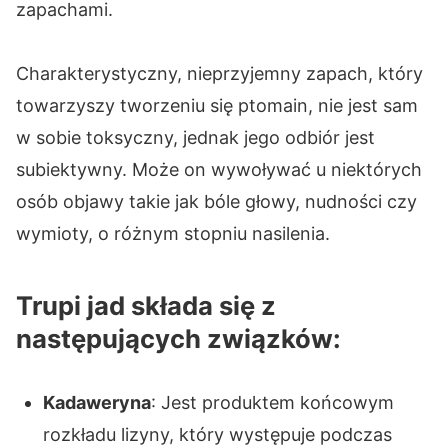
zapachami.
Charakterystyczny, nieprzyjemny zapach, który
towarzyszy tworzeniu się ptomain, nie jest sam
w sobie toksyczny, jednak jego odbiór jest
subiektywny. Może on wywoływać u niektórych
osób objawy takie jak bóle głowy, nudności czy
wymioty, o różnym stopniu nasilenia.
Trupi jad składa się z
następujących związków:
Kadaweryna
: Jest produktem końcowym
rozkładu lizyny, który występuje podczas