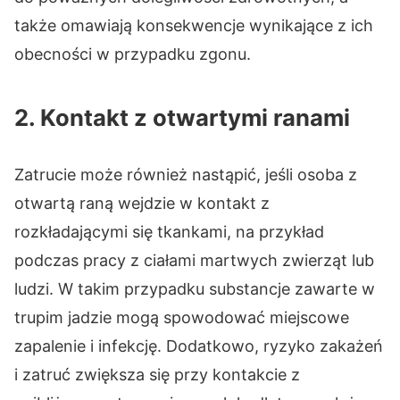
także omawiają konsekwencje wynikające z ich
obecności w przypadku zgonu.
2. Kontakt z otwartymi ranami
Zatrucie może również nastąpić, jeśli osoba z
otwartą raną wejdzie w kontakt z
rozkładającymi się tkankami, na przykład
podczas pracy z ciałami martwych zwierząt lub
ludzi. W takim przypadku substancje zawarte w
trupim jadzie mogą spowodować miejscowe
zapalenie i infekcję. Dodatkowo, ryzyko zakażeń
i zatruć zwiększa się przy kontakcie z