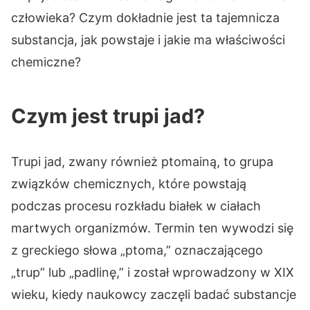
człowieka? Czym dokładnie jest ta tajemnicza
substancja, jak powstaje i jakie ma właściwości
chemiczne?
Czym jest trupi jad?
Trupi jad, zwany również ptomainą, to grupa
związków chemicznych, które powstają
podczas procesu rozkładu białek w ciałach
martwych organizmów. Termin ten wywodzi się
z greckiego słowa „ptoma,” oznaczającego
„trup” lub „padlinę,” i został wprowadzony w XIX
wieku, kiedy naukowcy zaczęli badać substancje