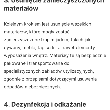
3. Usunięcie zanieczyszczonych
materiałów
Kolejnym krokiem jest usunięcie wszelkich
materiałów, które mogły zostać
zanieczyszczone trupim jadem, takich jak
dywany, meble, tapicerki, a nawet elementy
wyposażenia wnętrz. Materiały te są bezpiecznie
pakowane i transportowane do
specjalistycznych zakładów utylizacyjnych,
zgodnie z przepisami dotyczącymi usuwania
odpadów niebezpiecznych.
4. Dezynfekcja i odkażanie