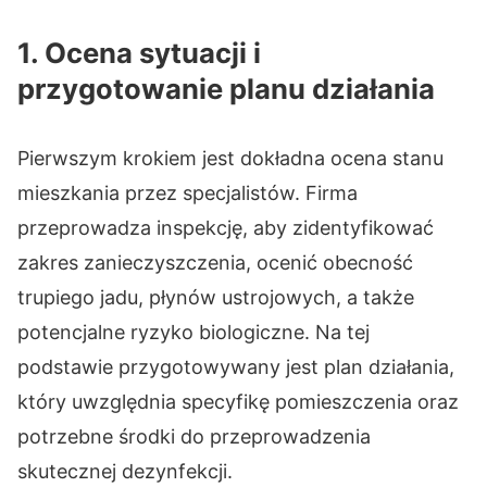
1. Ocena sytuacji i
przygotowanie planu działania
Pierwszym krokiem jest dokładna ocena stanu
mieszkania przez specjalistów. Firma
przeprowadza inspekcję, aby zidentyfikować
zakres zanieczyszczenia, ocenić obecność
trupiego jadu, płynów ustrojowych, a także
potencjalne ryzyko biologiczne. Na tej
podstawie przygotowywany jest plan działania,
który uwzględnia specyfikę pomieszczenia oraz
potrzebne środki do przeprowadzenia
skutecznej dezynfekcji.