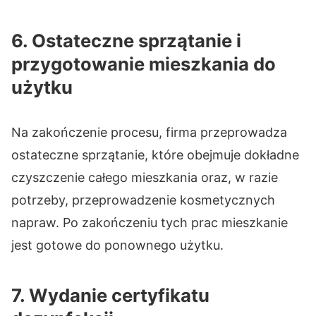
6. Ostateczne sprzątanie i
przygotowanie mieszkania do
użytku
Na zakończenie procesu, firma przeprowadza
ostateczne sprzątanie, które obejmuje dokładne
czyszczenie całego mieszkania oraz, w razie
potrzeby, przeprowadzenie kosmetycznych
napraw. Po zakończeniu tych prac mieszkanie
jest gotowe do ponownego użytku.
7. Wydanie certyfikatu