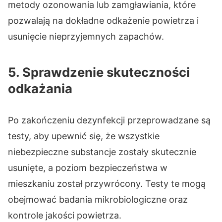
metody ozonowania lub zamgławiania, które
pozwalają na dokładne odkażenie powietrza i
usunięcie nieprzyjemnych zapachów.
5. Sprawdzenie skuteczności
odkażania
Po zakończeniu dezynfekcji przeprowadzane są
testy, aby upewnić się, że wszystkie
niebezpieczne substancje zostały skutecznie
usunięte, a poziom bezpieczeństwa w
mieszkaniu został przywrócony. Testy te mogą
obejmować badania mikrobiologiczne oraz
kontrole jakości powietrza.