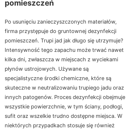
pomieszczeń
Po usunięciu zanieczyszczonych materiałów,
firma przystępuje do gruntownej dezynfekcji
pomieszczeń. Trupi jad jak długo się utrzymuje?
Intensywność tego zapachu może trwać nawet
kilka dni, zwłaszcza w miejscach z wyciekami
płynów ustrojowych. Używane są
specjalistyczne środki chemiczne, które są
skuteczne w neutralizowaniu trupiego jadu oraz
innych patogenów. Proces dezynfekcji obejmuje
wszystkie powierzchnie, w tym ściany, podłogi,
sufit oraz wszelkie trudno dostępne miejsca. W
niektórych przypadkach stosuje się również