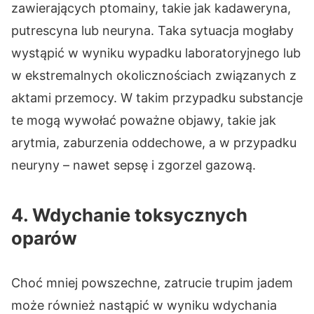
zawierających ptomainy, takie jak kadaweryna,
putrescyna lub neuryna. Taka sytuacja mogłaby
wystąpić w wyniku wypadku laboratoryjnego lub
w ekstremalnych okolicznościach związanych z
aktami przemocy. W takim przypadku substancje
te mogą wywołać poważne objawy, takie jak
arytmia, zaburzenia oddechowe, a w przypadku
neuryny – nawet sepsę i zgorzel gazową.
4. Wdychanie toksycznych
oparów
Choć mniej powszechne, zatrucie trupim jadem
może również nastąpić w wyniku wdychania