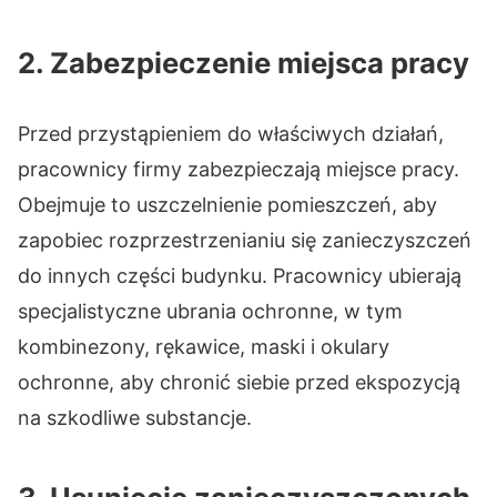
2. Zabezpieczenie miejsca pracy
Przed przystąpieniem do właściwych działań,
pracownicy firmy zabezpieczają miejsce pracy.
Obejmuje to uszczelnienie pomieszczeń, aby
zapobiec rozprzestrzenianiu się zanieczyszczeń
do innych części budynku. Pracownicy ubierają
specjalistyczne ubrania ochronne, w tym
kombinezony, rękawice, maski i okulary
ochronne, aby chronić siebie przed ekspozycją
na szkodliwe substancje.