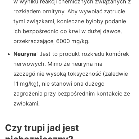
w wyniku reakcji chemicznych związanych z
rozkładem ornityny. Aby wywołać zatrucie
tymi związkami, konieczne byłoby podanie
ich bezpośrednio do krwi w dużej dawce,
przekraczającej 6000 mg/kg.
Neuryna
: Jest to produkt rozkładu komórek
nerwowych. Mimo że neuryna ma
szczególnie wysoką toksyczność (zaledwie
11 mg/kg), nie stanowi ona dużego
zagrożenia przy bezpośrednim kontakcie ze
zwłokami.
Czy trupi jad jest