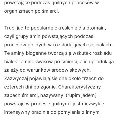
powstające podczas gnilnych procesów w
organizmach po śmierci.
Trupi jad to popularne określenie dla ptomain,
czyli grupy amin powstających podczas
procesów gnilnych w rozkładających się ciałach.
Te aminy biogenne tworzą się wskutek rozkładu
białek i aminokwasów po śmierci, a ich produkcja
zależy od warunków środowiskowych.
Zazwyczaj pojawiają się one około trzech do
czterech dni po zgonie. Charakterystyczny
zapach śmierci, nazywany 'trupim jadem’,
powstaje w procesie gnilnym i jest niezwykle
intensywny oraz nie do pomylenia z innymi