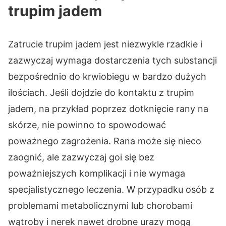
trupim jadem
Zatrucie trupim jadem jest niezwykle rzadkie i
zazwyczaj wymaga dostarczenia tych substancji
bezpośrednio do krwiobiegu w bardzo dużych
ilościach. Jeśli dojdzie do kontaktu z trupim
jadem, na przykład poprzez dotknięcie rany na
skórze, nie powinno to spowodować
poważnego zagrożenia. Rana może się nieco
zaognić, ale zazwyczaj goi się bez
poważniejszych komplikacji i nie wymaga
specjalistycznego leczenia. W przypadku osób z
problemami metabolicznymi lub chorobami
wątroby i nerek nawet drobne urazy mogą