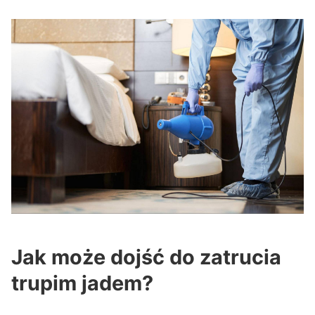
Jak może dojść do zatrucia
trupim jadem?