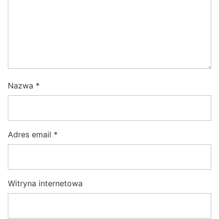
Nazwa
*
Adres email
*
Witryna internetowa