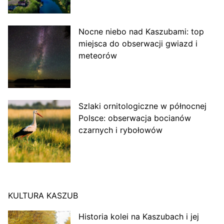
Nocne niebo nad Kaszubami: top
miejsca do obserwacji gwiazd i
meteorów
Szlaki ornitologiczne w północnej
Polsce: obserwacja bocianów
czarnych i rybołowów
KULTURA KASZUB
Historia kolei na Kaszubach i jej