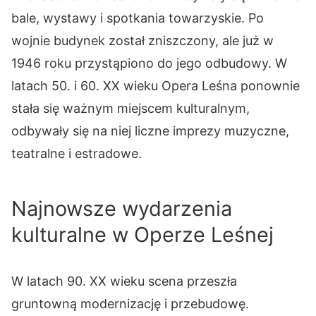
bale, wystawy i spotkania towarzyskie. Po
wojnie budynek został zniszczony, ale już w
1946 roku przystąpiono do jego odbudowy. W
latach 50. i 60. XX wieku Opera Leśna ponownie
stała się ważnym miejscem kulturalnym,
odbywały się na niej liczne imprezy muzyczne,
teatralne i estradowe.
Najnowsze wydarzenia
kulturalne w Operze Leśnej
W latach 90. XX wieku scena przeszła
gruntowną modernizację i przebudowę.