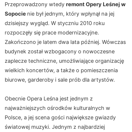
Przeprowadzony wtedy
remont Opery Leśnej w
Sopocie
nie był jednym, który wpłynął na jej
dzisiejszy wygląd. W styczniu 2010 roku
rozpoczęły się prace modernizacyjne.
Zakończono je latem dwa lata później. Wówczas
budynek został wzbogacony o nowoczesne
zaplecze techniczne, umożliwiające organizację
wielkich koncertów, a także o pomieszczenia
biurowe, garderoby i sale prób dla artystów.
Obecnie Opera Leśna jest jednym z
najważniejszych ośrodków kulturalnych w
Polsce, a jej scena gości największe gwiazdy
światowej muzyki. Jednym z najbardziej