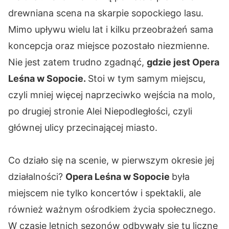
drewniana scena na skarpie sopockiego lasu.
Mimo upływu wielu lat i kilku przeobrażeń sama
koncepcja oraz miejsce pozostało niezmienne.
Nie jest zatem trudno zgadnąć,
gdzie jest Opera
Leśna w Sopocie.
Stoi w tym samym miejscu,
czyli mniej więcej naprzeciwko wejścia na molo,
po drugiej stronie Alei Niepodległości, czyli
głównej ulicy przecinającej miasto.
Co działo się na scenie, w pierwszym okresie jej
działalności?
Opera Leśna w Sopocie
była
miejscem nie tylko koncertów i spektakli, ale
również ważnym ośrodkiem życia społecznego.
W czasie letnich sezonów odbywały się tu liczne