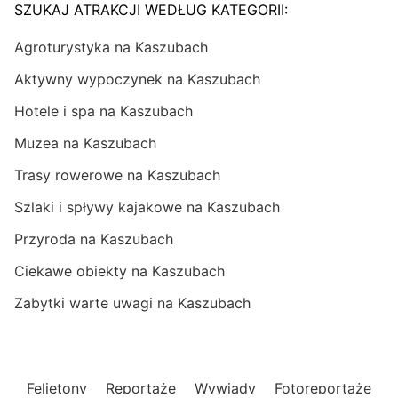
SZUKAJ ATRAKCJI WEDŁUG KATEGORII:
Agroturystyka na Kaszubach
Aktywny wypoczynek na Kaszubach
Hotele i spa na Kaszubach
Muzea na Kaszubach
Trasy rowerowe na Kaszubach
Szlaki i spływy kajakowe na Kaszubach
Przyroda na Kaszubach
Ciekawe obiekty na Kaszubach
Zabytki warte uwagi na Kaszubach
Felietony
Reportaże
Wywiady
Fotoreportaże