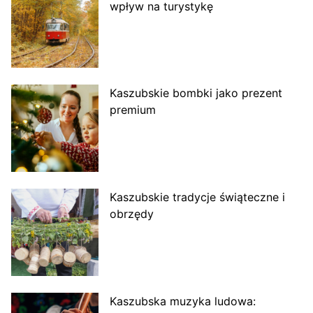
wpływ na turystykę
Kaszubskie bombki jako prezent
premium
Kaszubskie tradycje świąteczne i
obrzędy
Kaszubska muzyka ludowa: