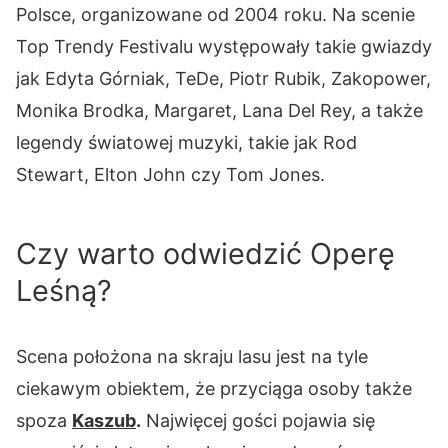
Polsce, organizowane od 2004 roku. Na scenie
Top Trendy Festivalu występowały takie gwiazdy
jak Edyta Górniak, TeDe, Piotr Rubik, Zakopower,
Monika Brodka, Margaret, Lana Del Rey, a także
legendy światowej muzyki, takie jak Rod
Stewart, Elton John czy Tom Jones.
Czy warto odwiedzić Operę
Leśną?
Scena położona na skraju lasu jest na tyle
ciekawym obiektem, że przyciąga osoby także
spoza
Kaszub
.
Najwięcej gości pojawia się