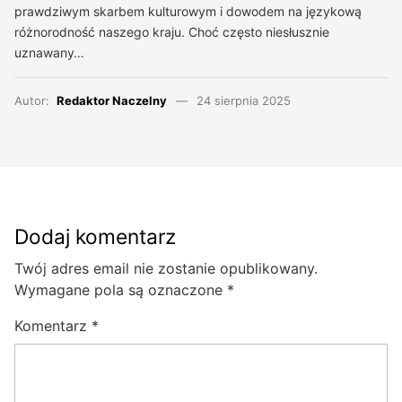
prawdziwym skarbem kulturowym i dowodem na językową
różnorodność naszego kraju. Choć często niesłusznie
uznawany…
Autor:
Redaktor Naczelny
24 sierpnia 2025
Dodaj komentarz
Twój adres email nie zostanie opublikowany.
Wymagane pola są oznaczone
*
Komentarz
*