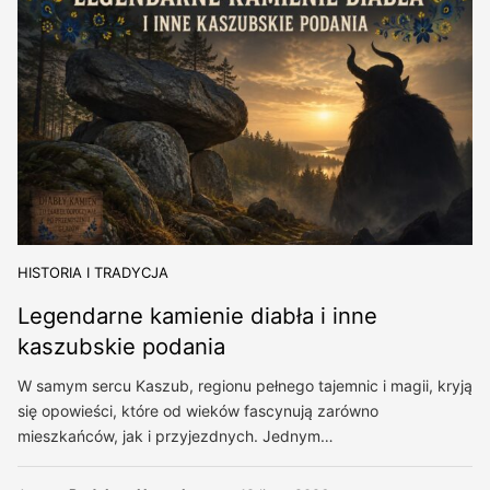
HISTORIA I TRADYCJA
Legendarne kamienie diabła i inne
kaszubskie podania
W samym sercu Kaszub, regionu pełnego tajemnic i magii, kryją
się opowieści, które od wieków fascynują zarówno
mieszkańców, jak i przyjezdnych. Jednym…