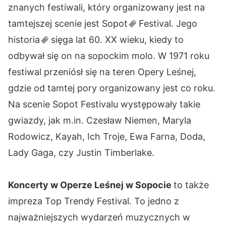
znanych festiwali, który organizowany jest na
tamtejszej scenie jest
Sopot
Festival. Jego
historia
sięga lat 60. XX wieku, kiedy to
odbywał się on na sopockim molo. W 1971 roku
festiwal przeniósł się na teren Opery Leśnej,
gdzie od tamtej pory organizowany jest co roku.
Na scenie Sopot Festivalu występowały takie
gwiazdy, jak m.in. Czesław Niemen, Maryla
Rodowicz, Kayah, Ich Troje, Ewa Farna, Doda,
Lady Gaga, czy Justin Timberlake.
Koncerty w Operze Leśnej w Sopocie
to także
impreza Top Trendy Festival. To jedno z
najważniejszych wydarzeń muzycznych w