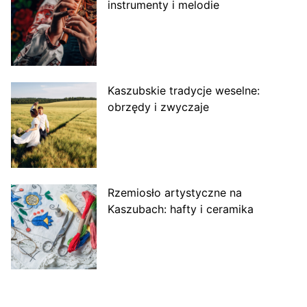
instrumenty i melodie
Kaszubskie tradycje weselne:
obrzędy i zwyczaje
Rzemiosło artystyczne na
Kaszubach: hafty i ceramika