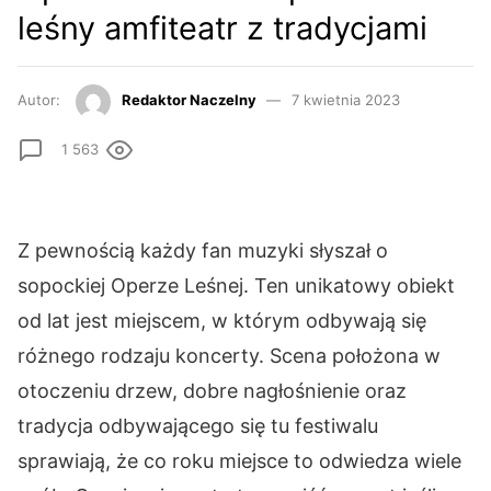
leśny amfiteatr z tradycjami
Autor:
Redaktor Naczelny
7 kwietnia 2023
1 563
Z pewnością każdy fan muzyki słyszał o
sopockiej Operze Leśnej. Ten unikatowy obiekt
od lat jest miejscem, w którym odbywają się
różnego rodzaju koncerty. Scena położona w
otoczeniu drzew, dobre nagłośnienie oraz
tradycja odbywającego się tu festiwalu
sprawiają, że co roku miejsce to odwiedza wiele