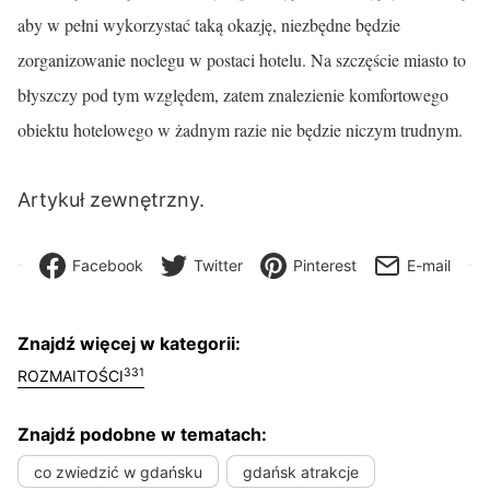
aby w pełni wykorzystać taką okazję, niezbędne będzie
zorganizowanie noclegu w postaci hotelu. Na szczęście miasto to
błyszczy pod tym względem, zatem znalezienie komfortowego
obiektu hotelowego w żadnym razie nie będzie niczym trudnym.
Artykuł zewnętrzny.
Facebook
Twitter
Pinterest
E-mail
Znajdź więcej w kategorii:
331
ROZMAITOŚCI
Znajdź podobne w tematach:
co zwiedzić w gdańsku
gdańsk atrakcje