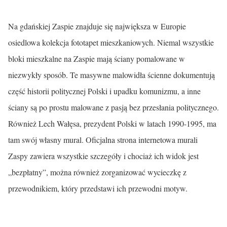
Na gdańskiej Zaspie znajduje się największa w Europie
osiedlowa kolekcja fototapet mieszkaniowych. Niemal wszystkie
bloki mieszkalne na Zaspie mają ściany pomalowane w
niezwykły sposób. Te masywne malowidła ścienne dokumentują
część historii politycznej Polski i upadku komunizmu, a inne
ściany są po prostu malowane z pasją bez przesłania politycznego.
Również Lech Wałęsa, prezydent Polski w latach 1990-1995, ma
tam swój własny mural. Oficjalna strona internetowa murali
Zaspy zawiera wszystkie szczegóły i chociaż ich widok jest
„bezpłatny”, można również zorganizować wycieczkę z
przewodnikiem, który przedstawi ich przewodni motyw.