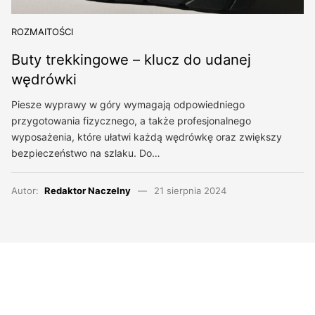
ROZMAITOŚCI
Buty trekkingowe – klucz do udanej
wędrówki
Piesze wyprawy w góry wymagają odpowiedniego
przygotowania fizycznego, a także profesjonalnego
wyposażenia, które ułatwi każdą wędrówkę oraz zwiększy
bezpieczeństwo na szlaku. Do…
Autor:
Redaktor Naczelny
21 sierpnia 2024