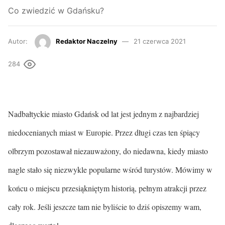
Co zwiedzić w Gdańsku?
Autor:
Redaktor Naczelny
21 czerwca 2021
284
Nadbałtyckie miasto Gdańsk od lat jest jednym z najbardziej
niedocenianych miast w Europie. Przez długi czas ten śpiący
olbrzym pozostawał niezauważony, do niedawna, kiedy miasto
nagle stało się niezwykle popularne wśród turystów. Mówimy w
końcu o miejscu przesiąkniętym historią, pełnym atrakcji przez
cały rok. Jeśli jeszcze tam nie byliście to dziś opiszemy wam,