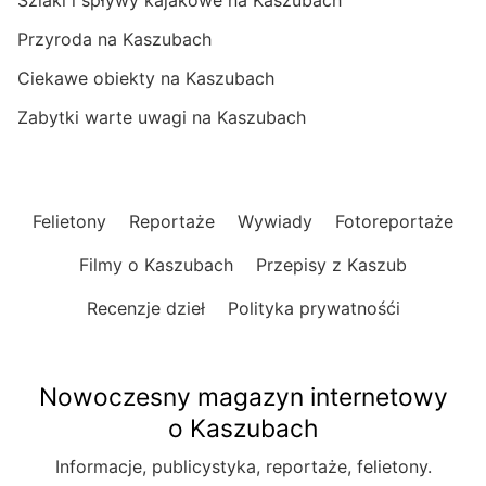
Przyroda na Kaszubach
Ciekawe obiekty na Kaszubach
Zabytki warte uwagi na Kaszubach
Felietony
Reportaże
Wywiady
Fotoreportaże
Filmy o Kaszubach
Przepisy z Kaszub
Recenzje dzieł
Polityka prywatnośći
Nowoczesny magazyn internetowy
o Kaszubach
Informacje, publicystyka, reportaże, felietony.