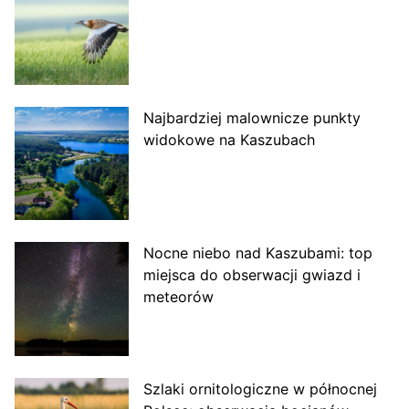
Najbardziej malownicze punkty
widokowe na Kaszubach
Nocne niebo nad Kaszubami: top
miejsca do obserwacji gwiazd i
meteorów
Szlaki ornitologiczne w północnej