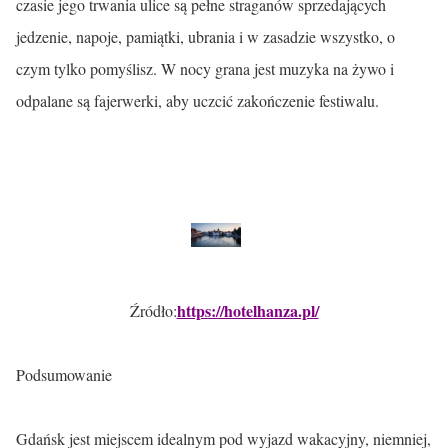
czasie jego trwania ulice są pełne straganów sprzedających
jedzenie, napoje, pamiątki, ubrania i w zasadzie wszystko, o
czym tylko pomyślisz. W nocy grana jest muzyka na żywo i
odpalane są fajerwerki, aby uczcić zakończenie festiwalu.
https://hotelhanza.pl/
Źródło:
Podsumowanie
Gdańsk jest miejscem idealnym pod wyjazd wakacyjny, niemniej,