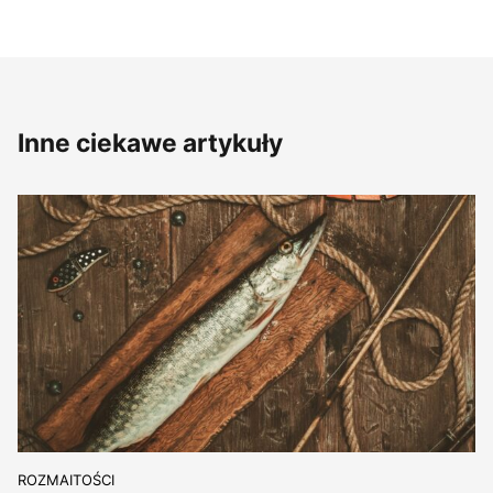
Inne ciekawe artykuły
ROZMAITOŚCI