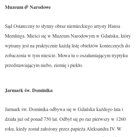
Muzeum
Narodowe
Sąd Ostateczny to słynny obraz niemieckiego artysty Hansa
Memlinga. Mieści się w Muzeum Narodowym w Gdańsku, który
wpisany jest na praktycznie każdą listę obiektów koniecznych do
zobaczenia w tym mieście. Mowa tu o oszałamiającym tryptyku
przedstawiającym niebo, ziemię i piekło.
Jarmark św. Dominika
Jarmark św. Dominika odbywa się w Gdańsku każdego lata i
działa już od ponad 750 lat. Odbył się po raz pierwszy w 1260
roku, kiedy został założony przez papieża Aleksandra IV. W