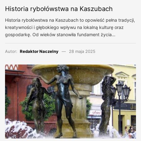
Historia rybołówstwa na Kaszubach
Historia rybołówstwa na Kaszubach to opowieść pełna tradycji,
kreatywności i głębokiego wpływu na lokalną kulturę oraz
gospodarkę. Od wieków stanowiła fundament życia…
Autor:
Redaktor Naczelny
28 maja 2025