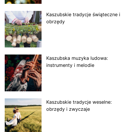
Kaszubskie tradycje świąteczne i
obrzędy
Kaszubska muzyka ludowa:
instrumenty i melodie
Kaszubskie tradycje weselne:
obrzędy i zwyczaje