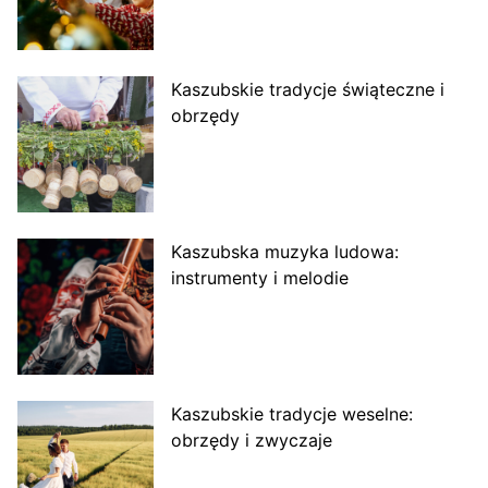
Kaszubskie tradycje świąteczne i
obrzędy
Kaszubska muzyka ludowa:
instrumenty i melodie
Kaszubskie tradycje weselne:
obrzędy i zwyczaje