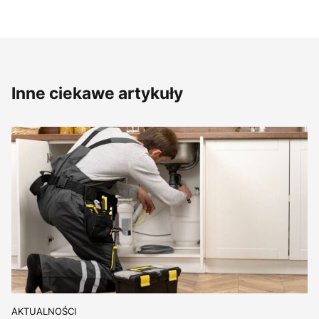
Inne ciekawe artykuły
AKTUALNOŚCI