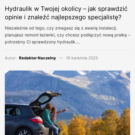
Hydraulik w Twojej okolicy – jak sprawdzić
opinie i znaleźć najlepszego specjalistę?
Niezależnie od tego, czy zmagasz się z awarią instalacji,
planujesz remont łazienki, czy chcesz podłączyć nową pralkę –
potrzebny Ci sprawdzony hydraulik.…
Autor:
Redaktor Naczelny
16 kwietnia 2025