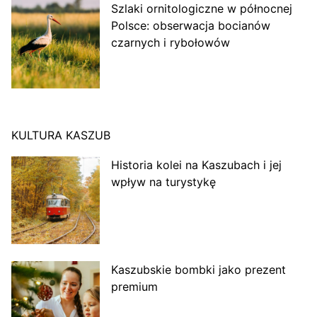
Szlaki ornitologiczne w północnej
Polsce: obserwacja bocianów
czarnych i rybołowów
KULTURA KASZUB
Historia kolei na Kaszubach i jej
wpływ na turystykę
Kaszubskie bombki jako prezent
premium