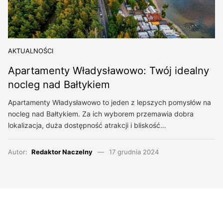
AKTUALNOŚCI
Apartamenty Władysławowo: Twój idealny
nocleg nad Bałtykiem
Apartamenty Władysławowo to jeden z lepszych pomysłów na
nocleg nad Bałtykiem. Za ich wyborem przemawia dobra
lokalizacja, duża dostępność atrakcji i bliskość…
Autor:
Redaktor Naczelny
17 grudnia 2024