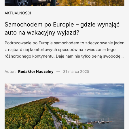
AKTUALNOŚCI
Samochodem po Europie – gdzie wynająć
auto na wakacyjny wyjazd?
Podróżowanie po Europie samochodem to zdecydowanie jeden
z najbardziej komfortowych sposobów na zwiedzanie tego
różnorodnego kontynentu. Daje nam nie tylko pełną swobodę…
Autor:
Redaktor Naczelny
31 marca 2025